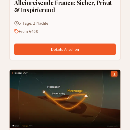
Alleinreisende Frauen: Sicher, Privat
& Inspirierend
3 Tage, 2 Nächte
From €430
Details Ansehen