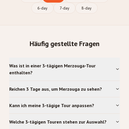
6
-day
7
-day
8
-day
Häufig gestellte Fragen
Was ist in einer 3-tägigen Merzouga-Tour
enthalten?
Reichen 3 Tage aus, um Merzouga zu sehen?
Kann ich meine 3-tägige Tour anpassen?
Welche 3-tägigen Touren stehen zur Auswahl?