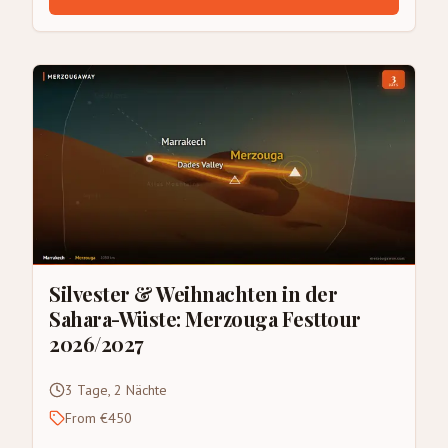
Silvester & Weihnachten in der
Sahara-Wüste: Merzouga Festtour
2026/2027
3 Tage, 2 Nächte
From €450