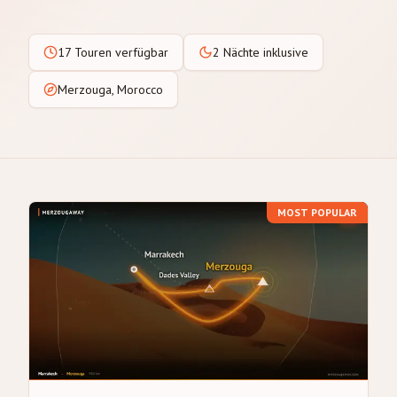
17 Touren verfügbar
2 Nächte inklusive
Merzouga, Morocco
MOST POPULAR