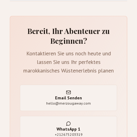
Bereit, Ihr Abenteuer zu
Beginnen?
Kontaktieren Sie uns noch heute und
lassen Sie uns Ihr perfektes
marokkanisches Wüstenerlebnis planen
Email Senden
hello@merzougaway.com
WhatsApp
1
+212675203319