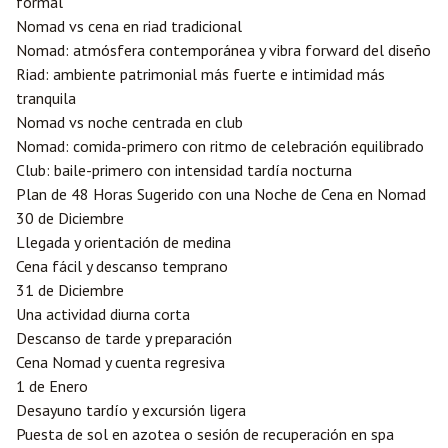
formal
Nomad vs cena en riad tradicional
Nomad: atmósfera contemporánea y vibra forward del diseño
Riad: ambiente patrimonial más fuerte e intimidad más
tranquila
Nomad vs noche centrada en club
Nomad: comida-primero con ritmo de celebración equilibrado
Club: baile-primero con intensidad tardía nocturna
Plan de 48 Horas Sugerido con una Noche de Cena en Nomad
30 de Diciembre
Llegada y orientación de medina
Cena fácil y descanso temprano
31 de Diciembre
Una actividad diurna corta
Descanso de tarde y preparación
Cena Nomad y cuenta regresiva
1 de Enero
Desayuno tardío y excursión ligera
Puesta de sol en azotea o sesión de recuperación en spa