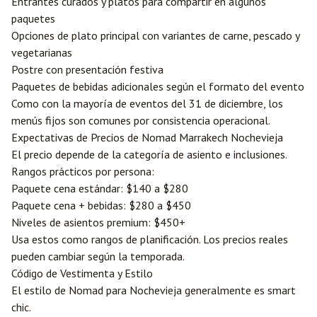
Entrantes curados y platos para compartir en algunos
paquetes
Opciones de plato principal con variantes de carne, pescado y
vegetarianas
Postre con presentación festiva
Paquetes de bebidas adicionales según el formato del evento
Como con la mayoría de eventos del 31 de diciembre, los
menús fijos son comunes por consistencia operacional.
Expectativas de Precios de Nomad Marrakech Nochevieja
El precio depende de la categoría de asiento e inclusiones.
Rangos prácticos por persona:
Paquete cena estándar: $140 a $280
Paquete cena + bebidas: $280 a $450
Niveles de asientos premium: $450+
Usa estos como rangos de planificación. Los precios reales
pueden cambiar según la temporada.
Código de Vestimenta y Estilo
El estilo de Nomad para Nochevieja generalmente es smart
chic.