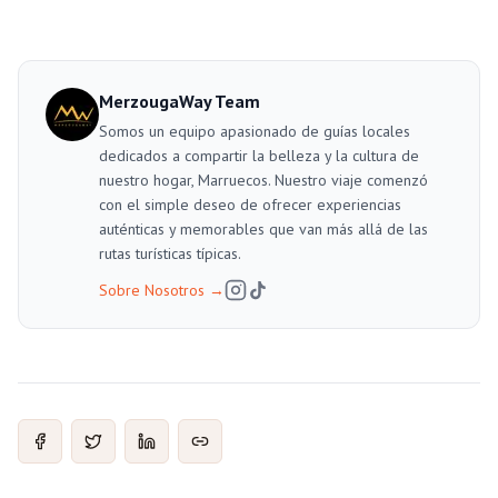
MerzougaWay Team
Somos un equipo apasionado de guías locales
dedicados a compartir la belleza y la cultura de
nuestro hogar, Marruecos. Nuestro viaje comenzó
con el simple deseo de ofrecer experiencias
auténticas y memorables que van más allá de las
rutas turísticas típicas.
Sobre Nosotros
→