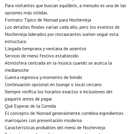
Para visitantes que buscan equilibrio, a menudo es una de las
opciones más sólidas.
Formato Típico de Nomad para Nochevieja
Los detalles finales varían cada año, pero los eventos de
Nochevieja liderados por restaurantes suelen seguir esta
estructura:
Llegada temprana y ventana de asientos
Servicio de menú festivo establecido
Atmósfera centrada en la música cuando se acerca la
medianoche
Cuenta regresiva y momento de brindis
Continuación opcional en lounge o local cercano
Siempre verifica los horarios exactos e inclusiones del
paquete antes de pagar.
Qué Esperar de la Comida
El concepto de Nomad generalmente combina ingredientes
marroquíes con presentación moderna.
Características probables del menú de Nochevieja: