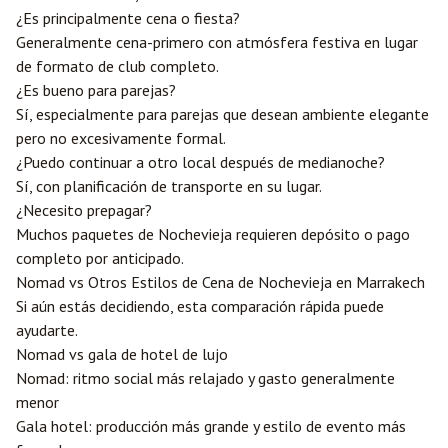
¿Es principalmente cena o fiesta?
Generalmente cena-primero con atmósfera festiva en lugar
de formato de club completo.
¿Es bueno para parejas?
Sí, especialmente para parejas que desean ambiente elegante
pero no excesivamente formal.
¿Puedo continuar a otro local después de medianoche?
Sí, con planificación de transporte en su lugar.
¿Necesito prepagar?
Muchos paquetes de Nochevieja requieren depósito o pago
completo por anticipado.
Nomad vs Otros Estilos de Cena de Nochevieja en Marrakech
Si aún estás decidiendo, esta comparación rápida puede
ayudarte.
Nomad vs gala de hotel de lujo
Nomad: ritmo social más relajado y gasto generalmente
menor
Gala hotel: producción más grande y estilo de evento más