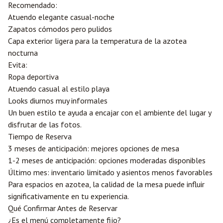
Recomendado:
Atuendo elegante casual-noche
Zapatos cómodos pero pulidos
Capa exterior ligera para la temperatura de la azotea
nocturna
Evita:
Ropa deportiva
Atuendo casual al estilo playa
Looks diurnos muy informales
Un buen estilo te ayuda a encajar con el ambiente del lugar y
disfrutar de las fotos.
Tiempo de Reserva
3 meses de anticipación: mejores opciones de mesa
1-2 meses de anticipación: opciones moderadas disponibles
Último mes: inventario limitado y asientos menos favorables
Para espacios en azotea, la calidad de la mesa puede influir
significativamente en tu experiencia.
Qué Confirmar Antes de Reservar
¿Es el menú completamente fijo?