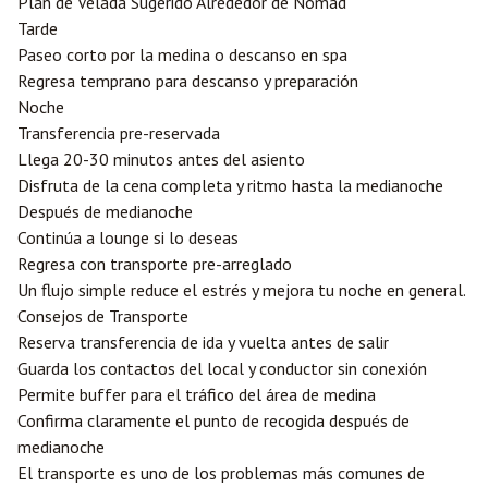
Plan de Velada Sugerido Alrededor de Nomad
Tarde
Paseo corto por la medina o descanso en spa
Regresa temprano para descanso y preparación
Noche
Transferencia pre-reservada
Llega 20-30 minutos antes del asiento
Disfruta de la cena completa y ritmo hasta la medianoche
Después de medianoche
Continúa a lounge si lo deseas
Regresa con transporte pre-arreglado
Un flujo simple reduce el estrés y mejora tu noche en general.
Consejos de Transporte
Reserva transferencia de ida y vuelta antes de salir
Guarda los contactos del local y conductor sin conexión
Permite buffer para el tráfico del área de medina
Confirma claramente el punto de recogida después de
medianoche
El transporte es uno de los problemas más comunes de