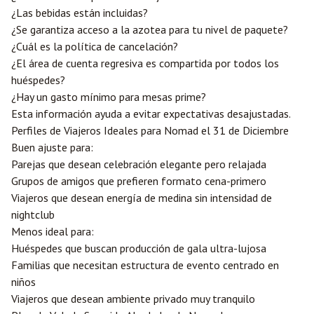
¿Las bebidas están incluidas?
¿Se garantiza acceso a la azotea para tu nivel de paquete?
¿Cuál es la política de cancelación?
¿El área de cuenta regresiva es compartida por todos los
huéspedes?
¿Hay un gasto mínimo para mesas prime?
Esta información ayuda a evitar expectativas desajustadas.
Perfiles de Viajeros Ideales para Nomad el 31 de Diciembre
Buen ajuste para:
Parejas que desean celebración elegante pero relajada
Grupos de amigos que prefieren formato cena-primero
Viajeros que desean energía de medina sin intensidad de
nightclub
Menos ideal para:
Huéspedes que buscan producción de gala ultra-lujosa
Familias que necesitan estructura de evento centrado en
niños
Viajeros que desean ambiente privado muy tranquilo