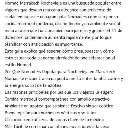
Nomad Marrakech Nochevieja es una búsqueda popular entre
viajeros que desean una cena elegante con ambiente de
ciudad en lugar de una gran gala. Nomad es conocido por su
cocina marroquí moderna, diseño limpio y un ambiente social
en la azotea que funciona bien para parejas y grupos. El 31 de
diciembre, la demanda aumenta rápidamente, por lo que
planificar con anticipación es importante.
Esta guía explica qué esperar, cómo presupuestar y cómo
estructurar toda tu noche alrededor de una celebración al
estilo Nomad.
Por Qué Nomad Es Popular para Nochevieja en Marrakech
Nomad se encuentra en un punto medio entre la alta cocina y
la energía social de la azotea.
Las razones principales por las que los viajeros la eligen:
Comida marroquí contemporánea con amplio atractivo
Ambiente en azotea que se siente festivo sin ser caótico
Buena opción para noches románticas y sociales
Ubicación central cerca de zonas clave de la medina
Más fácil de combinar con planes posteriores a la cena