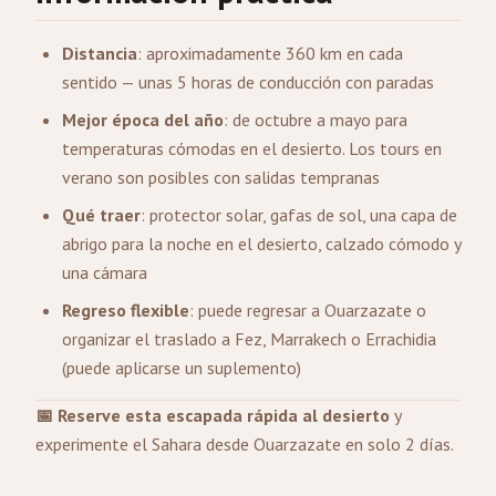
Distancia
: aproximadamente 360 km en cada
sentido — unas 5 horas de conducción con paradas
Mejor época del año
: de octubre a mayo para
temperaturas cómodas en el desierto. Los tours en
verano son posibles con salidas tempranas
Qué traer
: protector solar, gafas de sol, una capa de
abrigo para la noche en el desierto, calzado cómodo y
una cámara
Regreso flexible
: puede regresar a Ouarzazate o
organizar el traslado a Fez, Marrakech o
Errachidia
(puede aplicarse un suplemento)
📅 Reserve esta escapada rápida al desierto
y
experimente el Sahara desde Ouarzazate en solo 2 días.