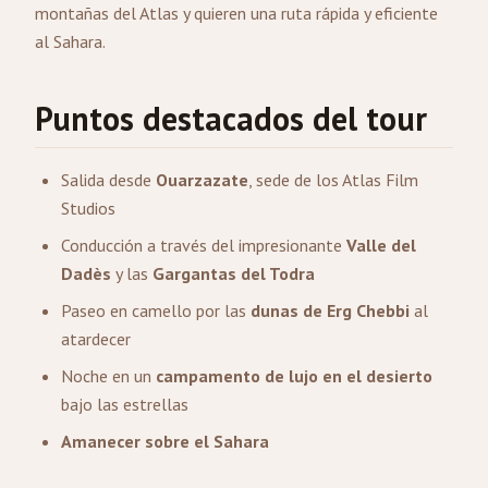
montañas del Atlas y quieren una ruta rápida y eficiente
al Sahara.
Puntos destacados del tour
Salida desde
Ouarzazate
, sede de los Atlas Film
Studios
Conducción a través del impresionante
Valle del
Dadès
y las
Gargantas del Todra
Paseo en camello por las
dunas de Erg Chebbi
al
atardecer
Noche en un
campamento de lujo en el desierto
bajo las estrellas
Amanecer sobre el Sahara