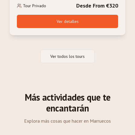
Desde From €320
Tour Privado
Ver detalles
Ver todos los tours
Más actividades que te
encantarán
Explora más cosas que hacer en Marruecos