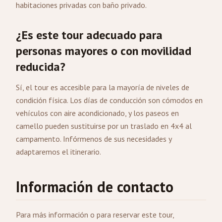
habitaciones privadas con baño privado.
¿Es este tour adecuado para
personas mayores o con movilidad
reducida?
Sí, el tour es accesible para la mayoría de niveles de
condición física. Los días de conducción son cómodos en
vehículos con aire acondicionado, y los paseos en
camello pueden sustituirse por un traslado en 4x4 al
campamento. Infórmenos de sus necesidades y
adaptaremos el itinerario.
Información de contacto
Para más información o para reservar este tour,