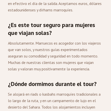
en efectivo el día de la salida. Aceptamos euros, dólares
estadounidenses y dírhams marroquíes.
¿Es este tour seguro para mujeres
que viajan solas?
Absolutamente. Marruecos es acogedor con los viajeros
que van solos, y nuestros guías experimentados
aseguran su comodidad y seguridad en todo momento.
Muchas de nuestras clientas son mujeres que viajan
solas y valoran muy positivamente la experiencia.
¿Dónde dormimos durante el tour?
Se alojará en riads o kasbahs marroquíes tradicionales a
lo largo de la ruta, y en un campamento de lujo en el
desierto del Sahara. Todos los alojamientos incluyen