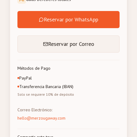
Reservar por WhatsApp
Reservar por Correo
Métodos de Pago
PayPal
Transferencia Bancaria (IBAN)
Solo se requiere 10% de depósito
Correo Electrónico
:
hello@merzougaway.com