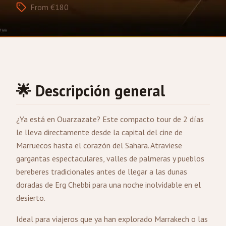
From €180
🌟 Descripción general
¿Ya está en
Ouarzazate
? Este compacto tour de 2 días
le lleva directamente desde la capital del cine de
Marruecos hasta el corazón del Sahara. Atraviese
gargantas espectaculares, valles de palmeras y pueblos
bereberes tradicionales antes de llegar a las dunas
doradas de Erg Chebbi para una noche inolvidable en el
desierto.
Ideal para viajeros que ya han explorado
Marrakech
o las