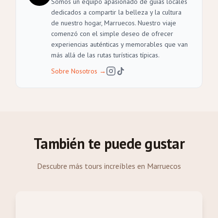
Somos un equipo apasionado de guías locales
dedicados a compartir la belleza y la cultura
de nuestro hogar, Marruecos. Nuestro viaje
comenzó con el simple deseo de ofrecer
experiencias auténticas y memorables que van
más allá de las rutas turísticas típicas.
Sobre Nosotros
→
También te puede gustar
Descubre más tours increíbles en Marruecos