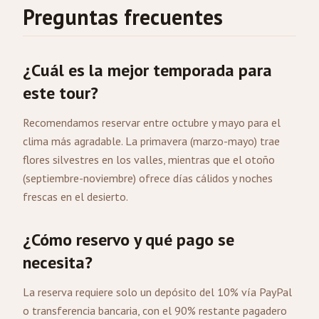
Preguntas frecuentes
¿Cuál es la mejor temporada para
este tour?
Recomendamos reservar entre octubre y mayo para el
clima más agradable. La primavera (marzo-mayo) trae
flores silvestres en los valles, mientras que el otoño
(septiembre-noviembre) ofrece días cálidos y noches
frescas en el desierto.
¿Cómo reservo y qué pago se
necesita?
La reserva requiere solo un depósito del 10% vía PayPal
o transferencia bancaria, con el 90% restante pagadero