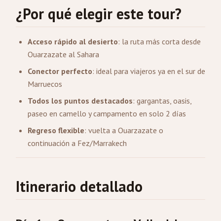
¿Por qué elegir este tour?
Acceso rápido al desierto
: la ruta más corta desde
Ouarzazate al Sahara
Conector perfecto
: ideal para viajeros ya en el sur de
Marruecos
Todos los puntos destacados
: gargantas, oasis,
paseo en camello y campamento en solo 2 días
Regreso flexible
: vuelta a Ouarzazate o
continuación a
Fez
/Marrakech
Itinerario detallado