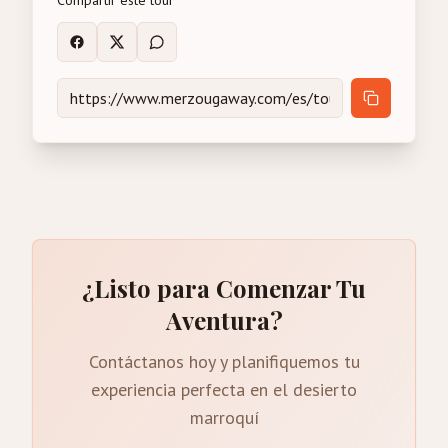
Compartir este tour
¿Listo para Comenzar Tu
Aventura?
Contáctanos hoy y planifiquemos tu
experiencia perfecta en el desierto
marroquí