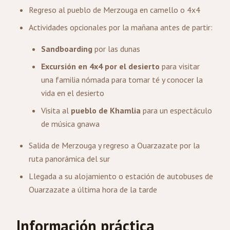
Regreso al pueblo de Merzouga en camello o 4x4
Actividades opcionales por la mañana antes de partir:
Sandboarding
por las dunas
Excursión en 4x4 por el desierto
para visitar
una familia nómada para tomar té y conocer la
vida en el desierto
Visita al
pueblo de Khamlia
para un espectáculo
de música gnawa
Salida de Merzouga y regreso a Ouarzazate por la
ruta panorámica del sur
Llegada a su alojamiento o estación de autobuses de
Ouarzazate a última hora de la tarde
Información práctica