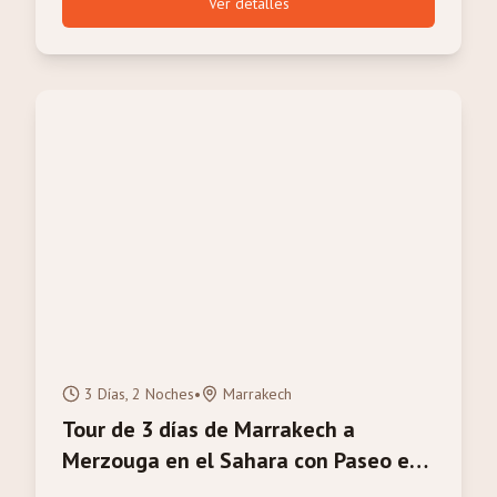
Ver detalles
3 Días, 2 Noches
•
Marrakech
Tour de 3 días de Marrakech a
Merzouga en el Sahara con Paseo en
Camello