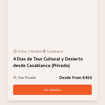
4 Días, 3 Noches
•
Casablanca
4 Días de Tour Cultural y Desierto
desde Casablanca (Privado)
Desde From €450
Tour Privado
Ver detalles