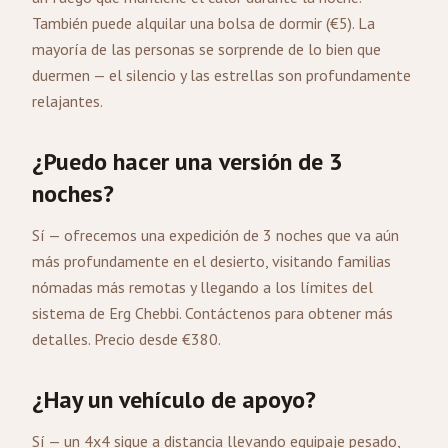
También puede alquilar una bolsa de dormir (€5). La
mayoría de las personas se sorprende de lo bien que
duermen — el silencio y las estrellas son profundamente
relajantes.
¿Puedo hacer una versión de 3
noches?
Sí — ofrecemos una expedición de 3 noches que va aún
más profundamente en el desierto, visitando familias
nómadas más remotas y llegando a los límites del
sistema de Erg Chebbi.
Contáctenos
para obtener más
detalles. Precio desde €380.
¿Hay un vehículo de apoyo?
Sí — un 4x4 sigue a distancia llevando equipaje pesado,