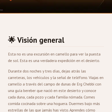
🌟 Visión general
Esta no es una excursión en camello para ver la puesta
de sol. Esta es una verdadera expedición en el desierto.
Durante dos noches y tres días, dejas atrás las
carreteras, los vehículos y la señal de teléfono. Viajas en
camello a través del campo de dunas de Erg Chebbi con
una guía bereber que nació en este desierto y conoce
cada duna, cada pozo y cada familia nómada. Comes
comida cocinada sobre una hoguera. Duermes bajo más
estrellas de las que jamás has visto. Aprendes cómo