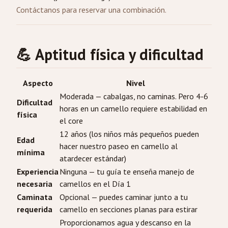
Contáctanos
para reservar una combinación.
💪 Aptitud física y dificultad
Aspecto
Nivel
Moderada — cabalgas, no caminas. Pero 4-6
Dificultad
horas en un camello requiere estabilidad en
física
el core
12 años (los niños más pequeños pueden
Edad
hacer nuestro paseo en camello al
mínima
atardecer estándar)
Experiencia
Ninguna — tu guía te enseña manejo de
necesaria
camellos en el Día 1
Caminata
Opcional — puedes caminar junto a tu
requerida
camello en secciones planas para estirar
Proporcionamos agua y descanso en la