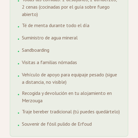
•
2 cenas (cocinadas por el guía sobre fuego
abierto)
Té de menta durante todo el día
•
Suministro de agua mineral
•
Sandboarding
•
Visitas a familias nómadas
•
Vehículo de apoyo para equipaje pesado (sigue
•
a distancia, no visible)
Recogida y devolución en tu alojamiento en
•
Merzouga
Traje bereber tradicional (tú puedes quedártelo)
•
Souvenir de fósil pulido de Erfoud
•