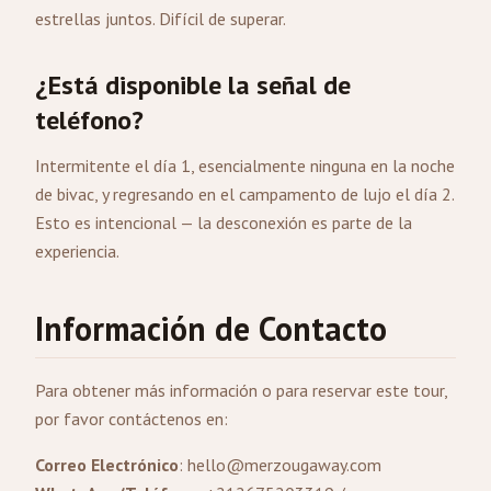
estrellas juntos. Difícil de superar.
¿Está disponible la señal de
teléfono?
Intermitente el día 1, esencialmente ninguna en la noche
de bivac, y regresando en el campamento de lujo el día 2.
Esto es intencional — la desconexión es parte de la
experiencia.
Información de Contacto
Para obtener más información o para reservar este tour,
por favor contáctenos en:
Correo Electrónico
:
hello@merzougaway.com