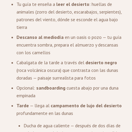
Tu guía te enseña a
leer el desierto
: huellas de
animales (zorro del desierto, escarabajos, serpientes),
patrones del viento, dónde se esconde el agua bajo
tierra
Descanso al mediodía
en un oasis o pozo — tu guía
encuentra sombra, prepara el almuerzo y descansas
con los camellos
Cabalgata de la tarde a través del
desierto negro
(roca volcánica oscura) que contrasta con las dunas
doradas — paisaje surrealista para fotos
Opcional:
sandboarding
cuesta abajo por una duna
empinada
Tarde
— llega al
campamento de lujo del desierto
profundamente en las dunas
Ducha de agua caliente — después de dos días de