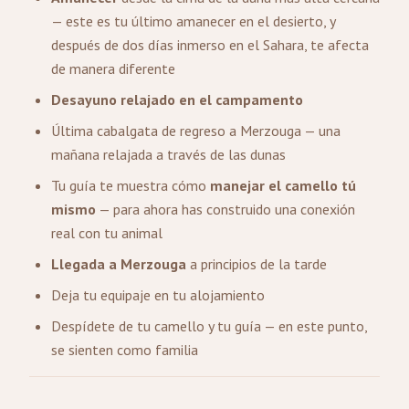
— este es tu último amanecer en el desierto, y
después de dos días inmerso en el Sahara, te afecta
de manera diferente
Desayuno relajado en el campamento
Última cabalgata de regreso a Merzouga — una
mañana relajada a través de las dunas
Tu guía te muestra cómo
manejar el camello tú
mismo
— para ahora has construido una conexión
real con tu animal
Llegada a Merzouga
a principios de la tarde
Deja tu equipaje en tu alojamiento
Despídete de tu camello y tu guía — en este punto,
se sienten como familia