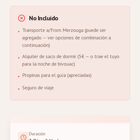
No Incluido
Transporte a/from Merzouga (puede ser
•
agregado — ver opciones de combinación a
continuación)
Alquiler de saco de dormir (5€ — o trae el tuyo
•
para la noche de bivouac)
Propinas para el guía (apreciadas)
•
Seguro de viaje
•
Duración