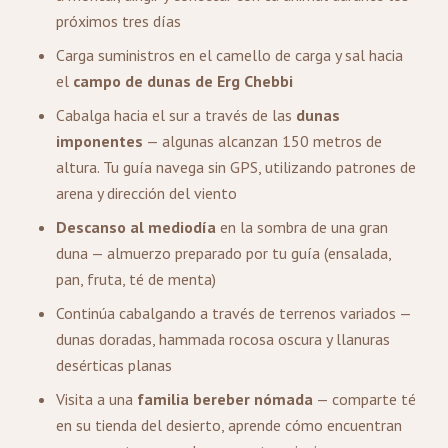
próximos tres días
Carga suministros en el camello de carga y sal hacia
el
campo de dunas de Erg Chebbi
Cabalga hacia el sur a través de las
dunas
imponentes
— algunas alcanzan 150 metros de
altura. Tu guía navega sin GPS, utilizando patrones de
arena y dirección del viento
Descanso al mediodía
en la sombra de una gran
duna — almuerzo preparado por tu guía (ensalada,
pan, fruta, té de menta)
Continúa cabalgando a través de terrenos variados —
dunas doradas, hammada rocosa oscura y llanuras
desérticas planas
Visita a una
familia bereber nómada
— comparte té
en su tienda del desierto, aprende cómo encuentran