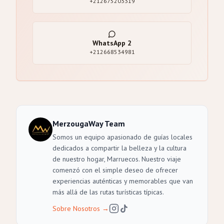
+212675203319
WhatsApp
2
+212668534981
MerzougaWay Team
Somos un equipo apasionado de guías locales
dedicados a compartir la belleza y la cultura
de nuestro hogar, Marruecos. Nuestro viaje
comenzó con el simple deseo de ofrecer
experiencias auténticas y memorables que van
más allá de las rutas turísticas típicas.
Sobre Nosotros
→