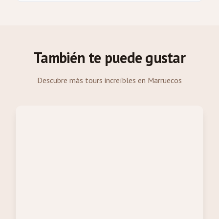
También te puede gustar
Descubre más tours increíbles en Marruecos