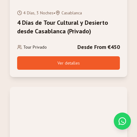
4 Días, 3 Noches
•
Casablanca
4 Días de Tour Cultural y Desierto
desde Casablanca (Privado)
Desde From €450
Tour Privado
Ver detalles