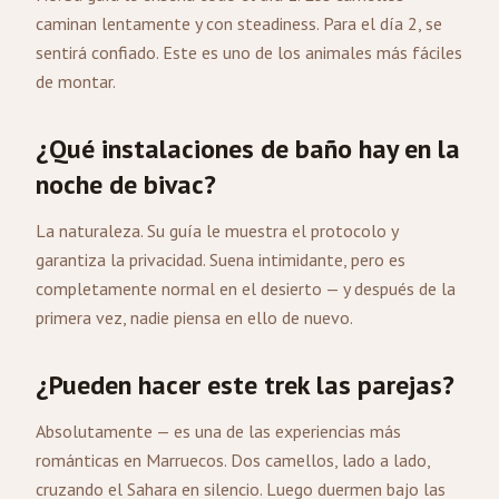
caminan lentamente y con steadiness. Para el día 2, se
sentirá confiado. Este es uno de los animales más fáciles
de montar.
¿Qué instalaciones de baño hay en la
noche de bivac?
La naturaleza. Su guía le muestra el protocolo y
garantiza la privacidad. Suena intimidante, pero es
completamente normal en el desierto — y después de la
primera vez, nadie piensa en ello de nuevo.
¿Pueden hacer este trek las parejas?
Absolutamente — es una de las experiencias más
románticas en Marruecos. Dos camellos, lado a lado,
cruzando el Sahara en silencio. Luego duermen bajo las