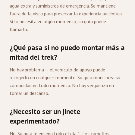
agua extra y suministros de emergencia. Se mantiene
fuera de la vista para preservar la experiencia auténtica.
Si lo necesita en algún momento, su guía puede
llamarlo.
¿Qué pasa si no puedo montar más a
mitad del trek?
No hay problema — el vehículo de apoyo puede
recogerlo en cualquier momento. Su guía monitorea su
comodidad en todo momento. No hay vergüenza en
tomar un descanso.
¿Necesito ser un jinete
experimentado?
No. Su guía le enseña todo el día 1. Los camellos