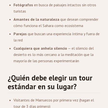
Fotógrafos
en busca de paisajes intactos sin otros
turistas
Amantes de la naturaleza
que desean comprender
cómo funciona el Sahara como ecosistema
Parejas
que buscan una experiencia íntima y fuera de
la red
Cualquiera que anhela silencio
— el silencio del
desierto es lo más cercano a la meditación que la
mayoría de las personas experimentarán
¿Quién debe elegir un tour
estándar en su lugar?
Visitantes de Marruecos por primera vez (hagan el
tour de 3 días primero)