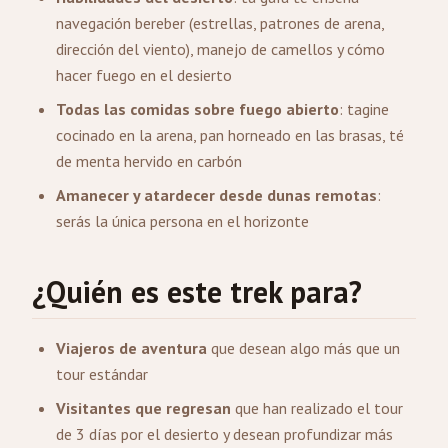
navegación bereber (estrellas, patrones de arena,
dirección del viento), manejo de camellos y cómo
hacer fuego en el desierto
Todas las comidas sobre fuego abierto
: tagine
cocinado en la arena, pan horneado en las brasas, té
de menta hervido en carbón
Amanecer y atardecer desde dunas remotas
:
serás la única persona en el horizonte
¿Quién es este trek para?
Viajeros de aventura
que desean algo más que un
tour estándar
Visitantes que regresan
que han realizado el tour
de 3 días por el desierto y desean profundizar más