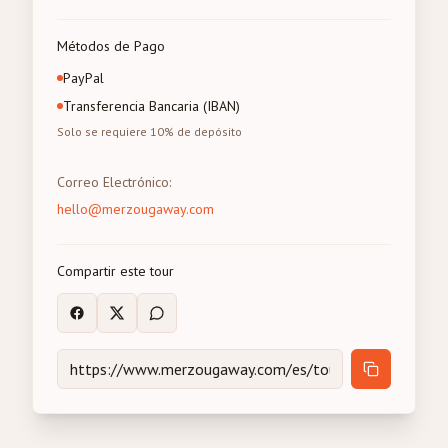
Métodos de Pago
PayPal
Transferencia Bancaria (IBAN)
Solo se requiere 10% de depósito
Correo Electrónico
:
hello@merzougaway.com
Compartir este tour