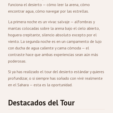
funciona el desierto — cómo leer la arena, cómo
encontrar agua, cómo navegar por las estrellas.
La primera noche es un vivac salvaje — alfombras y
mantas colocadas sobre la arena bajo el cielo abierto,
hoguera crepitante, silencio absoluto excepto por el
viento. La segunda noche es en un campamento de lujo
con ducha de agua caliente y cama cómoda — el
contraste hace que ambas experiencias sean aún más
poderosas.
Si ya has realizado el tour del desierto estándar y quieres
profundizar, o si siempre has soñado con vivir realmente
en el Sahara — esta es la oportunidad.
Destacados del Tour