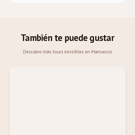
También te puede gustar
Descubre más tours increíbles en Marruecos