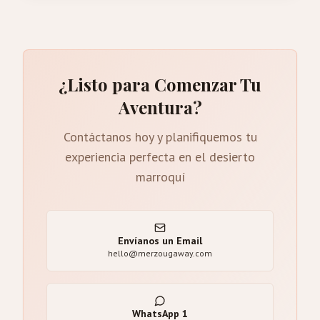
¿Listo para Comenzar Tu
Aventura?
Contáctanos hoy y planifiquemos tu
experiencia perfecta en el desierto
marroquí
Envíanos un Email
hello@merzougaway.com
WhatsApp
1