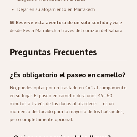
Dejar en su alojamiento en Marrakech
📅 Reserve esta aventura de un solo sentido
y viaje
desde Fes a Marrakech a través del corazón del Sahara
Preguntas Frecuentes
¿Es obligatorio el paseo en camello?
No, puedes optar por un traslado en 4x4 al campamento
en su lugar. El paseo en camello dura unos 45–60
minutos a través de las dunas al atardecer — es un
momento destacado para la mayoría de los huéspedes,
pero completamente opcional.