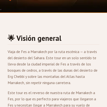
🌟 Visión general
Viaja de
Fes
a
Marrakech
por la ruta escénica — a través
del desierto del Sahara. Este tour en un solo sentido te
lleva desde la ciudad imperial de Fes a través de los
bosques de cedros, a través de las dunas del desierto de
Erg Chebbi y sobre las montañas del Atlas hasta
Marrakech, sin repetir ninguna carretera.
Este tour es el reverso de nuestra ruta de Marrakech a
Fes, por lo que es perfecto para viajeros que llegaron a
Fes y necesitan llegar a Marrakech para su vuelo de