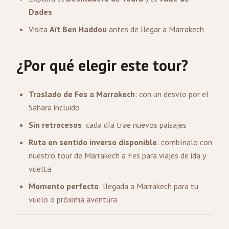
Dades
Visita
Aït Ben Haddou
antes de llegar a Marrakech
¿Por qué elegir este tour?
Traslado de Fes a Marrakech
: con un desvío por el
Sahara incluido
Sin retrocesos
: cada día trae nuevos paisajes
Ruta en sentido inverso disponible
: combínalo con
nuestro tour de Marrakech a Fes para viajes de ida y
vuelta
Momento perfecto
: llegada a Marrakech para tu
vuelo o próxima aventura