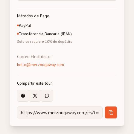
Métodos de Pago
PayPal
Transferencia Bancaria (IBAN)
Solo se requiere 10% de depósito
Correo Electrónico
:
hello@merzougaway.com
Compartir este tour