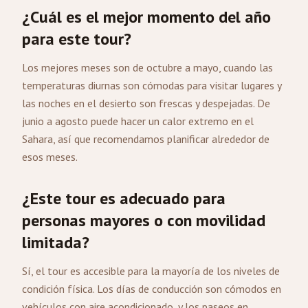
¿Cuál es el mejor momento del año
para este tour?
Los mejores meses son de octubre a mayo, cuando las
temperaturas diurnas son cómodas para visitar lugares y
las noches en el desierto son frescas y despejadas. De
junio a agosto puede hacer un calor extremo en el
Sahara, así que recomendamos planificar alrededor de
esos meses.
¿Este tour es adecuado para
personas mayores o con movilidad
limitada?
Sí, el tour es accesible para la mayoría de los niveles de
condición física. Los días de conducción son cómodos en
vehículos con aire acondicionado, y los paseos en