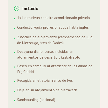
Incluido
4x4 o minivan con aire acondicionado privado
•
Conductor/guía profesional que habla inglés
•
2 noches de alojamiento (campamento de lujo
•
de Merzouga, área de Dades)
Desayuno diario; cenas incluidas en
•
alojamientos de desierto y kasbah solo
Paseo en camello al atardecer en las dunas de
•
Erg Chebbi
Recogida en el alojamiento de Fes
•
Deja en su alojamiento de Marrakech
•
Sandboarding (opcional)
•