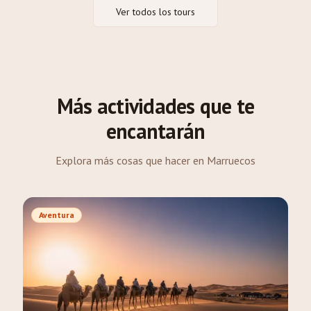
Ver todos los tours
Más actividades que te
encantarán
Explora más cosas que hacer en Marruecos
Aventura