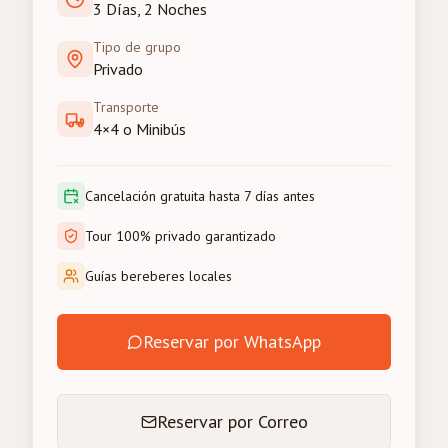
3 Días, 2 Noches
Tipo de grupo
Privado
Transporte
4×4 o Minibús
Cancelación gratuita hasta 7 días antes
Tour 100% privado garantizado
Guías bereberes locales
Reservar por WhatsApp
Reservar por Correo