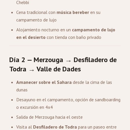
Chebbi
Cena tradicional con
música bereber
en su
campamento de lujo
Alojamiento nocturno en un
campamento de lujo
en el desierto
con tienda con baño privado
Día 2 — Merzouga → Desfiladero de
Todra → Valle de Dades
Amanecer sobre el Sahara
desde la cima de las
dunas
Desayuno en el campamento, opción de sandboarding
o excursión en 4x4
Salida de Merzouga hacia el oeste
Visita al
Desfiladero de Todra
para un paseo entre