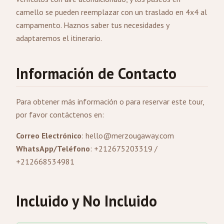
camello se pueden reemplazar con un traslado en 4x4 al
campamento. Haznos saber tus necesidades y
adaptaremos el itinerario.
Información de Contacto
Para obtener más información o para reservar este tour,
por favor contáctenos en:
Correo Electrónico
:
hello@merzougaway.com
WhatsApp/Teléfono
: +212675203319 /
+212668534981
Incluido y No Incluido