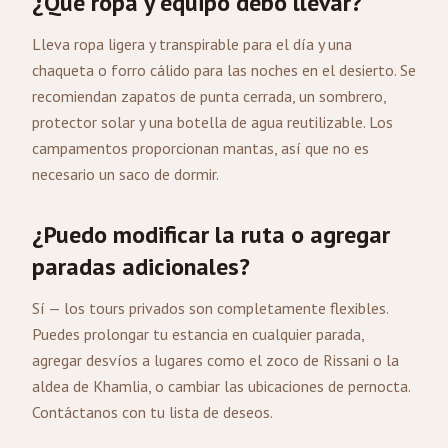
¿Qué ropa y equipo debo llevar?
Lleva ropa ligera y transpirable para el día y una
chaqueta o forro cálido para las noches en el desierto. Se
recomiendan zapatos de punta cerrada, un sombrero,
protector solar y una botella de agua reutilizable. Los
campamentos proporcionan mantas, así que no es
necesario un saco de dormir.
¿Puedo modificar la ruta o agregar
paradas adicionales?
Sí — los tours privados son completamente flexibles.
Puedes prolongar tu estancia en cualquier parada,
agregar desvíos a lugares como el zoco de Rissani o la
aldea de Khamlia, o cambiar las ubicaciones de pernocta.
Contáctanos con tu lista de deseos.