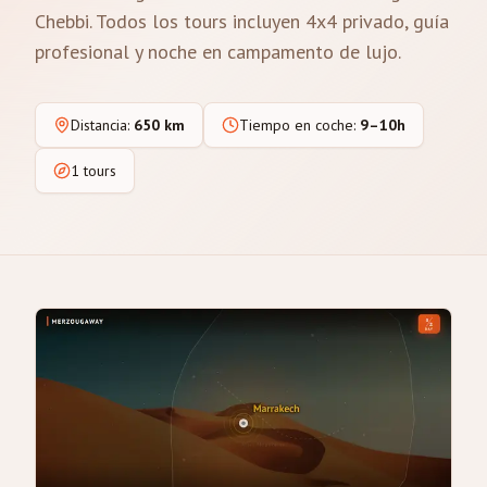
Chebbi. Todos los tours incluyen 4x4 privado, guía
profesional y noche en campamento de lujo.
Distancia
:
650 km
Tiempo en coche
:
9–10h
1 tours