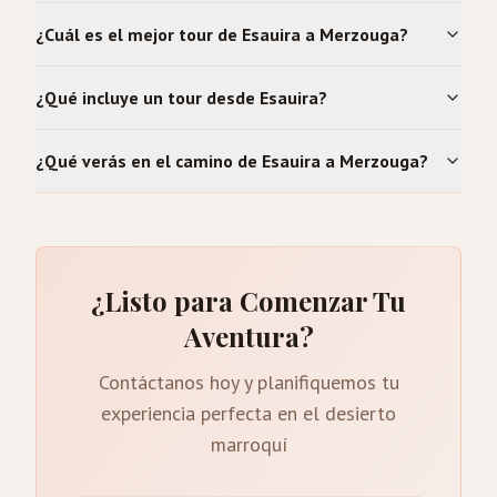
¿Cuál es el mejor tour de Esauira a Merzouga?
¿Qué incluye un tour desde Esauira?
¿Qué verás en el camino de Esauira a Merzouga?
¿Listo para Comenzar Tu
Aventura?
Contáctanos hoy y planifiquemos tu
experiencia perfecta en el desierto
marroquí