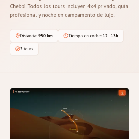
Chebbi. Todos los tours incluyen 4x4 privado, guía
profesional y noche en campamento de lujo.
Distancia
:
950 km
Tiempo en coche
:
12–13h
3 tours