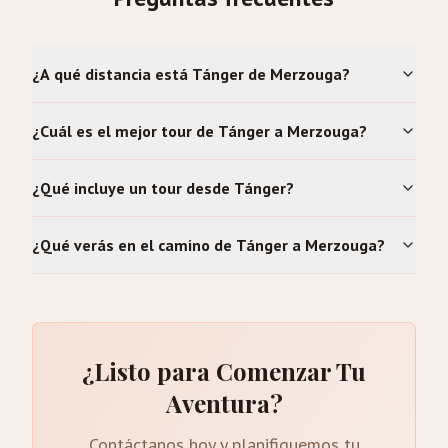
¿A qué distancia está Tánger de Merzouga?
¿Cuál es el mejor tour de Tánger a Merzouga?
¿Qué incluye un tour desde Tánger?
¿Qué verás en el camino de Tánger a Merzouga?
¿Listo para Comenzar Tu
Aventura?
Contáctanos hoy y planifiquemos tu