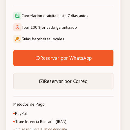
Cancelación gratuita hasta 7 días antes
Tour 100% privado garantizado
Guías bereberes locales
Reservar por WhatsApp
Reservar por Correo
Métodos de Pago
PayPal
Transferencia Bancaria (IBAN)
Solo se requiere 10% de depósito