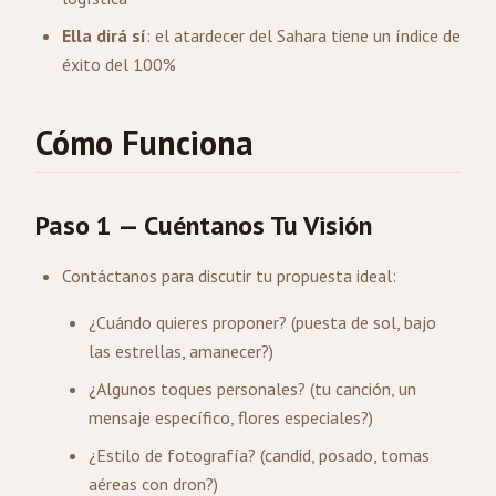
Ella dirá sí
: el atardecer del Sahara tiene un índice de
éxito del 100%
Cómo Funciona
Paso 1 — Cuéntanos Tu Visión
Contáctanos para discutir tu propuesta ideal:
¿Cuándo quieres proponer? (puesta de sol, bajo
las estrellas, amanecer?)
¿Algunos toques personales? (tu canción, un
mensaje específico, flores especiales?)
¿Estilo de fotografía? (candid, posado, tomas
aéreas con dron?)