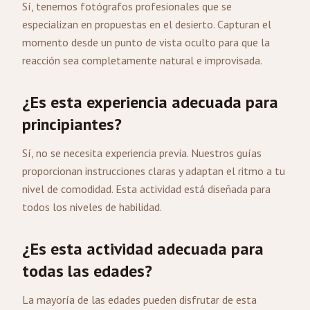
Sí, tenemos fotógrafos profesionales que se
especializan en propuestas en el desierto. Capturan el
momento desde un punto de vista oculto para que la
reacción sea completamente natural e improvisada.
¿Es esta experiencia adecuada para
principiantes?
Sí, no se necesita experiencia previa. Nuestros guías
proporcionan instrucciones claras y adaptan el ritmo a tu
nivel de comodidad. Esta actividad está diseñada para
todos los niveles de habilidad.
¿Es esta actividad adecuada para
todas las edades?
La mayoría de las edades pueden disfrutar de esta