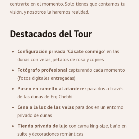
centrarte en el momento. Solo tienes que contarnos tu
visión, y nosotros la haremos realidad.
Destacados del Tour
Configuración privada "Cásate conmigo"
en las
dunas con velas, pétalos de rosa y cojines
Fotógrafo profesional
capturando cada momento
(fotos digitales entregadas)
Paseo en camello al atardecer
para dos a través
de las dunas de Erg Chebbi
Cena a la luz de las velas
para dos en un entorno
privado de dunas
Tienda privada de lujo
con cama king-size, baño en
suite y decoraciones románticas