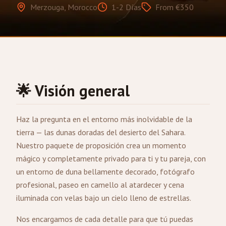
Merzouga, Morocco
1-2 Días
From €350
🌟 Visión general
Haz la pregunta en el entorno más inolvidable de la
tierra — las dunas doradas del desierto del Sahara.
Nuestro paquete de proposición crea un momento
mágico y completamente privado para ti y tu pareja, con
un entorno de duna bellamente decorado, fotógrafo
profesional, paseo en camello al atardecer y cena
iluminada con velas bajo un cielo lleno de estrellas.
Nos encargamos de cada detalle para que tú puedas