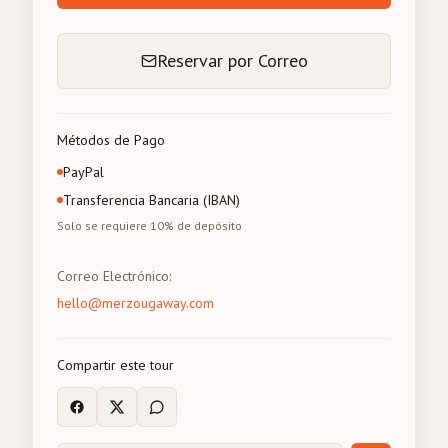
Reservar por Correo
Métodos de Pago
PayPal
Transferencia Bancaria (IBAN)
Solo se requiere 10% de depósito
Correo Electrónico
:
hello@merzougaway.com
Compartir este tour