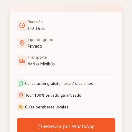
Duración
1-2 Días
Tipo de grupo
Privado
Transporte
4×4 o Minibús
Cancelación gratuita hasta 7 días antes
Tour 100% privado garantizado
Guías bereberes locales
Reservar por WhatsApp