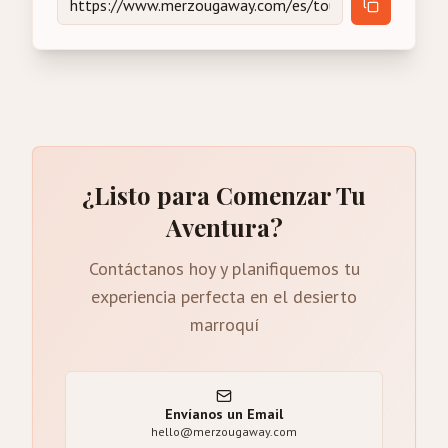
¿Listo para Comenzar Tu
Aventura?
Contáctanos hoy y planifiquemos tu
experiencia perfecta en el desierto
marroquí
Envíanos un Email
hello@merzougaway.com