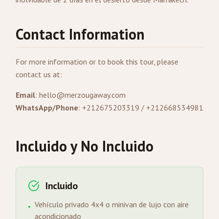
Contact Information
For more information or to book this tour, please
contact us at:
Email
:
hello@merzougaway.com
WhatsApp/Phone
: +212675203319 / +212668534981
Incluido y No Incluido
Incluido
Vehículo privado 4x4 o minivan de lujo con aire
•
acondicionado