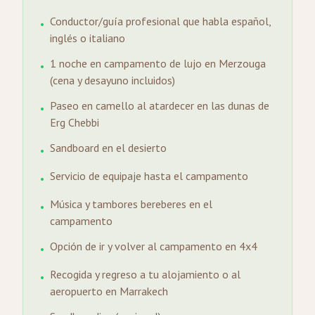
Conductor/guía profesional que habla español,
•
inglés o italiano
1 noche en campamento de lujo en Merzouga
•
(cena y desayuno incluidos)
Paseo en camello al atardecer en las dunas de
•
Erg Chebbi
Sandboard en el desierto
•
Servicio de equipaje hasta el campamento
•
Música y tambores bereberes en el
•
campamento
Opción de ir y volver al campamento en 4x4
•
Recogida y regreso a tu alojamiento o al
•
aeropuerto en Marrakech