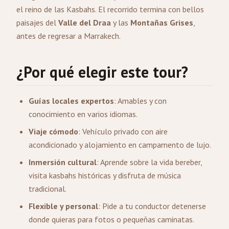
el reino de las Kasbahs. El recorrido termina con bellos
paisajes del
Valle del Draa
y las
Montañas Grises
,
antes de regresar a Marrakech.
¿Por qué elegir este tour?
Guías locales expertos
: Amables y con
conocimiento en varios idiomas.
Viaje cómodo
: Vehículo privado con aire
acondicionado y alojamiento en campamento de lujo.
Inmersión cultural
: Aprende sobre la vida bereber,
visita kasbahs históricas y disfruta de música
tradicional.
Flexible y personal
: Pide a tu conductor detenerse
donde quieras para fotos o pequeñas caminatas.