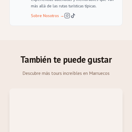
más allá de las rutas turísticas típicas.
Sobre Nosotros
→
También te puede gustar
Descubre más tours increíbles en Marruecos