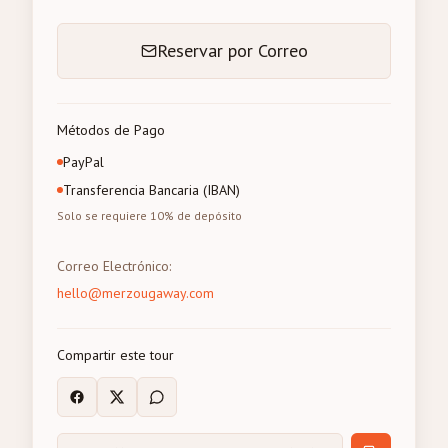
Reservar por Correo
Métodos de Pago
PayPal
Transferencia Bancaria (IBAN)
Solo se requiere 10% de depósito
Correo Electrónico
:
hello@merzougaway.com
Compartir este tour