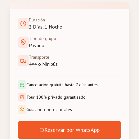
Duración
2 Días, 1 Noche
Tipo de grupo
Privado
Transporte
4×4 o Minibús
Cancelación gratuita hasta 7 días antes
Tour 100% privado garantizado
Guías bereberes locales
Reservar por WhatsApp