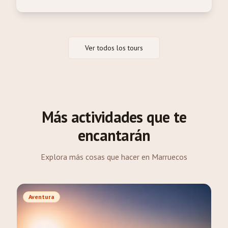
Ver todos los tours
Más actividades que te
encantarán
Explora más cosas que hacer en Marruecos
Aventura