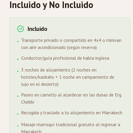
Incluido y No Incluido
Incluido
Transporte privado o compartido en 4x4 o minivan
•
con aire acondicionado (según reserva)
Conductor/guía profesional de habla inglesa
•
3 noches de alojamiento (2 noches en
•
hoteles/kasbahs + 1 noche en campamento de
lujo en el desierto)
Paseo en camello al atardecer en las dunas de Erg
•
Chebbi
Recogida y traslado a tu alojamiento en Marrakech
•
Masaje marroquí tradicional gratuito al regresar a
•
Marrakech