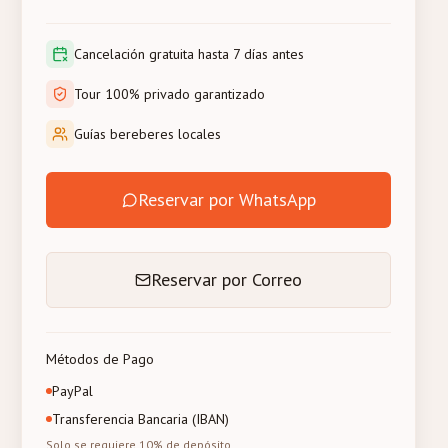
Cancelación gratuita hasta 7 días antes
Tour 100% privado garantizado
Guías bereberes locales
Reservar por WhatsApp
Reservar por Correo
Métodos de Pago
PayPal
Transferencia Bancaria (IBAN)
Solo se requiere 10% de depósito