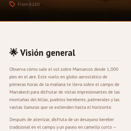
From €180
🌟 Visión general
Observa cómo sale el sol sobre Marruecos desde 1,000
pies en el aire. Este vuelo en globo aerostático de
primeras horas de la mañana te lleva sobre el campo de
Marrakech
para disfrutar de vistas impresionantes de las
montañas del Atlas, pueblos bereberes, palmerales y las
vastas llanuras que se extienden hasta el horizonte.
Después de aterrizar, disfruta de un desayuno bereber
tradicional en el campo y un paseo en camello corto —