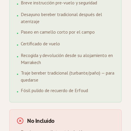
Breve instrucción pre-vuelo y seguridad
•
Desayuno bereber tradicional después del
•
aterrizaje
Paseo en camello corto por el campo
•
Certificado de vuelo
•
Recogida y devolución desde su alojamiento en
•
Marrakech
Traje bereber tradicional (turbante/paño) — para
•
quedarse
Fósil pulido de recuerdo de Erfoud
•
No Incluido