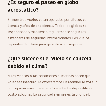
¿Es seguro el paseo en globo
aerostático?
Sí, nuestros vuelos están operados por pilotos con
licencia y años de experiencia. Todos los globos se
inspeccionan y mantienen regularmente según los
estándares de seguridad internacionales. Los vuelos
dependen del clima para garantizar su seguridad.
¿Qué sucede si el vuelo se cancela
debido al clima?
Si los vientos o las condiciones climáticas hacen que
volar sea inseguro, le ofreceremos un reembolso total o
reprogramaremos para la próxima fecha disponible sin
costo adicional. La seguridad siempre es la prioridad.