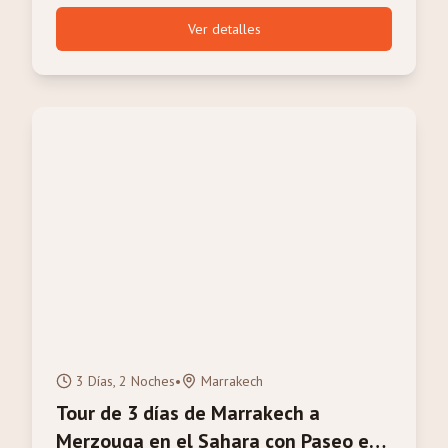
Ver detalles
3 Días, 2 Noches
•
Marrakech
Tour de 3 días de Marrakech a
Merzouga en el Sahara con Paseo en