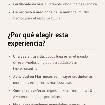
Certificado de vuelo
: recuerdo oficial de tu aventura
De regreso a mediados de la mañana
: mucho
tiempo para el resto de tu día
¿Por qué elegir esta
experiencia?
Una vez en la vida
: pocos lugares en el mundo
ofrecen vuelos en globo aerostático tan
impresionantes
Actividad en Marruecos con mayor crecimiento
:
una de las experiencias más buscadas
Comienzo perfecto
: regresa a Marrakech a las 10
AM con todo el día por delante
Ideal para ocasiones especiales
: propuestas,