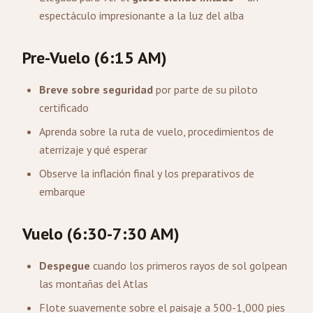
espectáculo impresionante a la luz del alba
Pre-Vuelo (6:15 AM)
Breve sobre seguridad
por parte de su piloto
certificado
Aprenda sobre la ruta de vuelo, procedimientos de
aterrizaje y qué esperar
Observe la inflación final y los preparativos de
embarque
Vuelo (6:30-7:30 AM)
Despegue
cuando los primeros rayos de sol golpean
las montañas del Atlas
Flote suavemente sobre el paisaje a 500-1,000 pies