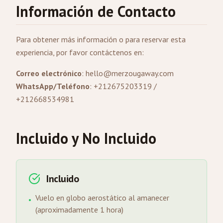
Información de Contacto
Para obtener más información o para reservar esta
experiencia, por favor contáctenos en:
Correo electrónico
:
hello@merzougaway.com
WhatsApp/Teléfono
: +212675203319 /
+212668534981
Incluido y No Incluido
Incluido
Vuelo en globo aerostático al amanecer
•
(aproximadamente 1 hora)