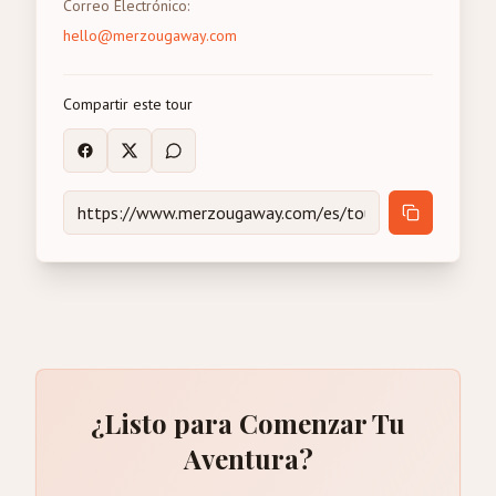
Correo Electrónico
:
hello@merzougaway.com
Compartir este tour
¿Listo para Comenzar Tu
Aventura?