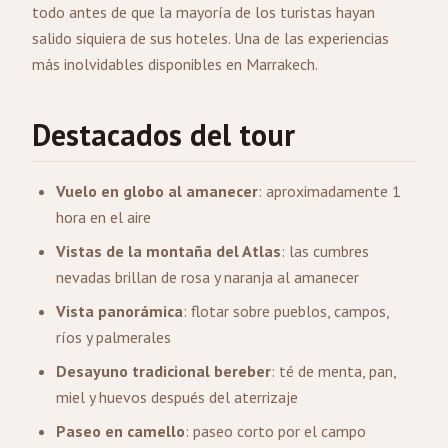
todo antes de que la mayoría de los turistas hayan
salido siquiera de sus hoteles. Una de las experiencias
más inolvidables disponibles en Marrakech.
Destacados del tour
Vuelo en globo al amanecer
: aproximadamente 1
hora en el aire
Vistas de la montaña del Atlas
: las cumbres
nevadas brillan de rosa y naranja al amanecer
Vista panorámica
: flotar sobre pueblos, campos,
ríos y palmerales
Desayuno tradicional bereber
: té de menta, pan,
miel y huevos después del aterrizaje
Paseo en camello
: paseo corto por el campo