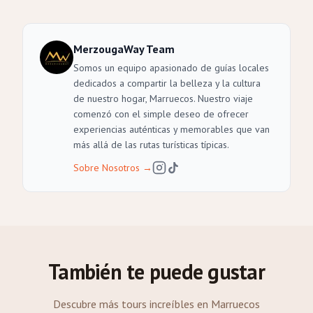
MerzougaWay Team
Somos un equipo apasionado de guías locales
dedicados a compartir la belleza y la cultura
de nuestro hogar, Marruecos. Nuestro viaje
comenzó con el simple deseo de ofrecer
experiencias auténticas y memorables que van
más allá de las rutas turísticas típicas.
Sobre Nosotros
→
También te puede gustar
Descubre más tours increíbles en Marruecos