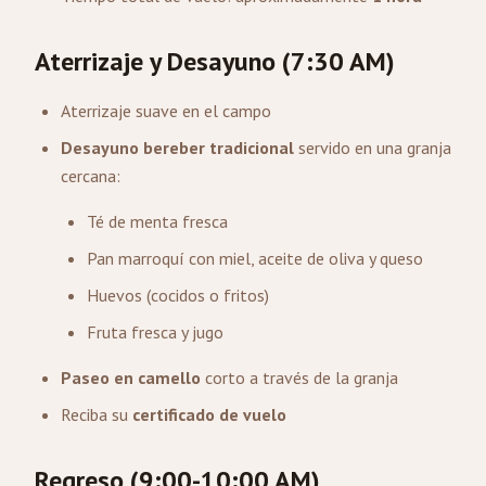
Aterrizaje y Desayuno (7:30 AM)
Aterrizaje suave en el campo
Desayuno bereber tradicional
servido en una granja
cercana:
Té de menta fresca
Pan marroquí con miel, aceite de oliva y queso
Huevos (cocidos o fritos)
Fruta fresca y jugo
Paseo en camello
corto a través de la granja
Reciba su
certificado de vuelo
Regreso (9:00-10:00 AM)