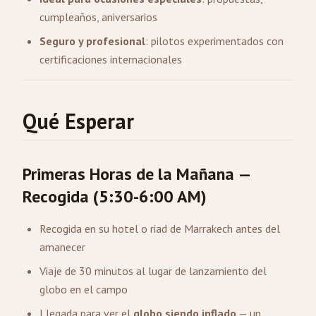
cumpleaños, aniversarios
Seguro y profesional
: pilotos experimentados con
certificaciones internacionales
Qué Esperar
Primeras Horas de la Mañana —
Recogida (5:30-6:00 AM)
Recogida en su hotel o riad de Marrakech antes del
amanecer
Viaje de 30 minutos al lugar de lanzamiento del
globo en el campo
Llegada para ver el
globo siendo inflado
— un