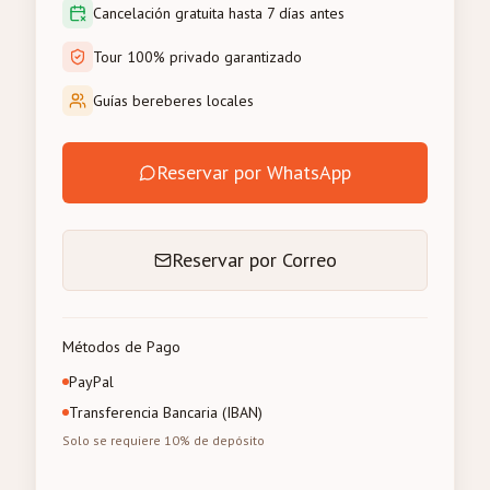
Cancelación gratuita hasta 7 días antes
Tour 100% privado garantizado
Guías bereberes locales
Reservar por WhatsApp
Reservar por Correo
Métodos de Pago
PayPal
Transferencia Bancaria (IBAN)
Solo se requiere 10% de depósito