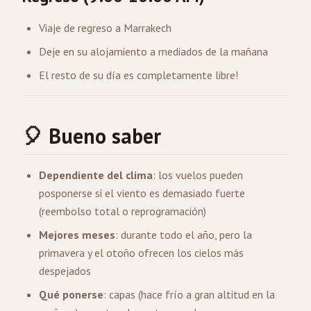
Viaje de regreso a Marrakech
Deje en su alojamiento a mediados de la mañana
El resto de su día es completamente libre!
🎈 Bueno saber
Dependiente del clima
: los vuelos pueden
posponerse si el viento es demasiado fuerte
(reembolso total o reprogramación)
Mejores meses
: durante todo el año, pero la
primavera y el otoño ofrecen los cielos más
despejados
Qué ponerse
: capas (hace frío a gran altitud en la