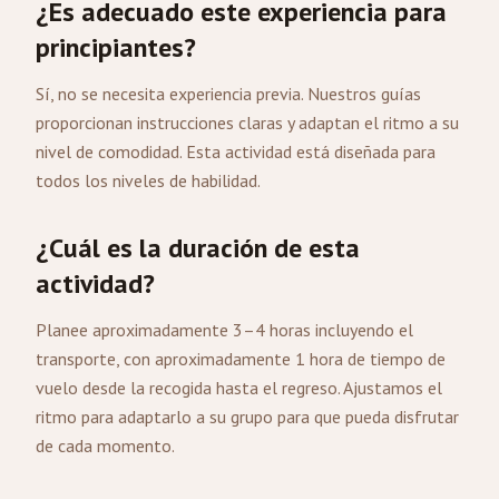
¿Es adecuado este experiencia para
principiantes?
Sí, no se necesita experiencia previa. Nuestros guías
proporcionan instrucciones claras y adaptan el ritmo a su
nivel de comodidad. Esta actividad está diseñada para
todos los niveles de habilidad.
¿Cuál es la duración de esta
actividad?
Planee aproximadamente 3–4 horas incluyendo el
transporte, con aproximadamente 1 hora de tiempo de
vuelo desde la recogida hasta el regreso. Ajustamos el
ritmo para adaptarlo a su grupo para que pueda disfrutar
de cada momento.