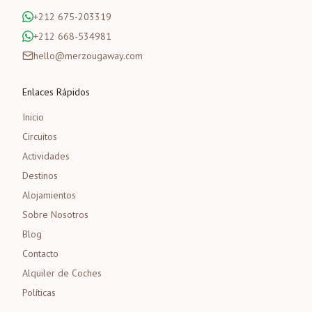
+212 675-203319
+212 668-534981
hello@merzougaway.com
Enlaces Rápidos
Inicio
Circuitos
Actividades
Destinos
Alojamientos
Sobre Nosotros
Blog
Contacto
Alquiler de Coches
Políticas