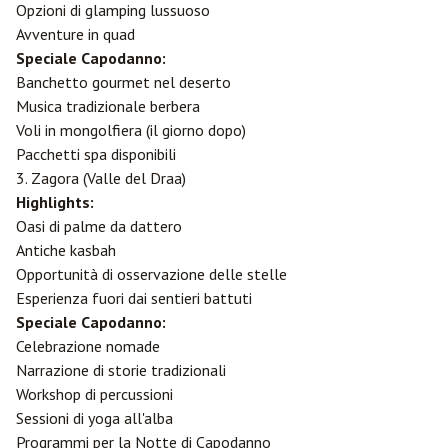
Opzioni di glamping lussuoso
Avventure in quad
Speciale Capodanno:
Banchetto gourmet nel deserto
Musica tradizionale berbera
Voli in mongolfiera (il giorno dopo)
Pacchetti spa disponibili
3. Zagora (Valle del Draa)
Highlights:
Oasi di palme da dattero
Antiche kasbah
Opportunità di osservazione delle stelle
Esperienza fuori dai sentieri battuti
Speciale Capodanno:
Celebrazione nomade
Narrazione di storie tradizionali
Workshop di percussioni
Sessioni di yoga all'alba
Programmi per la Notte di Capodanno