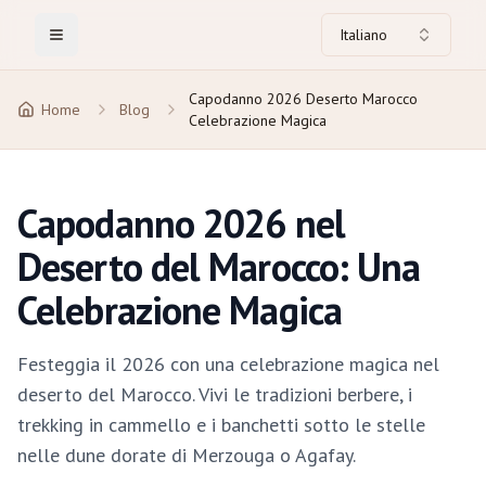
Italiano
Toggle Menu
Capodanno 2026 Deserto Marocco
Home
Blog
Celebrazione Magica
Capodanno 2026 nel
Deserto del Marocco: Una
Celebrazione Magica
Festeggia il 2026 con una celebrazione magica nel
deserto del Marocco. Vivi le tradizioni berbere, i
trekking in cammello e i banchetti sotto le stelle
nelle dune dorate di Merzouga o Agafay.