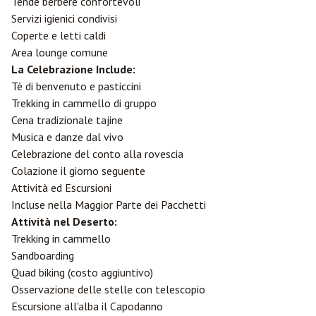
Tende berbere confortevoli
Servizi igienici condivisi
Coperte e letti caldi
Area lounge comune
La Celebrazione Include:
Tè di benvenuto e pasticcini
Trekking in cammello di gruppo
Cena tradizionale tajine
Musica e danze dal vivo
Celebrazione del conto alla rovescia
Colazione il giorno seguente
Attività ed Escursioni
Incluse nella Maggior Parte dei Pacchetti
Attività nel Deserto:
Trekking in cammello
Sandboarding
Quad biking (costo aggiuntivo)
Osservazione delle stelle con telescopio
Escursione all'alba il Capodanno