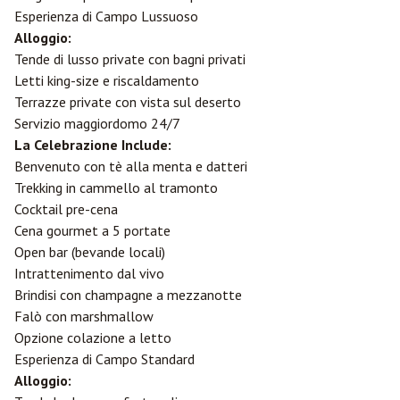
Esperienza di Campo Lussuoso
Alloggio:
Tende di lusso private con bagni privati
Letti king-size e riscaldamento
Terrazze private con vista sul deserto
Servizio maggiordomo 24/7
La Celebrazione Include:
Benvenuto con tè alla menta e datteri
Trekking in cammello al tramonto
Cocktail pre-cena
Cena gourmet a 5 portate
Open bar (bevande locali)
Intrattenimento dal vivo
Brindisi con champagne a mezzanotte
Falò con marshmallow
Opzione colazione a letto
Esperienza di Campo Standard
Alloggio: