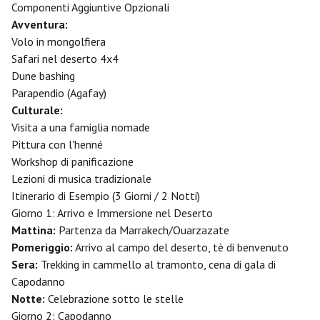
Componenti Aggiuntive Opzionali
Avventura:
Volo in mongolfiera
Safari nel deserto 4x4
Dune bashing
Parapendio (Agafay)
Culturale:
Visita a una famiglia nomade
Pittura con l'henné
Workshop di panificazione
Lezioni di musica tradizionale
Itinerario di Esempio (3 Giorni / 2 Notti)
Giorno 1: Arrivo e Immersione nel Deserto
Mattina:
Partenza da Marrakech/
Ouarzazate
Pomeriggio:
Arrivo al campo del deserto, tè di benvenuto
Sera:
Trekking in cammello al tramonto, cena di gala di
Capodanno
Notte:
Celebrazione sotto le stelle
Giorno 2: Capodanno