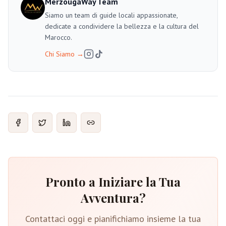
MerzougaWay Team
Siamo un team di guide locali appassionate,
dedicate a condividere la bellezza e la cultura del
Marocco.
Chi Siamo
→
Pronto a Iniziare la Tua
Avventura?
Contattaci oggi e pianifichiamo insieme la tua