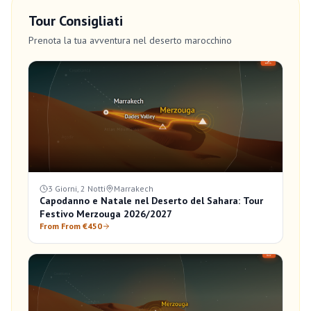
Tour Consigliati
Prenota la tua avventura nel deserto marocchino
3 Giorni, 2 Notti
Marrakech
Capodanno e Natale nel Deserto del Sahara: Tour
Festivo Merzouga 2026/2027
From From €450