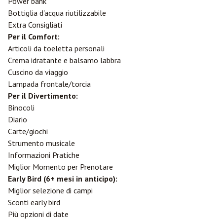
Power bank
Bottiglia d'acqua riutilizzabile
Extra Consigliati
Per il Comfort:
Articoli da toeletta personali
Crema idratante e balsamo labbra
Cuscino da viaggio
Lampada frontale/torcia
Per il Divertimento:
Binocoli
Diario
Carte/giochi
Strumento musicale
Informazioni Pratiche
Miglior Momento per Prenotare
Early Bird (6+ mesi in anticipo):
Miglior selezione di campi
Sconti early bird
Più opzioni di date