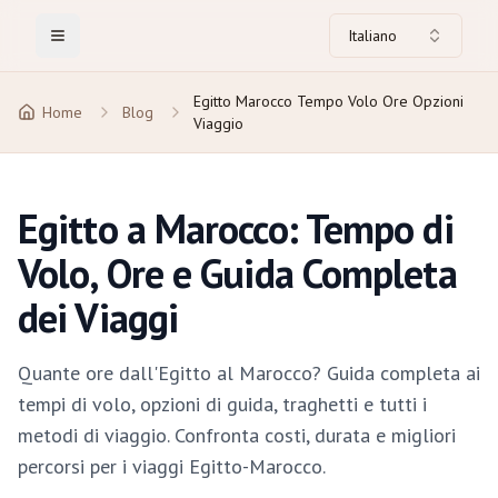
Italiano
Toggle Menu
Egitto Marocco Tempo Volo Ore Opzioni
Home
Blog
Viaggio
Egitto a Marocco: Tempo di
Volo, Ore e Guida Completa
dei Viaggi
Quante ore dall'Egitto al Marocco? Guida completa ai
tempi di volo, opzioni di guida, traghetti e tutti i
metodi di viaggio. Confronta costi, durata e migliori
percorsi per i viaggi Egitto-Marocco.