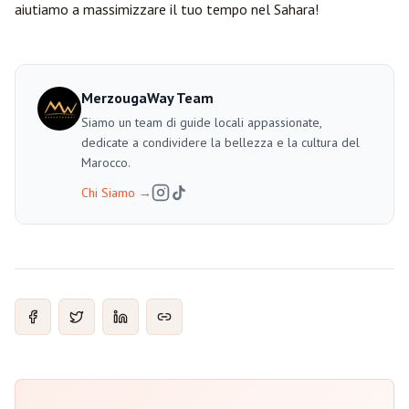
aiutiamo a massimizzare il tuo tempo nel Sahara!
MerzougaWay Team
Siamo un team di guide locali appassionate,
dedicate a condividere la bellezza e la cultura del
Marocco.
Chi Siamo
→