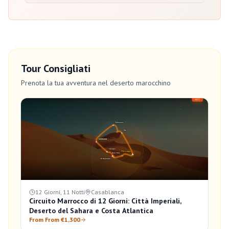
Tour Consigliati
Prenota la tua avventura nel deserto marocchino
12 Giorni, 11 Notti
Casablanca
Circuito Marrocco di 12 Giorni: Città Imperiali,
Deserto del Sahara e Costa Atlantica
From From €1,300