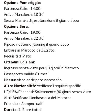
Opzione Pomeriggio:
Partenza Cairo: 14:00
Arrivo Marrakech: 18:30
Sera a Marrakech, esplorazione il giorno dopo
Opzione Sera:
Partenza Cairo: 19:00
Arrivo Marrakech: 22:30
Riposo notturno, touring il giorno dopo
Entrare in Marocco dall'Egitto
Requisiti di Visto
Cittadini Egiziani:
Ingresso senza visto per 90 giorni in Marocco
Passaporto valido 6+ mesi
Nessun visto anticipato necessario
Altre Nazionalità:
Verificare i requisiti specifici
UE/USA/Canadesi: Solitamente 90 giorni senza visto
Altri: Verificare l'ambasciata del Marocco
Procedure Aeroportuali
Durata:
1-2 ore totali