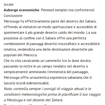
locale
Auberge economiche
: Pensioni semplici ma confortevoli
Conclusione
Merzouga fa effettivamente parte del deserto del Sahara,
offrendo ai visitatori un modo spettacolare e accessibile di
sperimentare il più grande deserto caldo del mondo. La sua
posizione al confine con il Sahara offre una perfetta
combinazione di paesaggi desertici mozzafiato e accessibilità
relativa, rendendola una delle destinazioni desertiche più
popolari del Marocco.
Che tu stia cavalcando un cammello tra le dune dorate,
passando la notte in un campo tendato nel deserto o
semplicemente ammirando l'immensità del paesaggio,
Merzouga offre un'autentica esperienza sahariana che ti
lascerà ricordi indimenticabili.
Nota: controlla sempre i consigli di viaggio attuali e le
condizioni meteorologiche prima di pianificare il tuo viaggio
a Merzouga e nel deserto del Sahara.