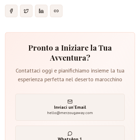
Pronto a Iniziare la Tua
Avventura?
Contattaci oggi e pianifichiamo insieme la tua
esperienza perfetta nel deserto marocchino
Inviaci un'Email
hello@merzougaway.com
WhatsApp
1