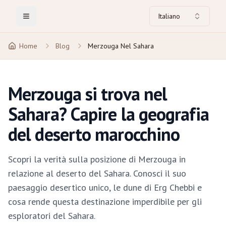
Italiano
Toggle Menu
Home
Blog
Merzouga Nel Sahara
Merzouga si trova nel
Sahara? Capire la geografia
del deserto marocchino
Scopri la verità sulla posizione di Merzouga in
relazione al deserto del Sahara. Conosci il suo
paesaggio desertico unico, le dune di Erg Chebbi e
cosa rende questa destinazione imperdibile per gli
esploratori del Sahara.