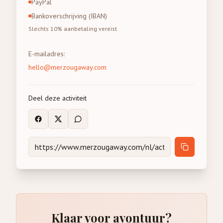
PayPal
Bankoverschrijving (IBAN)
Slechts 10% aanbetaling vereist
E-mailadres
:
hello@merzougaway.com
Deel deze activiteit
Klaar voor avontuur?