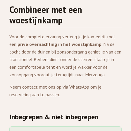
Combineer met een
woestijnkamp
Voor de complete ervaring verleng je je kameelrit met
een
privé overnachting in het woestijnkamp
. Na de
tocht door de duinen bij zonsondergang geniet je van een
traditioneel Berbers diner onder de sterren, slaap je in
een comfortabele tent en word je wakker voor de
zonsopgang voordat je terugrijdt naar Merzouga.
Neem contact met ons op via WhatsApp om je
reservering aan te passen.
Inbegrepen & niet inbegrepen