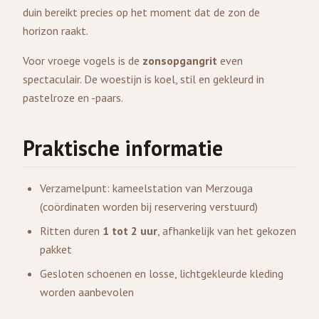
duin bereikt precies op het moment dat de zon de
horizon raakt.
Voor vroege vogels is de
zonsopgangrit
even
spectaculair. De woestijn is koel, stil en gekleurd in
pastelroze en -paars.
Praktische informatie
Verzamelpunt: kameelstation van Merzouga
(coördinaten worden bij reservering verstuurd)
Ritten duren
1 tot 2 uur
, afhankelijk van het gekozen
pakket
Gesloten schoenen en losse, lichtgekleurde kleding
worden aanbevolen