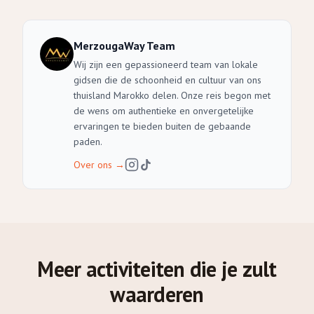
MerzougaWay Team
Wij zijn een gepassioneerd team van lokale
gidsen die de schoonheid en cultuur van ons
thuisland Marokko delen. Onze reis begon met
de wens om authentieke en onvergetelijke
ervaringen te bieden buiten de gebaande
paden.
Over ons
→
Meer activiteiten die je zult
waarderen