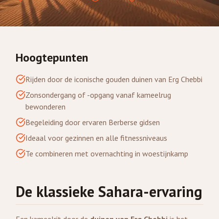
Hoogtepunten
Rijden door de iconische gouden duinen van Erg Chebbi
Zonsondergang of -opgang vanaf kameelrug
bewonderen
Begeleiding door ervaren Berberse gidsen
Ideaal voor gezinnen en alle fitnessniveaus
Te combineren met overnachting in woestijnkamp
De klassieke Sahara-ervaring