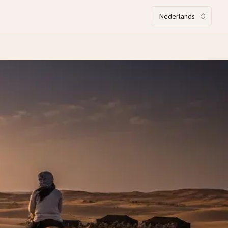
Nederlands