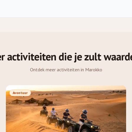
 activiteiten die je zult waar
Ontdek meer activiteiten in Marokko
Avontuur