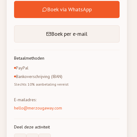
Boek via WhatsApp
Boek per e-mail
Betaalmethoden
PayPal
Bankoverschrijving (IBAN)
Slechts 10% aanbetaling vereist
E-mailadres
:
hello@merzougaway.com
Deel deze activiteit