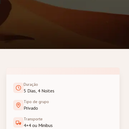
Duração
5 Dias, 4 Noites
Tipo de grupo
Privado
Transporte
4×4 ou Minibus