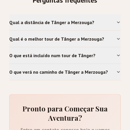
Perguntas frequentes
Qual a distância de Tânger a Merzouga?
Qual é o melhor tour de Tânger a Merzouga?
O que está incluído num tour de Tânger?
O que verá no caminho de Tânger a Merzouga?
Pronto para Começar Sua
Aventura?
Entre em contato conosco hoje e vamos