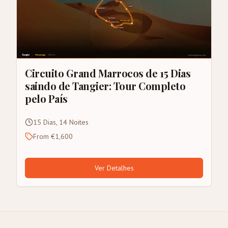
Circuito Grand Marrocos de 15 Dias
saindo de Tangier: Tour Completo
pelo País
15 Dias, 14 Noites
From €1,600
Ver Detalhes