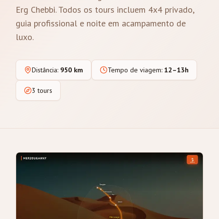
Erg Chebbi. Todos os tours incluem 4x4 privado,
guia profissional e noite em acampamento de
luxo.
Distância
:
950 km
Tempo de viagem
:
12–13h
3 tours