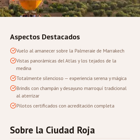
Aspectos Destacados
Vuelo al amanecer sobre la Palmeraie de Marrakech
Vistas panorámicas del Atlas y los tejados de la
medina
Totalmente silencioso — experiencia serena y mágica
Brindis con champán y desayuno marroquí tradicional
al aterrizar
Pilotos certificados con acreditación completa
Sobre la Ciudad Roja