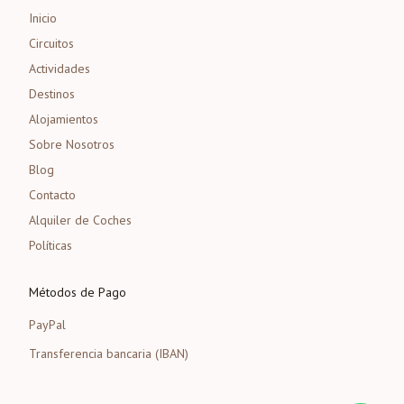
Inicio
Circuitos
Actividades
Destinos
Alojamientos
Sobre Nosotros
Blog
Contacto
Alquiler de Coches
Políticas
Métodos de Pago
PayPal
Transferencia bancaria (IBAN)