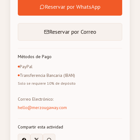
Reservar por WhatsApp
Reservar por Correo
Métodos de Pago
PayPal
Transferencia Bancaria (IBAN)
Solo se requiere 10% de depósito
Correo Electrónico
:
hello@merzougaway.com
Compartir esta actividad