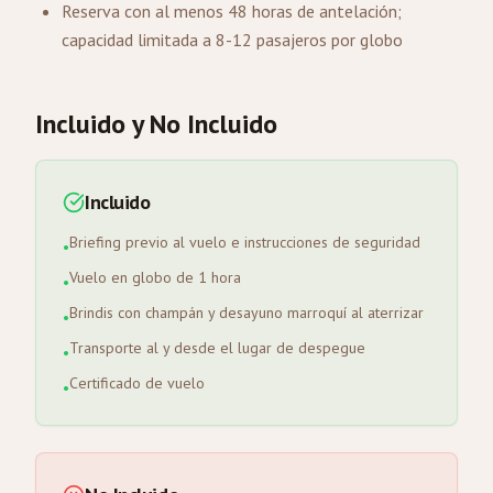
Reserva con al menos 48 horas de antelación;
capacidad limitada a 8-12 pasajeros por globo
Incluido y No Incluido
Incluido
Briefing previo al vuelo e instrucciones de seguridad
•
Vuelo en globo de 1 hora
•
Brindis con champán y desayuno marroquí al aterrizar
•
Transporte al y desde el lugar de despegue
•
Certificado de vuelo
•