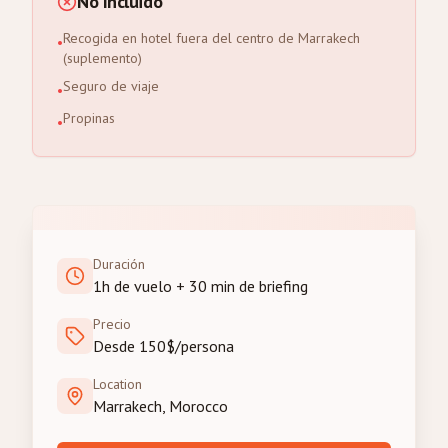
No Incluido
Recogida en hotel fuera del centro de Marrakech
•
(suplemento)
Seguro de viaje
•
Propinas
•
Duración
1h de vuelo + 30 min de briefing
Precio
Desde 150$/persona
Location
Marrakech, Morocco