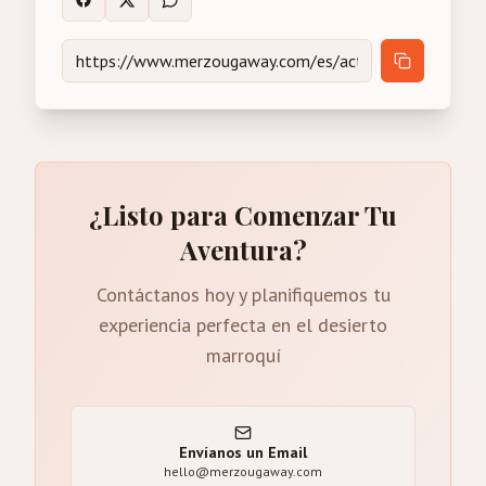
¿Listo para Comenzar Tu
Aventura?
Contáctanos hoy y planifiquemos tu
experiencia perfecta en el desierto
marroquí
Envíanos un Email
hello@merzougaway.com