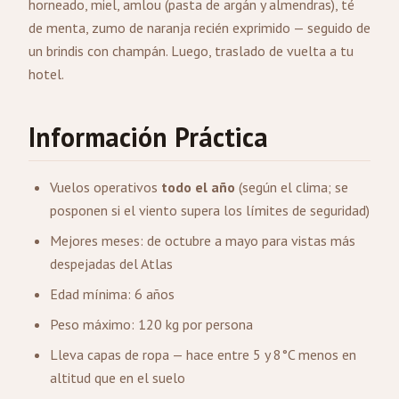
horneado, miel, amlou (pasta de argán y almendras), té
de menta, zumo de naranja recién exprimido — seguido de
un brindis con champán. Luego, traslado de vuelta a tu
hotel.
Información Práctica
Vuelos operativos
todo el año
(según el clima; se
posponen si el viento supera los límites de seguridad)
Mejores meses: de octubre a mayo para vistas más
despejadas del Atlas
Edad mínima: 6 años
Peso máximo: 120 kg por persona
Lleva capas de ropa — hace entre 5 y 8°C menos en
altitud que en el suelo