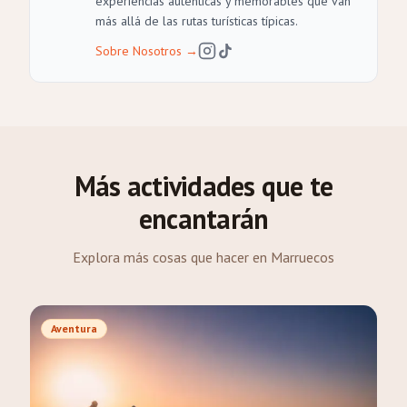
experiencias auténticas y memorables que van
más allá de las rutas turísticas típicas.
Sobre Nosotros
→
Más actividades que te
encantarán
Explora más cosas que hacer en Marruecos
Aventura