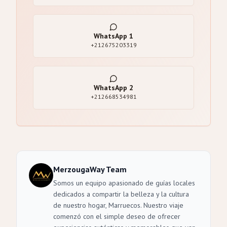
WhatsApp
1
+212675203319
WhatsApp
2
+212668534981
MerzougaWay Team
Somos un equipo apasionado de guías locales
dedicados a compartir la belleza y la cultura
de nuestro hogar, Marruecos. Nuestro viaje
comenzó con el simple deseo de ofrecer