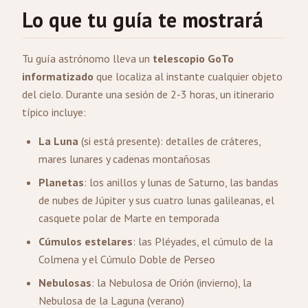
Lo que tu guía te mostrará
Tu guía astrónomo lleva un
telescopio GoTo
informatizado
que localiza al instante cualquier objeto
del cielo. Durante una sesión de 2-3 horas, un itinerario
típico incluye:
La Luna
(si está presente): detalles de cráteres,
mares lunares y cadenas montañosas
Planetas
: los anillos y lunas de Saturno, las bandas
de nubes de Júpiter y sus cuatro lunas galileanas, el
casquete polar de Marte en temporada
Cúmulos estelares
: las Pléyades, el cúmulo de la
Colmena y el Cúmulo Doble de Perseo
Nebulosas
: la Nebulosa de Orión (invierno), la
Nebulosa de la Laguna (verano)