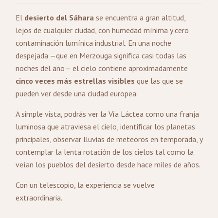
El
desierto del Sáhara
se encuentra a gran altitud,
lejos de cualquier ciudad, con humedad mínima y cero
contaminación lumínica industrial. En una noche
despejada —que en Merzouga significa casi todas las
noches del año— el cielo contiene aproximadamente
cinco veces más estrellas visibles
que las que se
pueden ver desde una ciudad europea.
A simple vista, podrás ver la Vía Láctea como una franja
luminosa que atraviesa el cielo, identificar los planetas
principales, observar lluvias de meteoros en temporada, y
contemplar la lenta rotación de los cielos tal como la
veían los pueblos del desierto desde hace miles de años.
Con un telescopio, la experiencia se vuelve
extraordinaria.