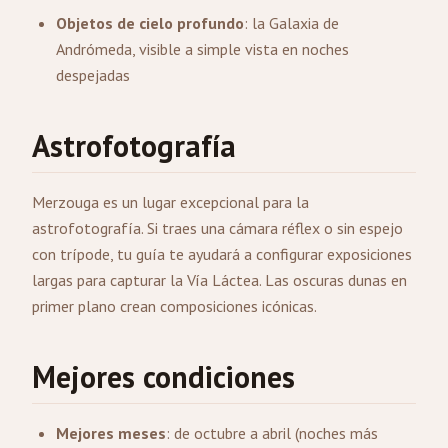
Objetos de cielo profundo
: la Galaxia de
Andrómeda, visible a simple vista en noches
despejadas
Astrofotografía
Merzouga es un lugar excepcional para la
astrofotografía. Si traes una cámara réflex o sin espejo
con trípode, tu guía te ayudará a configurar exposiciones
largas para capturar la Vía Láctea. Las oscuras dunas en
primer plano crean composiciones icónicas.
Mejores condiciones
Mejores meses
: de octubre a abril (noches más