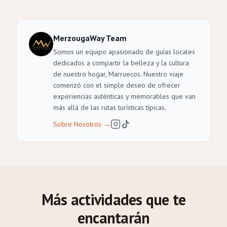
MerzougaWay Team
Somos un equipo apasionado de guías locales
dedicados a compartir la belleza y la cultura
de nuestro hogar, Marruecos. Nuestro viaje
comenzó con el simple deseo de ofrecer
experiencias auténticas y memorables que van
más allá de las rutas turísticas típicas.
Sobre Nosotros
→
Más actividades que te
encantarán