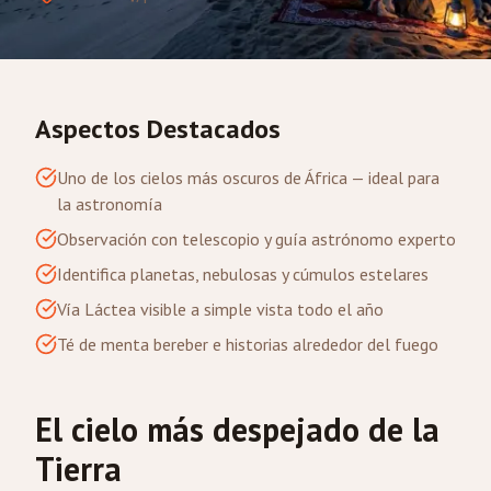
Aspectos Destacados
Uno de los cielos más oscuros de África — ideal para
la astronomía
Observación con telescopio y guía astrónomo experto
Identifica planetas, nebulosas y cúmulos estelares
Vía Láctea visible a simple vista todo el año
Té de menta bereber e historias alrededor del fuego
El cielo más despejado de la
Tierra