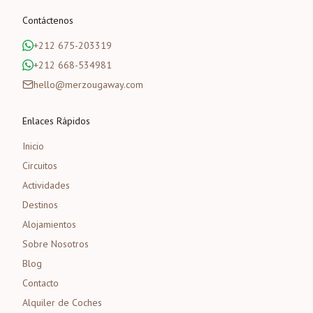
Contáctenos
+212 675-203319
+212 668-534981
hello@merzougaway.com
Enlaces Rápidos
Inicio
Circuitos
Actividades
Destinos
Alojamientos
Sobre Nosotros
Blog
Contacto
Alquiler de Coches