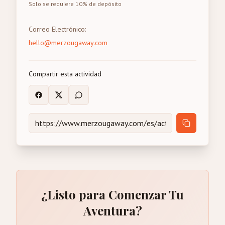
Solo se requiere 10% de depósito
Correo Electrónico
:
hello@merzougaway.com
Compartir esta actividad
¿Listo para Comenzar Tu
Aventura?