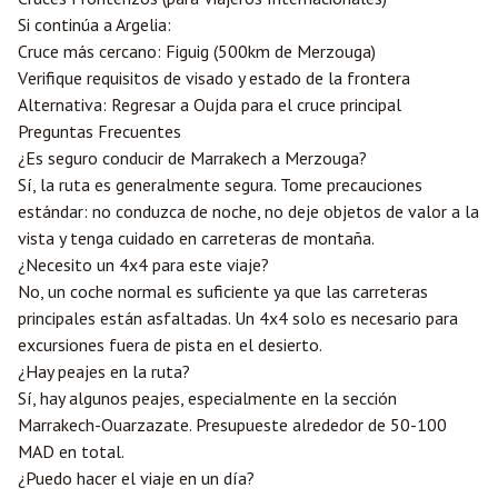
Si continúa a Argelia:
Cruce más cercano: Figuig (500km de Merzouga)
Verifique requisitos de visado y estado de la frontera
Alternativa: Regresar a Oujda para el cruce principal
Preguntas Frecuentes
¿Es seguro conducir de Marrakech a Merzouga?
Sí, la ruta es generalmente segura. Tome precauciones
estándar: no conduzca de noche, no deje objetos de valor a la
vista y tenga cuidado en carreteras de montaña.
¿Necesito un 4x4 para este viaje?
No, un coche normal es suficiente ya que las carreteras
principales están asfaltadas. Un 4x4 solo es necesario para
excursiones fuera de pista en el desierto.
¿Hay peajes en la ruta?
Sí, hay algunos peajes, especialmente en la sección
Marrakech-Ouarzazate. Presupueste alrededor de 50-100
MAD en total.
¿Puedo hacer el viaje en un día?