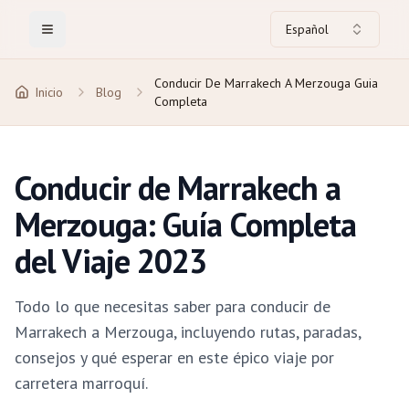
Español
Toggle Menu
Conducir De Marrakech A Merzouga Guia
Inicio
Blog
Completa
Conducir de Marrakech a
Merzouga: Guía Completa
del Viaje 2023
Todo lo que necesitas saber para conducir de
Marrakech a Merzouga, incluyendo rutas, paradas,
consejos y qué esperar en este épico viaje por
carretera marroquí.