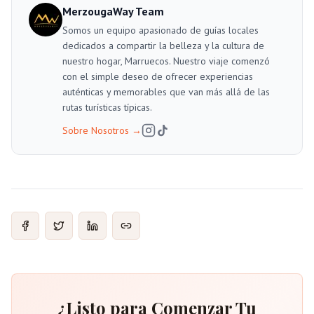
MerzougaWay Team
Somos un equipo apasionado de guías locales
dedicados a compartir la belleza y la cultura de
nuestro hogar, Marruecos. Nuestro viaje comenzó
con el simple deseo de ofrecer experiencias
auténticas y memorables que van más allá de las
rutas turísticas típicas.
Sobre Nosotros
→
¿Listo para Comenzar Tu