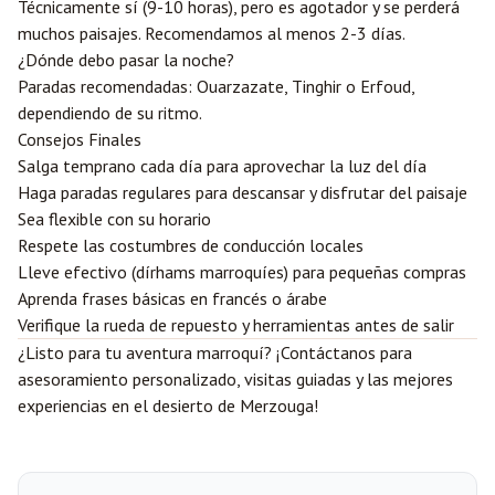
Técnicamente sí (9-10 horas), pero es agotador y se perderá
muchos paisajes. Recomendamos al menos 2-3 días.
¿Dónde debo pasar la noche?
Paradas recomendadas: Ouarzazate, Tinghir o Erfoud,
dependiendo de su ritmo.
Consejos Finales
Salga temprano cada día para aprovechar la luz del día
Haga paradas regulares para descansar y disfrutar del paisaje
Sea flexible con su horario
Respete las costumbres de conducción locales
Lleve efectivo (dírhams marroquíes) para pequeñas compras
Aprenda frases básicas en francés o árabe
Verifique la rueda de repuesto y herramientas antes de salir
¿Listo para tu aventura marroquí? ¡
Contáctanos
para
asesoramiento personalizado, visitas guiadas y las mejores
experiencias en el desierto de Merzouga!