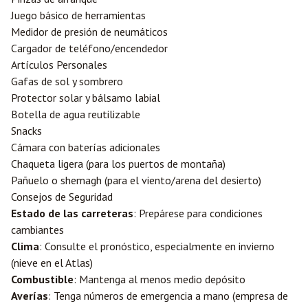
Juego básico de herramientas
Medidor de presión de neumáticos
Cargador de teléfono/encendedor
Artículos Personales
Gafas de sol y sombrero
Protector solar y bálsamo labial
Botella de agua reutilizable
Snacks
Cámara con baterías adicionales
Chaqueta ligera (para los puertos de montaña)
Pañuelo o shemagh (para el viento/arena del desierto)
Consejos de Seguridad
Estado de las carreteras
: Prepárese para condiciones
cambiantes
Clima
: Consulte el pronóstico, especialmente en invierno
(nieve en el Atlas)
Combustible
: Mantenga al menos medio depósito
Averías
: Tenga números de emergencia a mano (empresa de