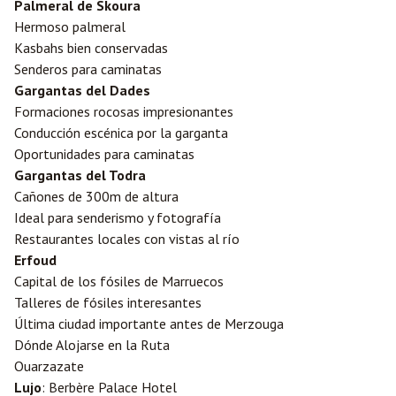
Palmeral de Skoura
Hermoso palmeral
Kasbahs bien conservadas
Senderos para caminatas
Gargantas del Dades
Formaciones rocosas impresionantes
Conducción escénica por la garganta
Oportunidades para caminatas
Gargantas del Todra
Cañones de 300m de altura
Ideal para senderismo y fotografía
Restaurantes locales con vistas al río
Erfoud
Capital de los fósiles de Marruecos
Talleres de fósiles interesantes
Última ciudad importante antes de Merzouga
Dónde Alojarse en la Ruta
Ouarzazate
Lujo
: Berbère Palace Hotel