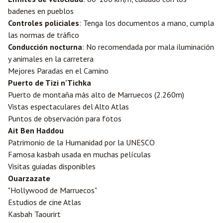
badenes en pueblos
Controles policiales
: Tenga los documentos a mano, cumpla
las normas de tráfico
Conducción nocturna
: No recomendada por mala iluminación
y animales en la carretera
Mejores Paradas en el Camino
Puerto de Tizi n'Tichka
Puerto de montaña más alto de Marruecos (2.260m)
Vistas espectaculares del Alto Atlas
Puntos de observación para fotos
Ait Ben Haddou
Patrimonio de la Humanidad por la UNESCO
Famosa kasbah usada en muchas películas
Visitas guiadas disponibles
Ouarzazate
"Hollywood de Marruecos"
Estudios de cine Atlas
Kasbah Taourirt