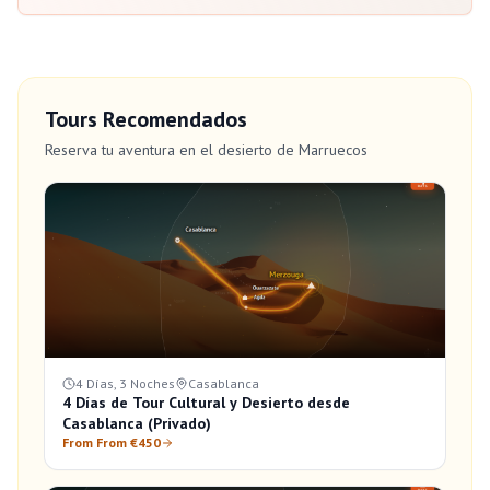
Tours Recomendados
Reserva tu aventura en el desierto de Marruecos
4 Días, 3 Noches
Casablanca
4 Días de Tour Cultural y Desierto desde
Casablanca (Privado)
From From €450