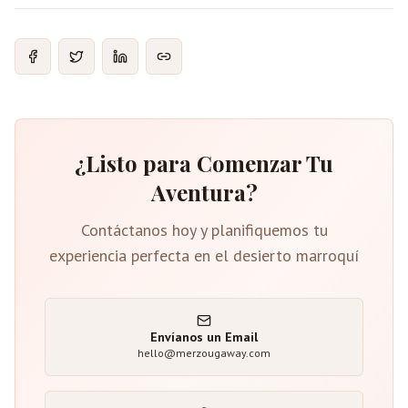
¿Listo para Comenzar Tu
Aventura?
Contáctanos hoy y planifiquemos tu
experiencia perfecta en el desierto marroquí
Envíanos un Email
hello@merzougaway.com