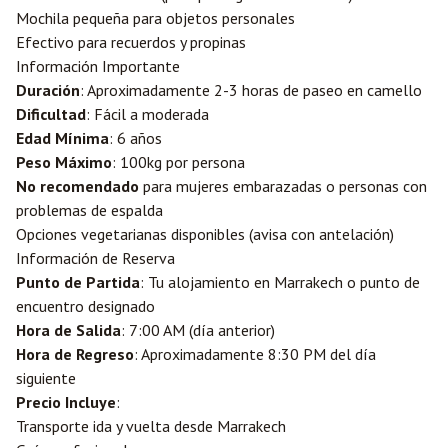
Mochila pequeña para objetos personales
Efectivo para recuerdos y propinas
Información Importante
Duración
: Aproximadamente 2-3 horas de paseo en camello
Dificultad
: Fácil a moderada
Edad Mínima
: 6 años
Peso Máximo
: 100kg por persona
No recomendado
para mujeres embarazadas o personas con
problemas de espalda
Opciones vegetarianas disponibles (avisa con antelación)
Información de Reserva
Punto de Partida
: Tu alojamiento en Marrakech o punto de
encuentro designado
Hora de Salida
: 7:00 AM (día anterior)
Hora de Regreso
: Aproximadamente 8:30 PM del día
siguiente
Precio Incluye
:
Transporte ida y vuelta desde Marrakech