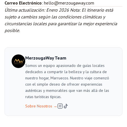
Correo Electrónico
: hello@merzougaway.com
Última actualización: Enero 2026
Nota: El itinerario está
sujeto a cambios según las condiciones climáticas y
circunstancias locales para garantizar la mejor experiencia
posible.
MerzougaWay Team
Somos un equipo apasionado de guías locales
dedicados a compartir la belleza y la cultura de
nuestro hogar, Marruecos. Nuestro viaje comenzó
con el simple deseo de ofrecer experiencias
auténticas y memorables que van más allá de las
rutas turísticas típicas.
Sobre Nosotros
→