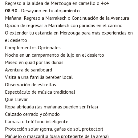
Regreso a la aldea de Merzouga en camello o 4x4
08:30
- Desayuno en tu alojamiento
Mañana: Regreso a Marrakech o Continuación de la Aventura
Opción de regresar a Marrakech con paradas en el camino
O extender tu estancia en Merzouga para más experiencias en
el desierto
Complementos Opcionales
Noche en un campamento de lujo en el desierto
Paseo en quad por las dunas
Aventura de sandboard
Visita a una familia bereber local
Observación de estrellas
Espectáculo de música tradicional
Qué Llevar
Ropa abrigada (las mañanas pueden ser frías)
Calzado cerrado y cómodo
Cámara o teléfono inteligente
Protección solar (gorra, gafas de sol, protector)
Pañuelo o mascarilla (para protegerte de la arena)