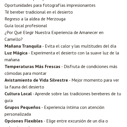
Oportunidades para fotografías impresionantes
Té bereber tradicional en el desierto
Regreso a la aldea de Merzouga
Guía local profesional
¿Por Qué Elegir Nuestra Experiencia de Amanecer en
Camello?
Mañana Tranquila
- Evita el calor y las multitudes del día
Luz Mágica
- Experimenta el desierto con la suave luz de la
mañana
Temperaturas Más Frescas
- Disfruta de condiciones más
cómodas para montar
Avistamiento de Vida Silvestre
- Mejor momento para ver
la fauna del desierto
Cultura Local
- Aprende sobre las tradiciones bereberes de tu
guía
Grupos Pequeños
- Experiencia íntima con atención
personalizada
Opciones Flexibles
- Elige entre excursión de un día o