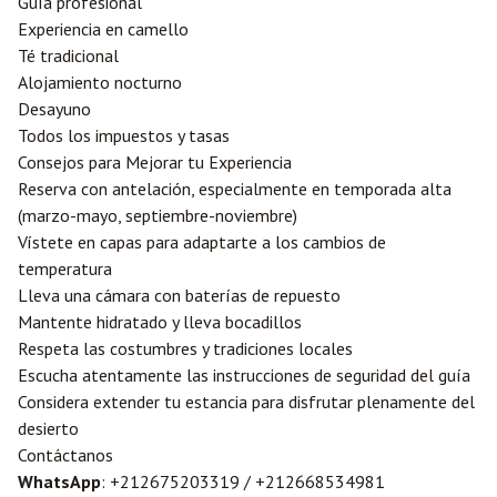
Guía profesional
Experiencia en camello
Té tradicional
Alojamiento nocturno
Desayuno
Todos los impuestos y tasas
Consejos para Mejorar tu Experiencia
Reserva con antelación, especialmente en temporada alta
(marzo-mayo, septiembre-noviembre)
Vístete en capas para adaptarte a los cambios de
temperatura
Lleva una cámara con baterías de repuesto
Mantente hidratado y lleva bocadillos
Respeta las costumbres y tradiciones locales
Escucha atentamente las instrucciones de seguridad del guía
Considera extender tu estancia para disfrutar plenamente del
desierto
Contáctanos
WhatsApp
: +212675203319 / +212668534981