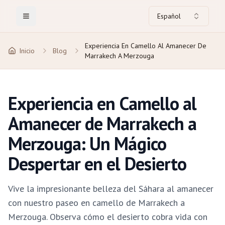
Español
Toggle Menu
Experiencia En Camello Al Amanecer De
Inicio
Blog
Marrakech A Merzouga
Experiencia en Camello al
Amanecer de Marrakech a
Merzouga: Un Mágico
Despertar en el Desierto
Vive la impresionante belleza del Sáhara al amanecer
con nuestro paseo en camello de Marrakech a
Merzouga. Observa cómo el desierto cobra vida con