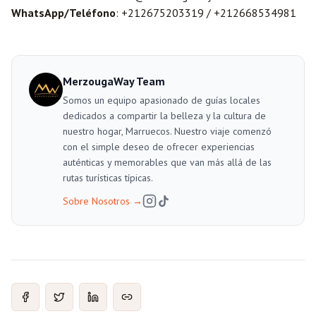
WhatsApp/Teléfono
: +212675203319 / +212668534981
MerzougaWay Team
Somos un equipo apasionado de guías locales
dedicados a compartir la belleza y la cultura de
nuestro hogar, Marruecos. Nuestro viaje comenzó
con el simple deseo de ofrecer experiencias
auténticas y memorables que van más allá de las
rutas turísticas típicas.
Sobre Nosotros
→