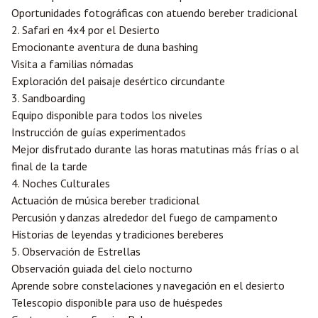
Oportunidades fotográficas con atuendo bereber tradicional
2. Safari en 4x4 por el Desierto
Emocionante aventura de duna bashing
Visita a familias nómadas
Exploración del paisaje desértico circundante
3. Sandboarding
Equipo disponible para todos los niveles
Instrucción de guías experimentados
Mejor disfrutado durante las horas matutinas más frías o al
final de la tarde
4. Noches Culturales
Actuación de música bereber tradicional
Percusión y danzas alrededor del fuego de campamento
Historias de leyendas y tradiciones bereberes
5. Observación de Estrellas
Observación guiada del cielo nocturno
Aprende sobre constelaciones y navegación en el desierto
Telescopio disponible para uso de huéspedes