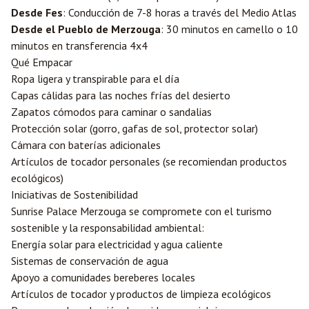
Desde
Fes
: Conducción de 7-8 horas a través del Medio Atlas
Desde el Pueblo de Merzouga
: 30 minutos en camello o 10
minutos en transferencia 4x4
Qué Empacar
Ropa ligera y transpirable para el día
Capas cálidas para las noches frías del desierto
Zapatos cómodos para caminar o sandalias
Protección solar (gorro, gafas de sol, protector solar)
Cámara con baterías adicionales
Artículos de tocador personales (se recomiendan productos
ecológicos)
Iniciativas de Sostenibilidad
Sunrise Palace Merzouga se compromete con el turismo
sostenible y la responsabilidad ambiental:
Energía solar para electricidad y agua caliente
Sistemas de conservación de agua
Apoyo a comunidades bereberes locales
Artículos de tocador y productos de limpieza ecológicos