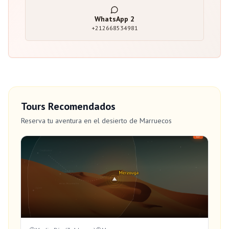
WhatsApp
2
+212668534981
Tours Recomendados
Reserva tu aventura en el desierto de Marruecos