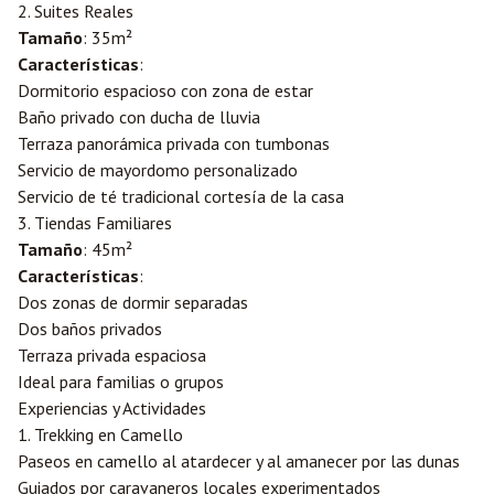
2. Suites Reales
Tamaño
: 35m²
Características
:
Dormitorio espacioso con zona de estar
Baño privado con ducha de lluvia
Terraza panorámica privada con tumbonas
Servicio de mayordomo personalizado
Servicio de té tradicional cortesía de la casa
3. Tiendas Familiares
Tamaño
: 45m²
Características
:
Dos zonas de dormir separadas
Dos baños privados
Terraza privada espaciosa
Ideal para familias o grupos
Experiencias y Actividades
1. Trekking en Camello
Paseos en camello al atardecer y al amanecer por las dunas
Guiados por caravaneros locales experimentados