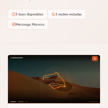
3 tours disponibles
5 noches incluidas
Merzouga, Morocco