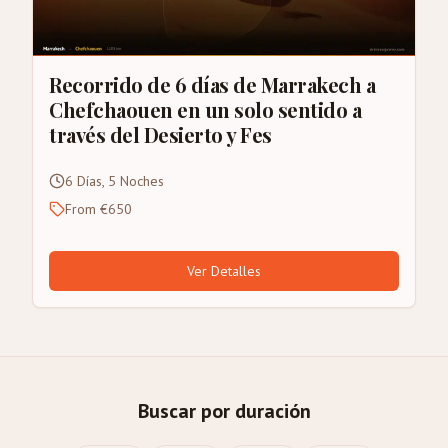
Recorrido de 6 días de Marrakech a
Chefchaouen en un solo sentido a
través del Desierto y Fes
6 Días, 5 Noches
From €650
Ver Detalles
Buscar por duración