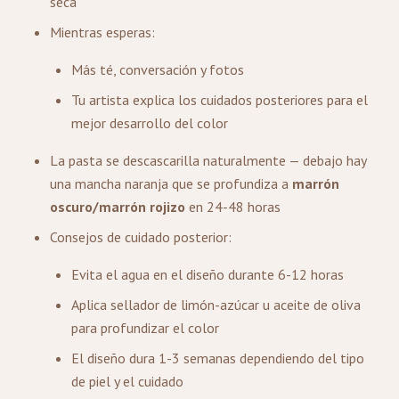
seca
Mientras esperas:
Más té, conversación y fotos
Tu artista explica los cuidados posteriores para el
mejor desarrollo del color
La pasta se descascarilla naturalmente — debajo hay
una mancha naranja que se profundiza a
marrón
oscuro/marrón rojizo
en 24-48 horas
Consejos de cuidado posterior:
Evita el agua en el diseño durante 6-12 horas
Aplica sellador de limón-azúcar u aceite de oliva
para profundizar el color
El diseño dura 1-3 semanas dependiendo del tipo
de piel y el cuidado