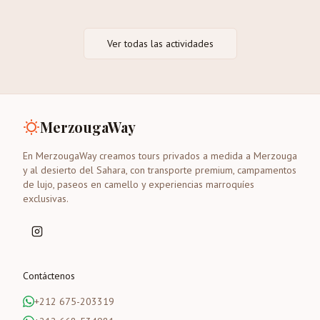
Ver todas las actividades
MerzougaWay
En MerzougaWay creamos tours privados a medida a Merzouga
y al desierto del Sahara, con transporte premium, campamentos
de lujo, paseos en camello y experiencias marroquíes
exclusivas.
Contáctenos
+212 675-203319