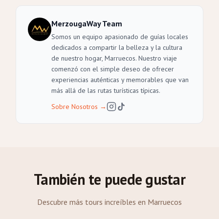
MerzougaWay Team
Somos un equipo apasionado de guías locales
dedicados a compartir la belleza y la cultura
de nuestro hogar, Marruecos. Nuestro viaje
comenzó con el simple deseo de ofrecer
experiencias auténticas y memorables que van
más allá de las rutas turísticas típicas.
Sobre Nosotros
→
También te puede gustar
Descubre más tours increíbles en Marruecos