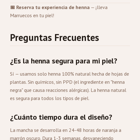
📅 Reserva tu experiencia de henna
— ¡lleva
Marruecos en tu piel!
Preguntas Frecuentes
¿Es la henna segura para mi piel?
Sí — usamos solo henna 100% natural hecha de hojas de
plantas. Sin químicos, sin PPD (el ingrediente en "henna
negra" que causa reacciones alérgicas). La henna natural
es segura para todos los tipos de piel.
¿Cuánto tiempo dura el diseño?
La mancha se desarrolla en 24-48 horas de naranja a
marrón oscuro. Dura 1-3 semanas, desvaneciendo