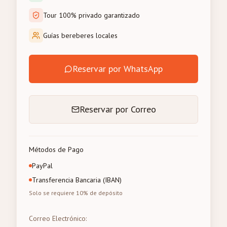
Tour 100% privado garantizado
Guías bereberes locales
Reservar por WhatsApp
Reservar por Correo
Métodos de Pago
PayPal
Transferencia Bancaria (IBAN)
Solo se requiere 10% de depósito
Correo Electrónico
: