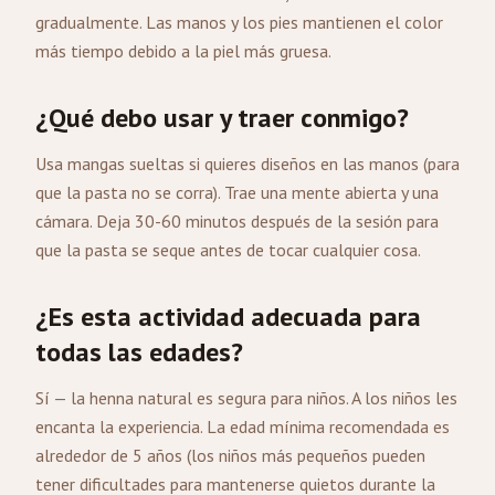
gradualmente. Las manos y los pies mantienen el color
más tiempo debido a la piel más gruesa.
¿Qué debo usar y traer conmigo?
Usa mangas sueltas si quieres diseños en las manos (para
que la pasta no se corra). Trae una mente abierta y una
cámara. Deja 30-60 minutos después de la sesión para
que la pasta se seque antes de tocar cualquier cosa.
¿Es esta actividad adecuada para
todas las edades?
Sí — la henna natural es segura para niños. A los niños les
encanta la experiencia. La edad mínima recomendada es
alrededor de 5 años (los niños más pequeños pueden
tener dificultades para mantenerse quietos durante la