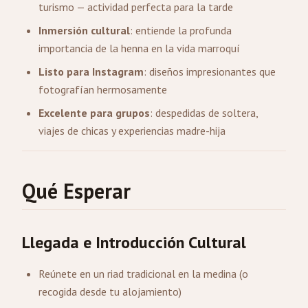
turismo — actividad perfecta para la tarde
Inmersión cultural
: entiende la profunda
importancia de la henna en la vida marroquí
Listo para Instagram
: diseños impresionantes que
fotografían hermosamente
Excelente para grupos
: despedidas de soltera,
viajes de chicas y experiencias madre-hija
Qué Esperar
Llegada e Introducción Cultural
Reúnete en un riad tradicional en la medina (o
recogida desde tu alojamiento)