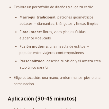
Explora un portafolio de diseños y elige tu estilo:
Marroquí tradicional
: patrones geométricos
audaces — diamantes, triángulos y líneas limpias
Floral árabe
: flores, vides y hojas fluidas —
elegante y delicado
Fusión moderna
: una mezcla de estilos —
popular entre viajeros contemporáneos
Personalizado
: describe tu visión y el artista crea
algo único para ti
Elige colocación: una mano, ambas manos, pies o una
combinación
Aplicación (30-45 minutos)