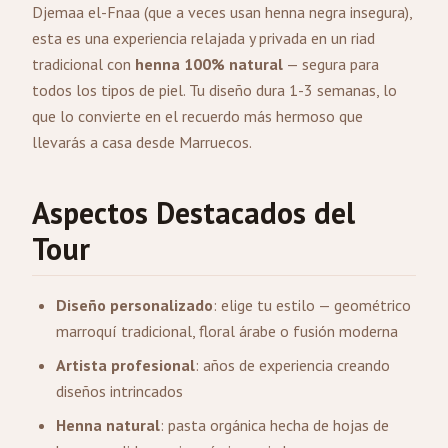
Djemaa el-Fnaa (que a veces usan henna negra insegura),
esta es una experiencia relajada y privada en un riad
tradicional con
henna 100% natural
— segura para
todos los tipos de piel. Tu diseño dura 1-3 semanas, lo
que lo convierte en el recuerdo más hermoso que
llevarás a casa desde Marruecos.
Aspectos Destacados del
Tour
Diseño personalizado
: elige tu estilo — geométrico
marroquí tradicional, floral árabe o fusión moderna
Artista profesional
: años de experiencia creando
diseños intrincados
Henna natural
: pasta orgánica hecha de hojas de