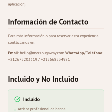
aplicación).
Información de Contacto
Para más información o para reservar esta experiencia,
contáctanos en:
Email
:
hello@merzougaway.com
WhatsApp/Teléfono
:
+212675203319 / +212668534981
Incluido y No Incluido
Incluido
Artista profesional de henna
•