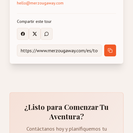
hello@merzougaway.com
Compartir este tour
¿Listo para Comenzar Tu
Aventura?
Contáctanos hoy y planifiquemos tu