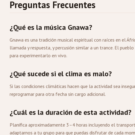
Preguntas Frecuentes
¿Qué es la música Gnawa?
Gnawa es una tradición musical espiritual con raíces en el Áfr
llamada y respuesta, y percusión similar a un trance. El pueb
para experimentarlo en vivo.
¿Qué sucede si el clima es malo?
Si las condiciones climáticas hacen que la actividad sea inse
reprogramar para otra fecha sin cargo adicional.
¿Cuál es la duración de esta actividad?
Planifica aproximadamente 3–4 horas incluyendo el transporte
adaptarnos a tu grupo para que puedas disfrutar de cada mo