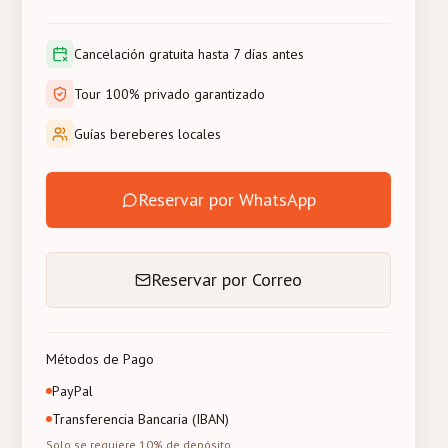
Cancelación gratuita hasta 7 días antes
Tour 100% privado garantizado
Guías bereberes locales
Reservar por WhatsApp
Reservar por Correo
Métodos de Pago
PayPal
Transferencia Bancaria (IBAN)
Solo se requiere 10% de depósito