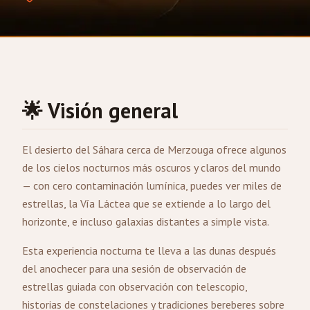
🌟 Visión general
El desierto del Sáhara cerca de
Merzouga
ofrece algunos
de los cielos nocturnos más oscuros y claros del mundo
— con cero contaminación lumínica, puedes ver miles de
estrellas, la Vía Láctea que se extiende a lo largo del
horizonte, e incluso galaxias distantes a simple vista.
Esta experiencia nocturna te lleva a las dunas después
del anochecer para una sesión de observación de
estrellas guiada con observación con telescopio,
historias de constelaciones y tradiciones bereberes sobre