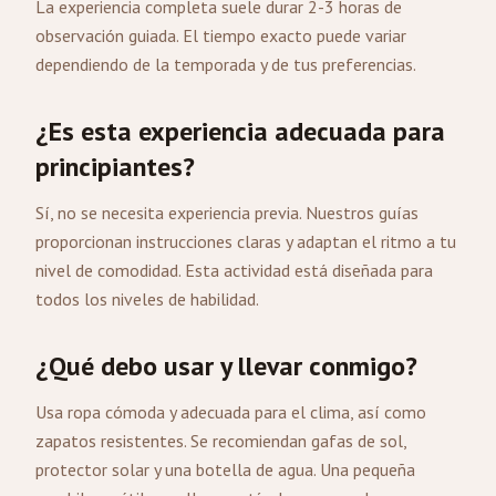
La experiencia completa suele durar 2-3 horas de
observación guiada. El tiempo exacto puede variar
dependiendo de la temporada y de tus preferencias.
¿Es esta experiencia adecuada para
principiantes?
Sí, no se necesita experiencia previa. Nuestros guías
proporcionan instrucciones claras y adaptan el ritmo a tu
nivel de comodidad. Esta actividad está diseñada para
todos los niveles de habilidad.
¿Qué debo usar y llevar conmigo?
Usa ropa cómoda y adecuada para el clima, así como
zapatos resistentes. Se recomiendan gafas de sol,
protector solar y una botella de agua. Una pequeña