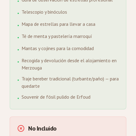
•
Telescopio y binóculos
•
Mapa de estrellas para llevar a casa
•
Té de menta y pastelería marroquí
•
Mantas y cojines para la comodidad
•
Recogida y devolución desde el alojamiento en
•
Merzouga
Traje bereber tradicional (turbante/paño) — para
•
quedarte
Souvenir de fósil pulido de Erfoud
•
No Incluido