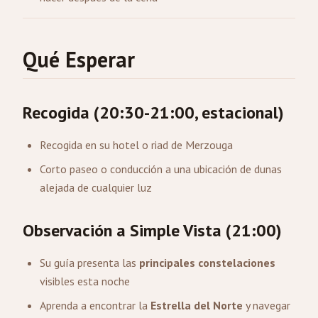
Qué Esperar
Recogida (20:30-21:00, estacional)
Recogida en su hotel o riad de Merzouga
Corto paseo o conducción a una ubicación de dunas
alejada de cualquier luz
Observación a Simple Vista (21:00)
Su guía presenta las
principales constelaciones
visibles esta noche
Aprenda a encontrar la
Estrella del Norte
y navegar