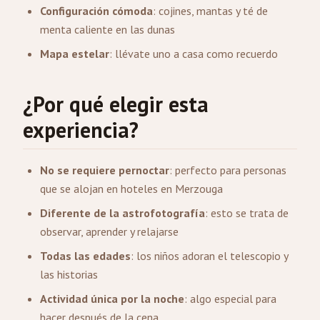
Configuración cómoda
: cojines, mantas y té de
menta caliente en las dunas
Mapa estelar
: llévate uno a casa como recuerdo
¿Por qué elegir esta
experiencia?
No se requiere pernoctar
: perfecto para personas
que se alojan en hoteles en Merzouga
Diferente de la astrofotografía
: esto se trata de
observar, aprender y relajarse
Todas las edades
: los niños adoran el telescopio y
las historias
Actividad única por la noche
: algo especial para
hacer después de la cena