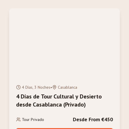
4 Días, 3 Noches
•
Casablanca
4 Días de Tour Cultural y Desierto
desde Casablanca (Privado)
Desde From €450
Tour Privado