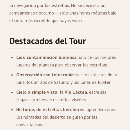
la navegación por las estrellas. No se necesita un
campamento nocturno — solo unas horas mágicas bajo
el cielo más increíble que hayas visto.
Destacados del Tour
Cero contaminación lumínica
: uno de los mejores
lugares del planeta para observar las estrellas
Observación con telescopio
: ver los cráteres de la
luna, los anillos de Saturno y las lunas de Júpiter
Cielo a simple vista
: la
Vía Láctea
, estrellas
fugaces y miles de estrellas visibles
Historias de estrellas bereberes
: aprender cómo
los nómadas del desierto se guían por las
constelaciones