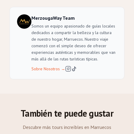
MerzougaWay Team
Somos un equipo apasionado de guías locales
dedicados a compartir la belleza y la cultura
de nuestro hogar, Marruecos. Nuestro viaje
comenzó con el simple deseo de ofrecer
experiencias auténticas y memorables que van
más allá de las rutas turísticas típicas.
Sobre Nosotros
→
También te puede gustar
Descubre más tours increíbles en Marruecos