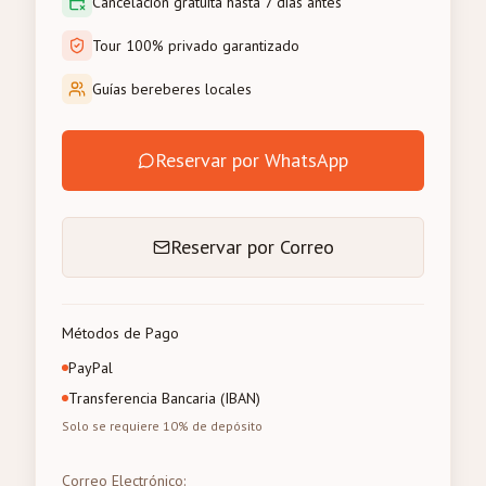
Cancelación gratuita hasta 7 días antes
Tour 100% privado garantizado
Guías bereberes locales
Reservar por WhatsApp
Reservar por Correo
Métodos de Pago
PayPal
Transferencia Bancaria (IBAN)
Solo se requiere 10% de depósito
Correo Electrónico
: