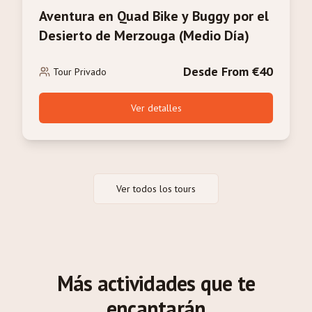
Aventura en Quad Bike y Buggy por el
Desierto de Merzouga (Medio Día)
Desde From €40
Tour Privado
Ver detalles
Ver todos los tours
Más actividades que te
encantarán