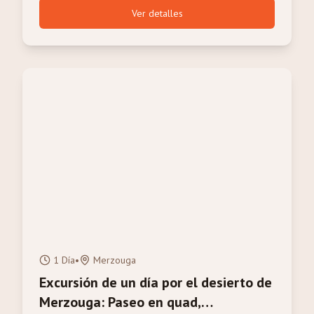
Ver detalles
1 Día
•
Merzouga
Excursión de un día por el desierto de
Merzouga: Paseo en quad,