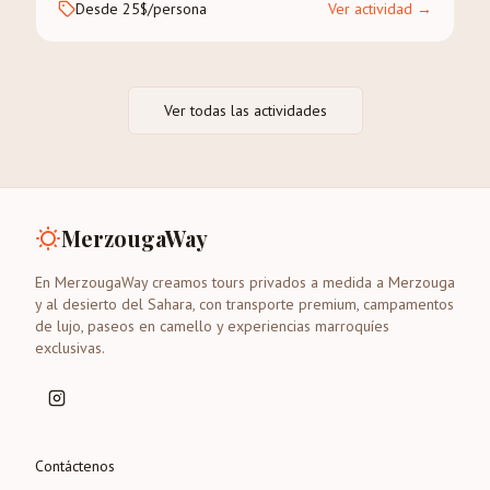
Desde 25$/persona
Ver actividad
→
Ver todas las actividades
MerzougaWay
En MerzougaWay creamos tours privados a medida a Merzouga
y al desierto del Sahara, con transporte premium, campamentos
de lujo, paseos en camello y experiencias marroquíes
exclusivas.
Contáctenos