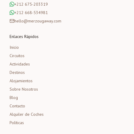
+212 675-203319
+212 668-534981
hello@merzougaway.com
Enlaces Rápidos
Inicio
Circuitos
Actividades
Destinos
Alojamientos
Sobre Nosotros
Blog
Contacto
Alquiler de Coches
Políticas