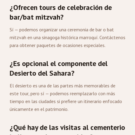
¿Ofrecen tours de celebración de
bar/bat mitzvah?
Sí — podemos organizar una ceremonia de bar o bat
mitzvah en una sinagoga histórica marroquí. Contáctenos
para obtener paquetes de ocasiones especiales.
¿Es opcional el componente del
Desierto del Sahara?
El desierto es una de las partes más memorables de
este tour, pero sí — podemos reemplazarlo con más
tiempo en las ciudades si prefiere un itinerario enfocado
únicamente en el patrimonio.
¿Qué hay de las visitas al cementerio