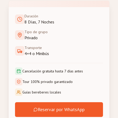
Duración
8 Días, 7 Noches
Tipo de grupo
Privado
Transporte
4×4 o Minibús
Cancelación gratuita hasta 7 días antes
Tour 100% privado garantizado
Guías bereberes locales
Reservar por WhatsApp