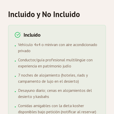
Incluido y No Incluido
Incluido
Vehículo 4x4 o minivan con aire acondicionado
•
privado
Conductor/guía profesional multilingüe con
•
experiencia en patrimonio judío
7 noches de alojamiento (hoteles, riads y
•
campamento de lujo en el desierto)
Desayuno diario; cenas en alojamientos del
•
desierto y kasbahs
Comidas amigables con la dieta kosher
•
disponibles bajo petición (notificar al reservar)