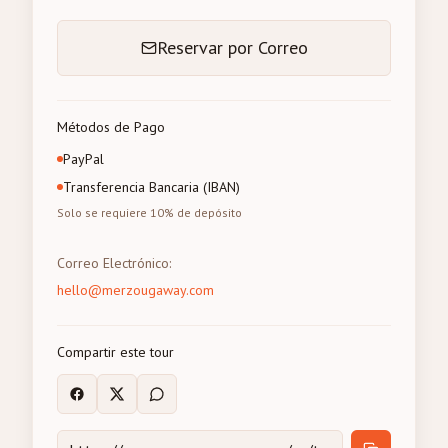
Reservar por Correo
Métodos de Pago
PayPal
Transferencia Bancaria (IBAN)
Solo se requiere 10% de depósito
Correo Electrónico
:
hello@merzougaway.com
Compartir este tour