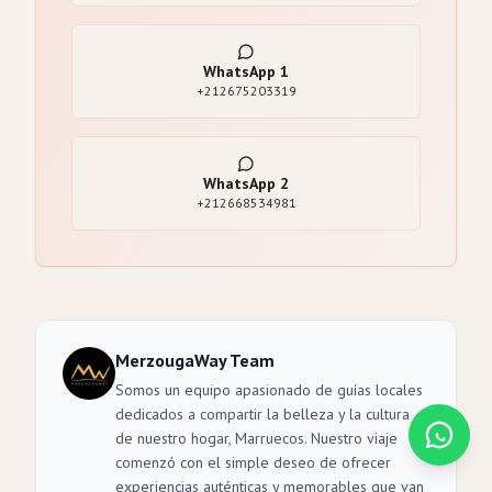
WhatsApp
1
+212675203319
WhatsApp
2
+212668534981
MerzougaWay Team
Somos un equipo apasionado de guías locales
dedicados a compartir la belleza y la cultura
de nuestro hogar, Marruecos. Nuestro viaje
comenzó con el simple deseo de ofrecer
experiencias auténticas y memorables que van