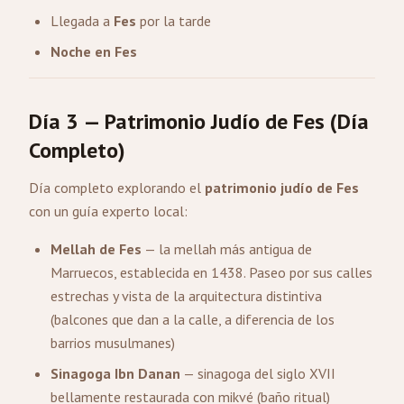
Llegada a
Fes
por la tarde
Noche en Fes
Día 3 — Patrimonio Judío de Fes (Día
Completo)
Día completo explorando el
patrimonio judío de Fes
con un guía experto local:
Mellah de Fes
— la mellah más antigua de
Marruecos, establecida en 1438. Paseo por sus calles
estrechas y vista de la arquitectura distintiva
(balcones que dan a la calle, a diferencia de los
barrios musulmanes)
Sinagoga Ibn Danan
— sinagoga del siglo XVII
bellamente restaurada con mikvé (baño ritual)