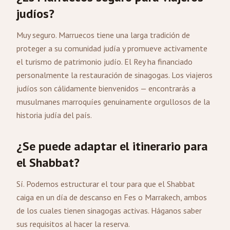
judíos?
Muy seguro. Marruecos tiene una larga tradición de
proteger a su comunidad judía y promueve activamente
el turismo de patrimonio judío. El Rey ha financiado
personalmente la restauración de sinagogas. Los viajeros
judíos son cálidamente bienvenidos — encontrarás a
musulmanes marroquíes genuinamente orgullosos de la
historia judía del país.
¿Se puede adaptar el itinerario para
el Shabbat?
Sí. Podemos estructurar el tour para que el Shabbat
caiga en un día de descanso en Fes o Marrakech, ambos
de los cuales tienen sinagogas activas. Háganos saber
sus requisitos al hacer la reserva.