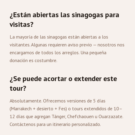
¿Están abiertas las sinagogas para
visitas?
La mayoría de las sinagogas están abiertas a los
visitantes. Algunas requieren aviso previo — nosotros nos
encargamos de todos los arreglos. Una pequeña
donación es costumbre.
¿Se puede acortar o extender este
tour?
Absolutamente. Ofrecemos versiones de 5 días
(Marrakech + desierto + Fes) o tours extendidos de 10–
12 días que agregan
Tánger
, Chefchaouen u
Ouarzazate
.
Contáctenos para un itinerario personalizado.