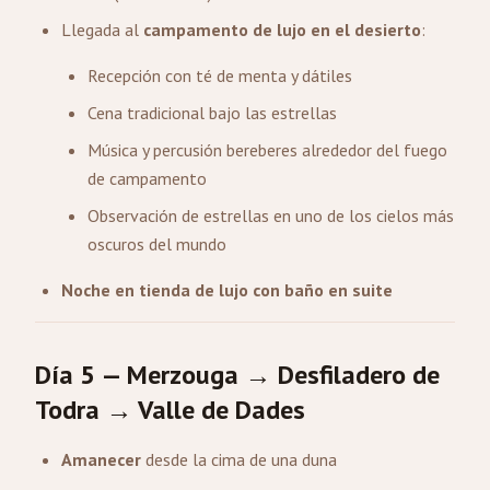
Llegada al
campamento de lujo en el desierto
:
Recepción con té de menta y dátiles
Cena tradicional bajo las estrellas
Música y percusión bereberes alrededor del fuego
de campamento
Observación de estrellas en uno de los cielos más
oscuros del mundo
Noche en tienda de lujo con baño en suite
Día 5 — Merzouga → Desfiladero de
Todra → Valle de Dades
Amanecer
desde la cima de una duna