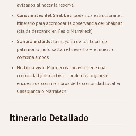
avísanos al hacer la reserva
Conscientes del Shabbat
: podemos estructurar el
itinerario para acomodar la observancia del Shabbat
(día de descanso en Fes o Marrakech)
Sahara incluido
: la mayoría de los tours de
patrimonio judío saltan el desierto — el nuestro
combina ambos
Historia viva
: Marruecos todavía tiene una
comunidad judía activa — podemos organizar
encuentros con miembros de la comunidad local en
Casablanca o Marrakech
Itinerario Detallado