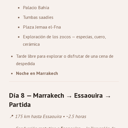
Palacio Bahía
Tumbas saadíes
Plaza Jemaa el-Fna
Exploración de los zocos — especias, cuero,
cerámica
Tarde libre para explorar o disfrutar de una cena de
despedida
Noche en Marrakech
Día 8 — Marrakech → Essaouira →
Partida
📍
175 km hasta Essaouira • ~2.5 horas