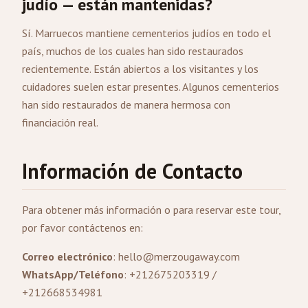
judío — están mantenidas?
Sí. Marruecos mantiene cementerios judíos en todo el
país, muchos de los cuales han sido restaurados
recientemente. Están abiertos a los visitantes y los
cuidadores suelen estar presentes. Algunos cementerios
han sido restaurados de manera hermosa con
financiación real.
Información de Contacto
Para obtener más información o para reservar este tour,
por favor contáctenos en:
Correo electrónico
:
hello@merzougaway.com
WhatsApp/Teléfono
: +212675203319 /
+212668534981