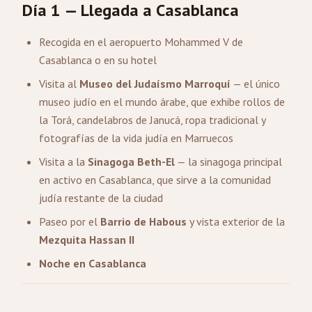
Día 1 — Llegada a Casablanca
Recogida en el aeropuerto Mohammed V de
Casablanca o en su hotel
Visita al
Museo del Judaísmo Marroquí
— el único
museo judío en el mundo árabe, que exhibe rollos de
la Torá, candelabros de Janucá, ropa tradicional y
fotografías de la vida judía en Marruecos
Visita a la
Sinagoga Beth-El
— la sinagoga principal
en activo en Casablanca, que sirve a la comunidad
judía restante de la ciudad
Paseo por el
Barrio de Habous
y vista exterior de la
Mezquita Hassan II
Noche en Casablanca