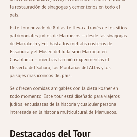
la restauración de sinagogas y cementerios en todo el
país.
Este tour privado de 8 días te lleva a través de los sitios
patrimoniales judíos de Marruecos — desde las sinagogas
de
Marrakech
y Fes hasta los mellahs costeros de
Essaouira y el Museo del Judaísmo Marroquí en
Casablanca
— mientras también experimentas el
Desierto del Sahara, las Montañas del Atlas y los
paisajes más icónicos del país.
Se ofrecen comidas amigables con la dieta kosher en
todo momento. Este tour está diseñado para viajeros
judíos, entusiastas de la historia y cualquier persona
interesada en la historia multicultural de Marruecos.
Destacados del Tour