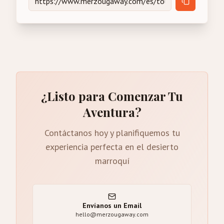
¿Listo para Comenzar Tu
Aventura?
Contáctanos hoy y planifiquemos tu
experiencia perfecta en el desierto
marroquí
Envíanos un Email
hello@merzougaway.com