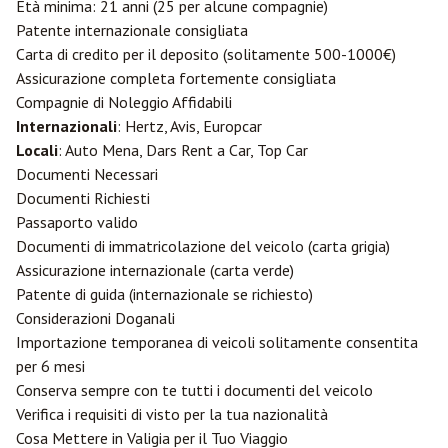
Età minima: 21 anni (25 per alcune compagnie)
Patente internazionale consigliata
Carta di credito per il deposito (solitamente 500-1000€)
Assicurazione completa fortemente consigliata
Compagnie di Noleggio Affidabili
Internazionali
: Hertz, Avis, Europcar
Locali
: Auto Mena, Dars Rent a Car, Top Car
Documenti Necessari
Documenti Richiesti
Passaporto valido
Documenti di immatricolazione del veicolo (carta grigia)
Assicurazione internazionale (carta verde)
Patente di guida (internazionale se richiesto)
Considerazioni Doganali
Importazione temporanea di veicoli solitamente consentita
per 6 mesi
Conserva sempre con te tutti i documenti del veicolo
Verifica i requisiti di visto per la tua nazionalità
Cosa Mettere in Valigia per il Tuo Viaggio