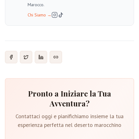
Marocco.
Chi Siamo
→
Pronto a Iniziare la Tua
Avventura?
Contattaci oggi e pianifichiamo insieme la tua
esperienza perfetta nel deserto marocchino