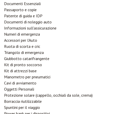
Documenti Essenziali
Passaporto e copie
Patente di guida e IDP
Documenti di noleggio auto
Informazioni sull'assicurazione
Numeri di emergenza
Accessori per l'Auto
Ruota di scorta e cric
Triangolo di emergenza
Giubbotto catarifrangente
Kit di pronto soccorso
Kit di attrezzi base
Manometro per pneumatici
Cavi di avviamento
Oggetti Personali
Protezione solare (cappello, occhiali da sole, crema)
Borraccia riutilizzabile
Spuntini per il viaggio
Power bank per i dispositivi