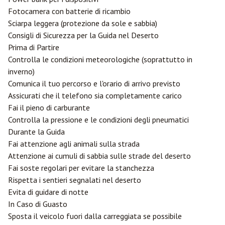
Fotocamera con batterie di ricambio
Sciarpa leggera (protezione da sole e sabbia)
Consigli di Sicurezza per la Guida nel Deserto
Prima di Partire
Controlla le condizioni meteorologiche (soprattutto in
inverno)
Comunica il tuo percorso e l'orario di arrivo previsto
Assicurati che il telefono sia completamente carico
Fai il pieno di carburante
Controlla la pressione e le condizioni degli pneumatici
Durante la Guida
Fai attenzione agli animali sulla strada
Attenzione ai cumuli di sabbia sulle strade del deserto
Fai soste regolari per evitare la stanchezza
Rispetta i sentieri segnalati nel deserto
Evita di guidare di notte
In Caso di Guasto
Sposta il veicolo fuori dalla carreggiata se possibile