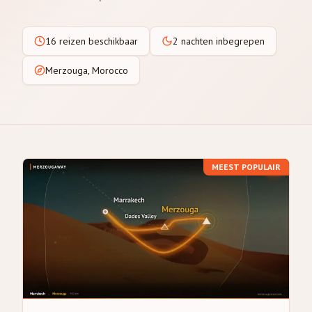
16 reizen beschikbaar
2 nachten inbegrepen
Merzouga, Morocco
MEEST POPULAIR