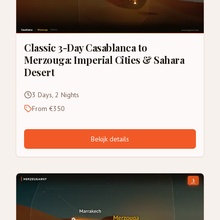
Classic 3-Day Casablanca to
Merzouga: Imperial Cities & Sahara
Desert
3 Days, 2 Nights
From €350
Bekijk details