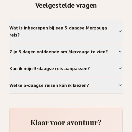
Veelgestelde vragen
Wat is inbegrepen bij een 3-daagse Merzouga-
reis?
Zijn 3 dagen voldoende om Merzouga te zien?
Kan ik mijn 3-daagse reis aanpassen?
Welke 3-daagse reizen kan ik kiezen?
Klaar voor avontuur?