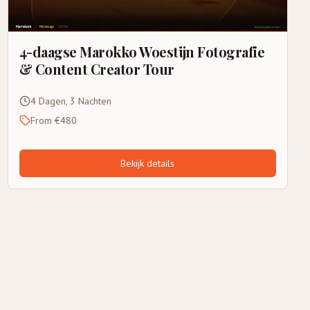
4-daagse Marokko Woestijn Fotografie
& Content Creator Tour
4 Dagen, 3 Nachten
From €480
Bekijk details