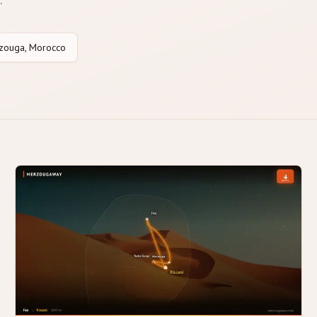
zouga, Morocco