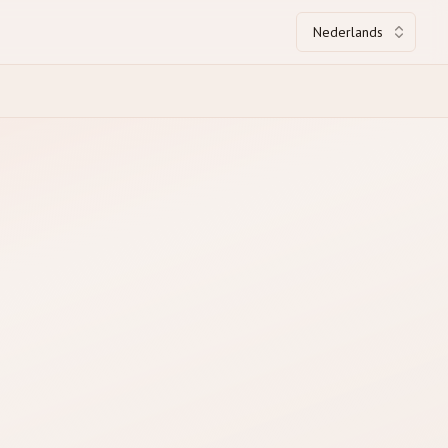
Nederlands