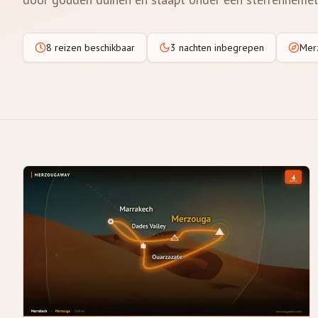
8 reizen beschikbaar
3 nachten inbegrepen
Mer