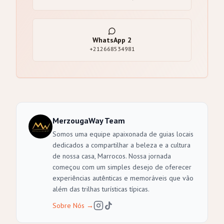
WhatsApp
2
+212668534981
MerzougaWay Team
Somos uma equipe apaixonada de guias locais
dedicados a compartilhar a beleza e a cultura
de nossa casa, Marrocos. Nossa jornada
começou com um simples desejo de oferecer
experiências autênticas e memoráveis que vão
além das trilhas turísticas típicas.
Sobre Nós
→