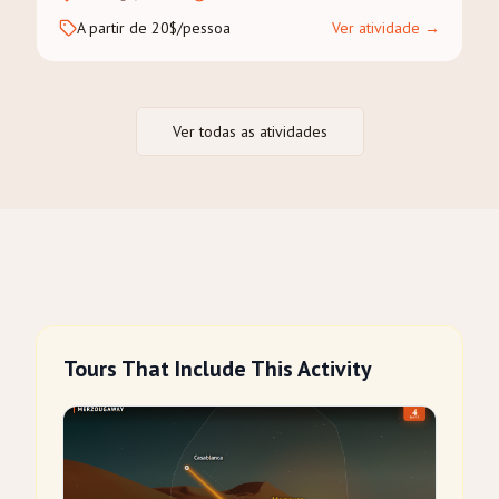
A partir de 20$/pessoa
Ver atividade
→
Ver todas as atividades
Tours That Include This Activity