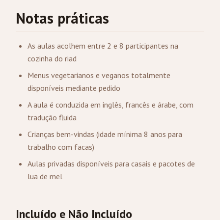
Notas práticas
As aulas acolhem entre 2 e 8 participantes na
cozinha do riad
Menus vegetarianos e veganos totalmente
disponíveis mediante pedido
A aula é conduzida em inglês, francês e árabe, com
tradução fluida
Crianças bem-vindas (idade mínima 8 anos para
trabalho com facas)
Aulas privadas disponíveis para casais e pacotes de
lua de mel
Incluído e Não Incluído