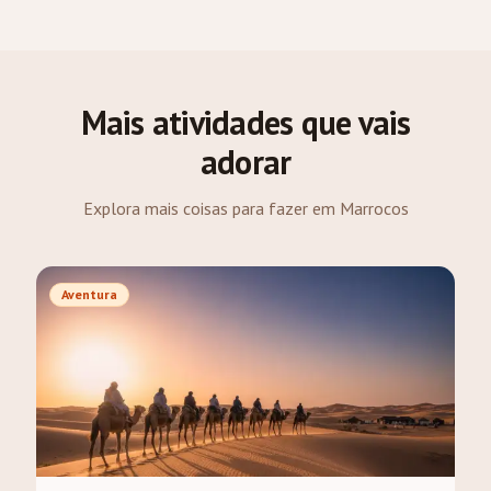
Mais atividades que vais
adorar
Explora mais coisas para fazer em Marrocos
Aventura