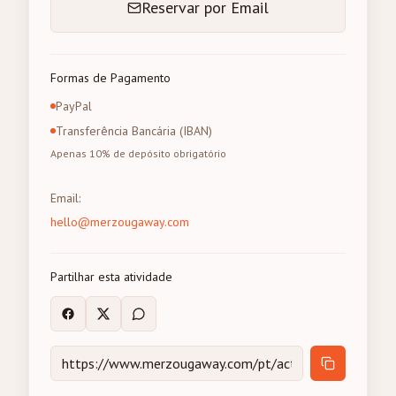
Reservar por Email
Formas de Pagamento
PayPal
Transferência Bancária (IBAN)
Apenas 10% de depósito obrigatório
Email
:
hello@merzougaway.com
Partilhar esta atividade