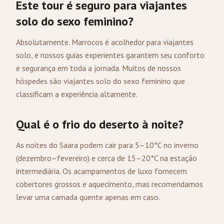
Este tour é seguro para viajantes
solo do sexo feminino?
Absolutamente. Marrocos é acolhedor para viajantes
solo, e nossos guias experientes garantem seu conforto
e segurança em toda a jornada. Muitos de nossos
hóspedes são viajantes solo do sexo feminino que
classificam a experiência altamente.
Qual é o frio do deserto à noite?
As noites do Saara podem cair para 5–10°C no inverno
(dezembro–fevereiro) e cerca de 15–20°C na estação
intermediária. Os acampamentos de luxo fornecem
cobertores grossos e aquecimento, mas recomendamos
levar uma camada quente apenas em caso.