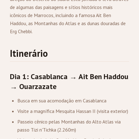
de algumas das paisagens e sítios históricos mais
icônicos de Marrocos, incluindo a famosa Ait Ben
Haddou, as Montanhas do Atlas e as dunas douradas de
Erg Chebbi.
Itinerário
Dia 1: Casablanca → Ait Ben Haddou
→
Ouarzazate
Busca em sua acomodação em Casablanca
Visite a magnífica Mesquita Hassan II (visita exterior)
Passeio cênico pelas Montanhas do Alto Atlas via
passo Tizi n'Tichka (2.260m)