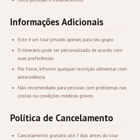
Informações Adicionais
Este é um tour privado apenas para seu grupo
O itinerário pode ser personalizado de acordo com
suas preferências
Por favor, informe qualquer restrição alimentar com
antecedência
Não recomendado para pessoas com problemas nas
costas ou condições médicas graves
Política de Cancelamento
Cancelamento gratuito até 7 dias antes do tour