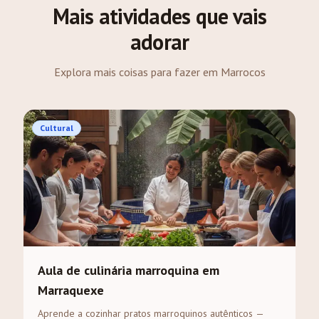
Mais atividades que vais
adorar
Explora mais coisas para fazer em Marrocos
Cultural
Aula de culinária marroquina em
Marraquexe
Aprende a cozinhar pratos marroquinos autênticos —