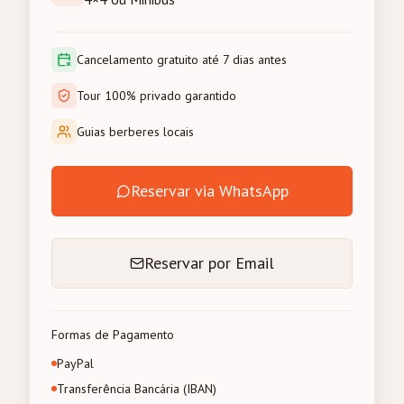
Cancelamento gratuito até 7 dias antes
Tour 100% privado garantido
Guias berberes locais
Reservar via WhatsApp
Reservar por Email
Formas de Pagamento
PayPal
Transferência Bancária (IBAN)