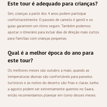
Este tour é adequado para crianças?
Sim, crianças a partir dos 4 anos podem participar
confortavelmente. O passeio de camelo é gentil e os
guias garantem um ritmo seguro. Também podemos
ajustar o itinerário para incluir dias de direção mais curtos
para famílias com crianças pequenas.
Qual é a melhor época do ano para
este tour?
Os melhores meses são outubro a maio, quando as
temperaturas diurnas são confortáveis para passeios
turísticos e as noites do deserto são frias e claras. Junho
a agosto podem ser extremamente quentes no Saara,
então recomendamos planejar em torno desses meses.