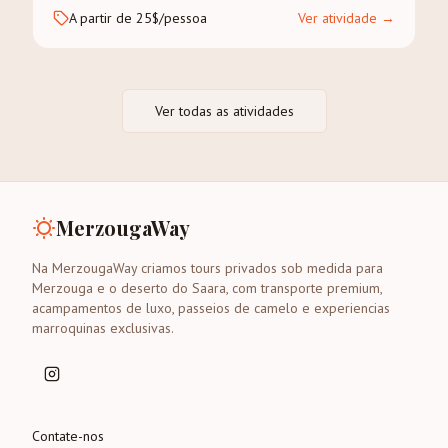
A partir de 25$/pessoa
Ver atividade
→
Ver todas as atividades
MerzougaWay
Na MerzougaWay criamos tours privados sob medida para
Merzouga e o deserto do Saara, com transporte premium,
acampamentos de luxo, passeios de camelo e experiencias
marroquinas exclusivas.
Contate-nos