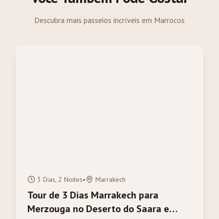
Descubra mais passeios incríveis em Marrocos
3 Dias, 2 Noites
•
Marrakech
Tour de 3 Dias Marrakech para
Merzouga no Deserto do Saara e