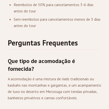
Reembolso de 50% para cancelamentos 3-6 dias
antes do tour
Sem reembolso para cancelamentos menos de 3 dias
antes do tour
Perguntas Frequentes
Que tipo de acomodação é
fornecida?
A acomodação é uma mistura de riads tradicionais ou
kasbahs nas montanhas e gargantas, e um acampamento
de luxo no deserto em Merzouga com tendas privadas,
banheiros privativos e camas confortáveis.