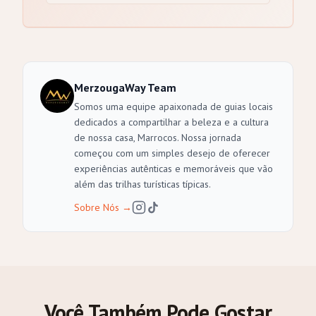
MerzougaWay Team
Somos uma equipe apaixonada de guias locais
dedicados a compartilhar a beleza e a cultura
de nossa casa, Marrocos. Nossa jornada
começou com um simples desejo de oferecer
experiências autênticas e memoráveis que vão
além das trilhas turísticas típicas.
Sobre Nós
→
Você Também Pode Gostar