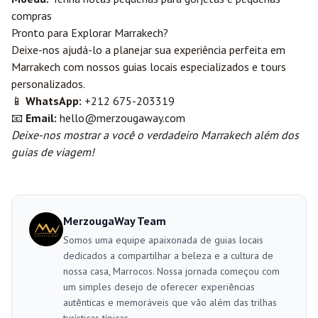
compras
Pronto para Explorar Marrakech?
Deixe-nos ajudá-lo a planejar sua experiência perfeita em
Marrakech com nossos guias locais especializados e tours
personalizados.
📱
WhatsApp:
+212 675-203319
📧
Email:
hello@merzougaway.com
Deixe-nos mostrar a você o verdadeiro Marrakech além dos
guias de viagem!
MerzougaWay Team
Somos uma equipe apaixonada de guias locais
dedicados a compartilhar a beleza e a cultura de
nossa casa, Marrocos. Nossa jornada começou com
um simples desejo de oferecer experiências
autênticas e memoráveis que vão além das trilhas