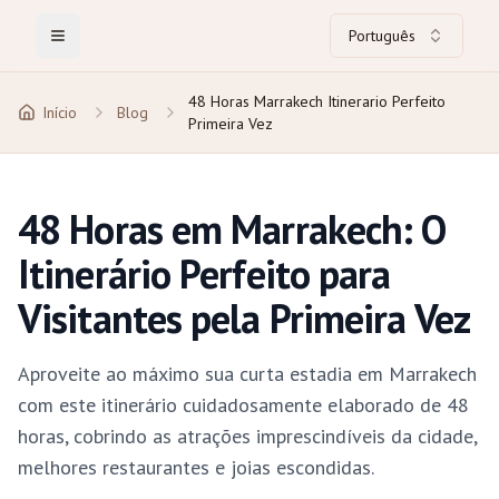
Português
Toggle Menu
48 Horas Marrakech Itinerario Perfeito
Início
Blog
Primeira Vez
48 Horas em Marrakech: O
Itinerário Perfeito para
Visitantes pela Primeira Vez
Aproveite ao máximo sua curta estadia em Marrakech
com este itinerário cuidadosamente elaborado de 48
horas, cobrindo as atrações imprescindíveis da cidade,
melhores restaurantes e joias escondidas.