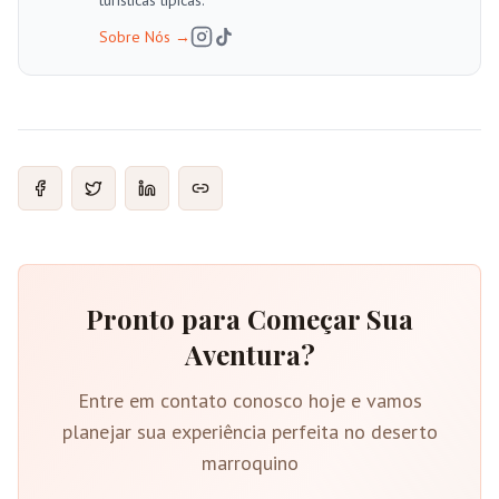
turísticas típicas.
Sobre Nós
→
Pronto para Começar Sua
Aventura?
Entre em contato conosco hoje e vamos
planejar sua experiência perfeita no deserto
marroquino