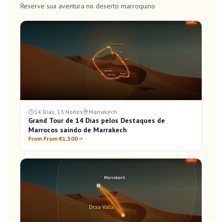
Reserve sua aventura no deserto marroquino
14 Dias, 13 Noites
Marrakech
Grand Tour de 14 Dias pelos Destaques de
Marrocos saindo de Marrakech
From From €1,500