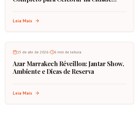
Vermelha de Marrocos
Leia Mais
15 de abr. de 2026
•
6
min de leitura
Azar Marrakech Réveillon: Jantar Show,
Ambiente e Dicas de Reserva
Leia Mais