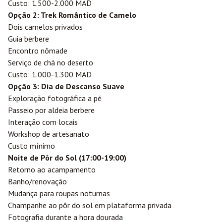
Custo: 1.500-2.000 MAD
Opção 2: Trek Romântico de Camelo
Dois camelos privados
Guia berbere
Encontro nômade
Serviço de chá no deserto
Custo: 1.000-1.300 MAD
Opção 3: Dia de Descanso Suave
Exploração fotográfica a pé
Passeio por aldeia berbere
Interação com locais
Workshop de artesanato
Custo mínimo
Noite de Pôr do Sol (17:00-19:00)
Retorno ao acampamento
Banho/renovação
Mudança para roupas noturnas
Champanhe ao pôr do sol em plataforma privada
Fotografia durante a hora dourada