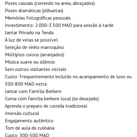
Poses casuais (correndo na areia, abraçados)
Poses dramáticas (silhuetas)
Memórias fotográficas pessoais
Investimento: 2.000-3.500 MAD para sessão à tarde
Jantar Privado na Tenda
À luz de velas se possível
Seleção de vinho marroquino
Múltiplos cursos (arranjados)
Música suave ou silêncio
Sem outros visitantes visíveis
Custo: Frequentemente incluído no acampamento de luxo ou
500-800 MAD extra
Jantar com Família Berbere
Coma com família berbere local (se desejado)
Aprenda o preparo de comida tradicional
Imersão cultural
Engajamento autêntico
Tom de aula de culinária
Custo: 300-500 MAD