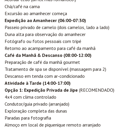
Chá/café na cama
Excursão ao amanhecer começa
Expedição ao Amanhecer (06:00-07:30)
Passeio privado de camelo (dois camelos, lado a lado)
Duna alta para observação do amanhecer
Fotógrafo ou fotos pessoais com tripé
Retorno ao acampamento para café da manhã
Café da Manhã & Descanso (08:00-12:00)
Preparação de café da manhã gourmet
Tratamento de spa se disponível (massagem para 2)
Descanso em tenda com ar-condicionado
Atividade à Tarde (14:00-17:00)
Opção 1: Expedição Privada de Jipe
(RECOMENDADO)
4x4 com clima controlado
Condutor/guia privado (arranjado)
Exploração completa das dunas
Paradas para fotografia
Almoço em local de piquenique remoto arranjado