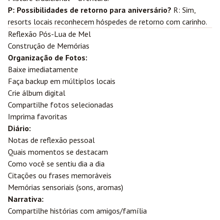
P: Possibilidades de retorno para aniversário?
R: Sim,
resorts locais reconhecem hóspedes de retorno com carinho.
Reflexão Pós-Lua de Mel
Construção de Memórias
Organização de Fotos:
Baixe imediatamente
Faça backup em múltiplos locais
Crie álbum digital
Compartilhe fotos selecionadas
Imprima favoritas
Diário:
Notas de reflexão pessoal
Quais momentos se destacam
Como você se sentiu dia a dia
Citações ou frases memoráveis
Memórias sensoriais (sons, aromas)
Narrativa:
Compartilhe histórias com amigos/família