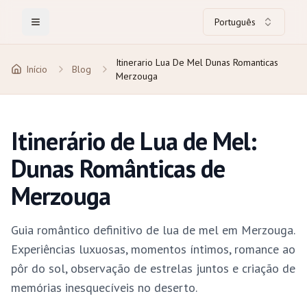
Português
Toggle Menu
Itinerario Lua De Mel Dunas Romanticas
Início
Blog
Merzouga
Itinerário de Lua de Mel:
Dunas Românticas de
Merzouga
Guia romântico definitivo de lua de mel em Merzouga.
Experiências luxuosas, momentos íntimos, romance ao
pôr do sol, observação de estrelas juntos e criação de
memórias inesquecíveis no deserto.