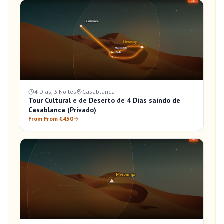
4 Dias, 3 Noites
Casablanca
Tour Cultural e de Deserto de 4 Dias saindo de
Casablanca (Privado)
From From €450