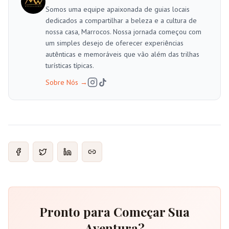
Somos uma equipe apaixonada de guias locais
dedicados a compartilhar a beleza e a cultura de
nossa casa, Marrocos. Nossa jornada começou com
um simples desejo de oferecer experiências
autênticas e memoráveis que vão além das trilhas
turísticas típicas.
Sobre Nós
→
Pronto para Começar Sua
Aventura?