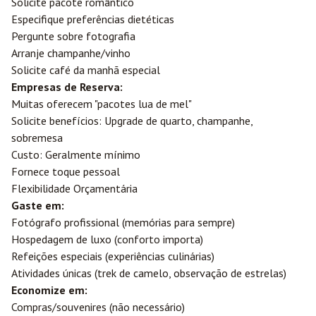
Solicite pacote romântico
Especifique preferências dietéticas
Pergunte sobre fotografia
Arranje champanhe/vinho
Solicite café da manhã especial
Empresas de Reserva:
Muitas oferecem "pacotes lua de mel"
Solicite benefícios: Upgrade de quarto, champanhe,
sobremesa
Custo: Geralmente mínimo
Fornece toque pessoal
Flexibilidade Orçamentária
Gaste em:
Fotógrafo profissional (memórias para sempre)
Hospedagem de luxo (conforto importa)
Refeições especiais (experiências culinárias)
Atividades únicas (trek de camelo, observação de estrelas)
Economize em:
Compras/souvenires (não necessário)