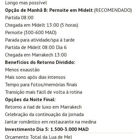
Longo mas possível
Opção de Manhã B: Pernoite em Midelt
(RECOMENDADO)
Partida 08:00
Chegada em Midelt 13:00 (5 horas)
Pernoite (300-600 MAD)
Parada para atividade/spa à tarde
Partida de Midelt 08:00 Dia 6
Chegada em Marrakech 13:00
Benefícios do Retorno Dividido:
Menos exaustão
Mais sono após dias intensos
Tempo para fotos/memórias finais
Transição mais fácil de volta à rotina
Opções da Noite Final:
Retorno a riad de luxo em Marrakech
Celebração da continuação da jornada
Jantar romântico em restaurante na medina
Investimento Dia 5: 1.500-3.000 MAD
Orçamento Total da Lua de Mel