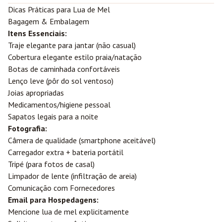
Dicas Práticas para Lua de Mel
Bagagem & Embalagem
Itens Essenciais:
Traje elegante para jantar (não casual)
Cobertura elegante estilo praia/natação
Botas de caminhada confortáveis
Lenço leve (pôr do sol ventoso)
Joias apropriadas
Medicamentos/higiene pessoal
Sapatos legais para a noite
Fotografia:
Câmera de qualidade (smartphone aceitável)
Carregador extra + bateria portátil
Tripé (para fotos de casal)
Limpador de lente (infiltração de areia)
Comunicação com Fornecedores
Email para Hospedagens:
Mencione lua de mel explicitamente