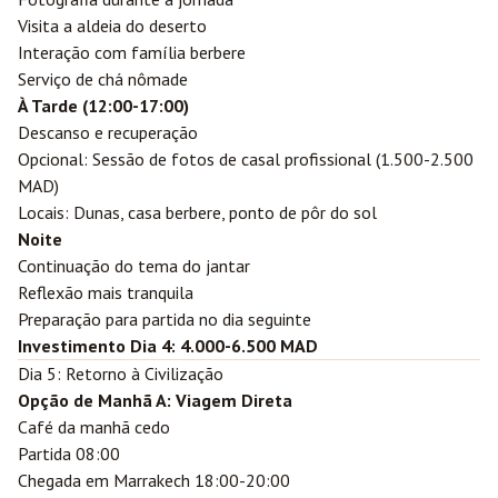
Visita a aldeia do deserto
Interação com família berbere
Serviço de chá nômade
À Tarde (12:00-17:00)
Descanso e recuperação
Opcional: Sessão de fotos de casal profissional (1.500-2.500
MAD)
Locais: Dunas, casa berbere, ponto de pôr do sol
Noite
Continuação do tema do jantar
Reflexão mais tranquila
Preparação para partida no dia seguinte
Investimento Dia 4: 4.000-6.500 MAD
Dia 5: Retorno à Civilização
Opção de Manhã A: Viagem Direta
Café da manhã cedo
Partida 08:00
Chegada em Marrakech 18:00-20:00