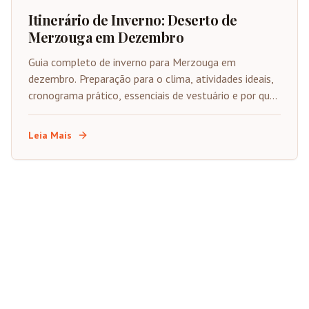
Itinerário de Inverno: Deserto de
Merzouga em Dezembro
Guia completo de inverno para Merzouga em
dezembro. Preparação para o clima, atividades ideais,
cronograma prático, essenciais de vestuário e por que
o inverno é subestimado.
Leia Mais