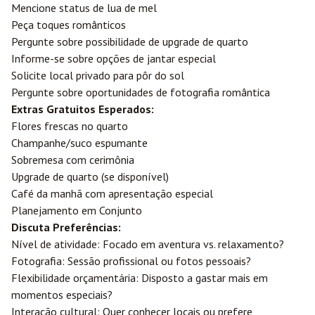
Mencione status de lua de mel
Peça toques românticos
Pergunte sobre possibilidade de upgrade de quarto
Informe-se sobre opções de jantar especial
Solicite local privado para pôr do sol
Pergunte sobre oportunidades de fotografia romântica
Extras Gratuitos Esperados:
Flores frescas no quarto
Champanhe/suco espumante
Sobremesa com cerimônia
Upgrade de quarto (se disponível)
Café da manhã com apresentação especial
Planejamento em Conjunto
Discuta Preferências:
Nível de atividade: Focado em aventura vs. relaxamento?
Fotografia: Sessão profissional ou fotos pessoais?
Flexibilidade orçamentária: Disposto a gastar mais em
momentos especiais?
Interação cultural: Quer conhecer locais ou prefere