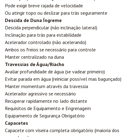
Pode exigir breve rajada de velocidade
Ou atingir topo ou deslizar para trás seguramente
Descida de Duna Íngreme
Descida perpendicular (não inclinação lateral)
Inclinação para trás para estabilidade
Acelerador controlado (não acelerando)
Ambos os freios se necessário para controle
Manter centralizado na duna
Travessias de Água/Riacho
Avaliar profundidade de água (se vadear primeiro)
Evitar parada em água (reiniciar possível mas bagunçado)
Manter momentum através da travessia
Acelerador agressivo se necessário
Recuperar rapidamente no lado distante
Requisitos de Equipamento e Engrenagem
Equipamento de Segurança Obrigatório
Capacetes
Capacete com viseira completa obrigatório (maioria dos