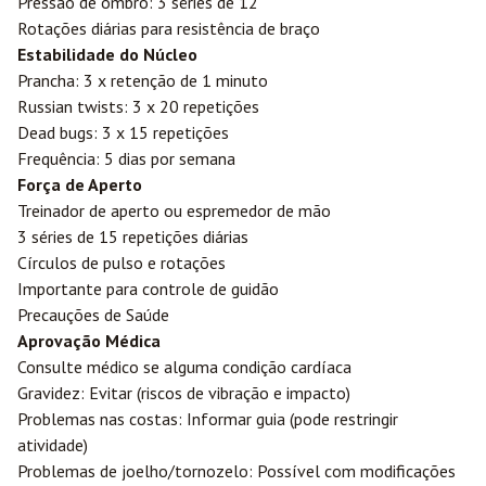
Pressão de ombro: 3 séries de 12
Rotações diárias para resistência de braço
Estabilidade do Núcleo
Prancha: 3 x retenção de 1 minuto
Russian twists: 3 x 20 repetições
Dead bugs: 3 x 15 repetições
Frequência: 5 dias por semana
Força de Aperto
Treinador de aperto ou espremedor de mão
3 séries de 15 repetições diárias
Círculos de pulso e rotações
Importante para controle de guidão
Precauções de Saúde
Aprovação Médica
Consulte médico se alguma condição cardíaca
Gravidez: Evitar (riscos de vibração e impacto)
Problemas nas costas: Informar guia (pode restringir
atividade)
Problemas de joelho/tornozelo: Possível com modificações