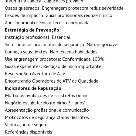
Trauma na cabeça: Capacetes previnem
Ossos quebrados: Engrenagem protetora reduz severidade
Lesões de impacto: Guias profissionais reduzem risco
Aprisionamento: Evitar técnica apropriada
Estratégia de Prevenção
Instrução profissional: Essencial
Siga todos os protocolos de segurança: Não-negociável
Conheça seus limites: Não exceda habilidades
Use engrenagem protetora: Conformidade 100%
Guias experientes: Redução de risco importante
Reservar Sua Aventura de ATV
Encontrando Operadores de ATV de Qualidade
Indicadores de Reputação
Múltiplas avaliações de 5 estrelas online
Negócio estabelecido (mínimo 3+ anos)
Apresentação profissional e comunicação
Protocolos de segurança claros descritos
Verificação de seguro
Referências disponíveis