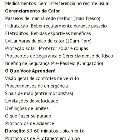
Medicamentos: Sem interferência no regime usual
Gerenciamento de Calor
Passeios de manhã cedo melhor (mais fresco)
Hidratação: Beber regularmente durante passeio
Eletrólitos: Bebidas esportivas benéficas
Evitar horas de pico de calor (10am-4pm)
Proteção solar: Protetor solar e roupas
Protocolos de Segurança e Gerenciamento de Risco
Briefing de Segurança Pré-Passeio (Obrigatório)
O Que Você Aprenderá
Visão geral de controles de veículo
Procedimentos de emergência
Sinais de mão (entre motoristas)
Limitações de velocidade
Definições de limites
O que fazer se parado
Protocolos de acidente
Duração:
30-60 minutos tipicamente
Protocolos de Pilotagem em Grupo