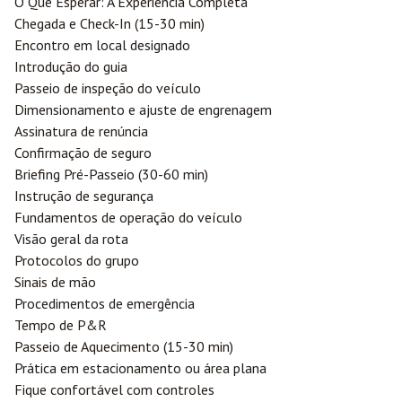
O Que Esperar: A Experiência Completa
Chegada e Check-In (15-30 min)
Encontro em local designado
Introdução do guia
Passeio de inspeção do veículo
Dimensionamento e ajuste de engrenagem
Assinatura de renúncia
Confirmação de seguro
Briefing Pré-Passeio (30-60 min)
Instrução de segurança
Fundamentos de operação do veículo
Visão geral da rota
Protocolos do grupo
Sinais de mão
Procedimentos de emergência
Tempo de P&R
Passeio de Aquecimento (15-30 min)
Prática em estacionamento ou área plana
Fique confortável com controles