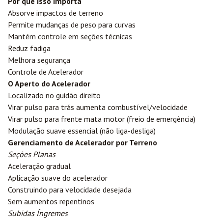
Por que Isso Importa
Absorve impactos de terreno
Permite mudanças de peso para curvas
Mantém controle em seções técnicas
Reduz fadiga
Melhora segurança
Controle de Acelerador
O Aperto do Acelerador
Localizado no guidão direito
Virar pulso para trás aumenta combustível/velocidade
Virar pulso para frente mata motor (freio de emergência)
Modulação suave essencial (não liga-desliga)
Gerenciamento de Acelerador por Terreno
Seções Planas
Aceleração gradual
Aplicação suave do acelerador
Construindo para velocidade desejada
Sem aumentos repentinos
Subidas Íngremes