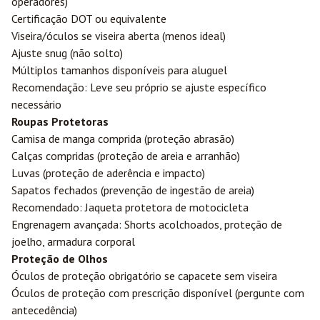
operadores)
Certificação DOT ou equivalente
Viseira/óculos se viseira aberta (menos ideal)
Ajuste snug (não solto)
Múltiplos tamanhos disponíveis para aluguel
Recomendação: Leve seu próprio se ajuste específico
necessário
Roupas Protetoras
Camisa de manga comprida (proteção abrasão)
Calças compridas (proteção de areia e arranhão)
Luvas (proteção de aderência e impacto)
Sapatos fechados (prevenção de ingestão de areia)
Recomendado: Jaqueta protetora de motocicleta
Engrenagem avançada: Shorts acolchoados, proteção de
joelho, armadura corporal
Proteção de Olhos
Óculos de proteção obrigatório se capacete sem viseira
Óculos de proteção com prescrição disponível (pergunte com
antecedência)