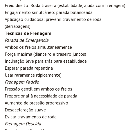
Freio direito: Roda traseira (estabilidade, ajuda com frenagem)
Engajamento simultâneo: parada balanceada
Aplicação cuidadosa: prevenir travamento de roda
(derrapagens)
Técnicas de Frenagem
Parada de Emergência
Ambos os freios simultaneamente
Força máxima (dianteiro e traseiro juntos)
Inclinação leve para trás para estabilidade
Esperar parada repentina
Usar raramente (tipicamente)
Frenagem Padrão
Pressão gentil em ambos os freios
Proporcional à necessidade de parada
Aumento de pressão progressivo
Desaceleração suave
Evitar travamento de roda
Frenagem Descida