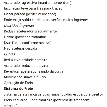
Acelerador agressivo (manter momentum)
Inclinação leve para trás para tração
Evitar parada (perder velocidade)
Pode exigir saída corrida para seções muito íngremes
Descidas Íngremes
Reduzir acelerador gradualmente
Deixar gravidade trabalhar
Usar freios conforme necessário
Não acelerar descida
Curvas
Reduzir velocidade primeiro
Acelerador reduzido ao virar
Re-aplicar acelerador saindo da curva
Movimento suave e fluído
Operação de Freio
Sistema de Freio
Sistema de alavanca de duas mãos (guidão esquerdo e direito)
Freio esquerdo: Roda dianteira (potência de frenagem
primária)