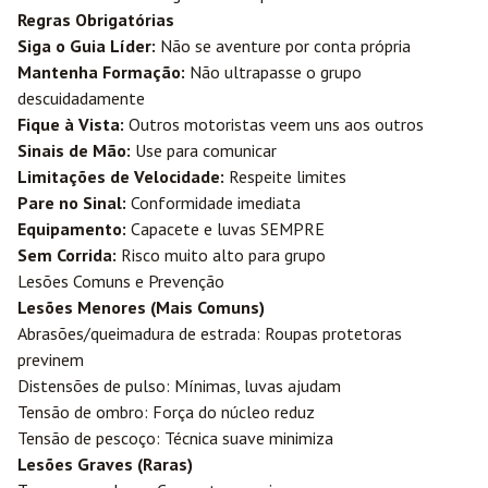
Regras Obrigatórias
Siga o Guia Líder:
Não se aventure por conta própria
Mantenha Formação:
Não ultrapasse o grupo
descuidadamente
Fique à Vista:
Outros motoristas veem uns aos outros
Sinais de Mão:
Use para comunicar
Limitações de Velocidade:
Respeite limites
Pare no Sinal:
Conformidade imediata
Equipamento:
Capacete e luvas SEMPRE
Sem Corrida:
Risco muito alto para grupo
Lesões Comuns e Prevenção
Lesões Menores (Mais Comuns)
Abrasões/queimadura de estrada: Roupas protetoras
previnem
Distensões de pulso: Mínimas, luvas ajudam
Tensão de ombro: Força do núcleo reduz
Tensão de pescoço: Técnica suave minimiza
Lesões Graves (Raras)