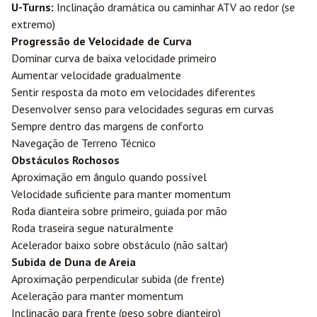
U-Turns:
Inclinação dramática ou caminhar ATV ao redor (se
extremo)
Progressão de Velocidade de Curva
Dominar curva de baixa velocidade primeiro
Aumentar velocidade gradualmente
Sentir resposta da moto em velocidades diferentes
Desenvolver senso para velocidades seguras em curvas
Sempre dentro das margens de conforto
Navegação de Terreno Técnico
Obstáculos Rochosos
Aproximação em ângulo quando possível
Velocidade suficiente para manter momentum
Roda dianteira sobre primeiro, guiada por mão
Roda traseira segue naturalmente
Acelerador baixo sobre obstáculo (não saltar)
Subida de Duna de Areia
Aproximação perpendicular subida (de frente)
Aceleração para manter momentum
Inclinação para frente (peso sobre dianteiro)