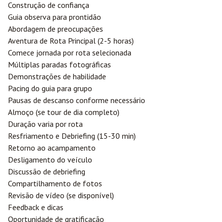
Construção de confiança
Guia observa para prontidão
Abordagem de preocupações
Aventura de Rota Principal (2-5 horas)
Comece jornada por rota selecionada
Múltiplas paradas fotográficas
Demonstrações de habilidade
Pacing do guia para grupo
Pausas de descanso conforme necessário
Almoço (se tour de dia completo)
Duração varia por rota
Resfriamento e Debriefing (15-30 min)
Retorno ao acampamento
Desligamento do veículo
Discussão de debriefing
Compartilhamento de fotos
Revisão de vídeo (se disponível)
Feedback e dicas
Oportunidade de gratificação