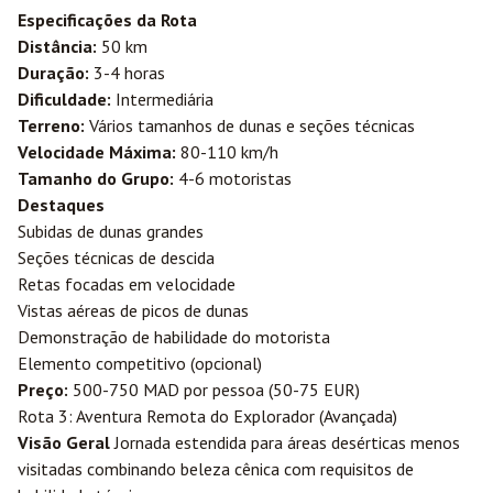
Especificações da Rota
Distância:
50 km
Duração:
3-4 horas
Dificuldade:
Intermediária
Terreno:
Vários tamanhos de dunas e seções técnicas
Velocidade Máxima:
80-110 km/h
Tamanho do Grupo:
4-6 motoristas
Destaques
Subidas de dunas grandes
Seções técnicas de descida
Retas focadas em velocidade
Vistas aéreas de picos de dunas
Demonstração de habilidade do motorista
Elemento competitivo (opcional)
Preço:
500-750 MAD por pessoa (50-75 EUR)
Rota 3: Aventura Remota do Explorador (Avançada)
Visão Geral
Jornada estendida para áreas desérticas menos
visitadas combinando beleza cênica com requisitos de