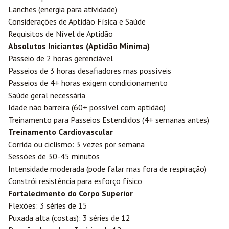
Lanches (energia para atividade)
Considerações de Aptidão Física e Saúde
Requisitos de Nível de Aptidão
Absolutos Iniciantes (Aptidão Mínima)
Passeio de 2 horas gerenciável
Passeios de 3 horas desafiadores mas possíveis
Passeios de 4+ horas exigem condicionamento
Saúde geral necessária
Idade não barreira (60+ possível com aptidão)
Treinamento para Passeios Estendidos (4+ semanas antes)
Treinamento Cardiovascular
Corrida ou ciclismo: 3 vezes por semana
Sessões de 30-45 minutos
Intensidade moderada (pode falar mas fora de respiração)
Constrói resistência para esforço físico
Fortalecimento do Corpo Superior
Flexões: 3 séries de 15
Puxada alta (costas): 3 séries de 12