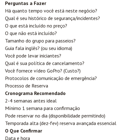
Perguntas a Fazer
Há quanto tempo você está neste negócio?
Qual é seu histórico de segurança/incidentes?
O que está incluído no preço?
O que não está incluído?
Tamanho do grupo para passeios?
Guia fala inglês? (ou seu idioma)
Você pode levar iniciantes?
Qual é sua política de cancelamento?
Você fornece vídeo GoPro? (Custo?)
Protocolos de comunicação de emergência?
Processo de Reserva
Cronograma Recomendado
2-4 semanas antes ideal
Mínimo 1 semana para confirmação
Pode reservar no dia (disponibilidade permitindo)
Temporada alta (dez-fev) reserva avançada essencial
O Que Confirmar
Data e hora