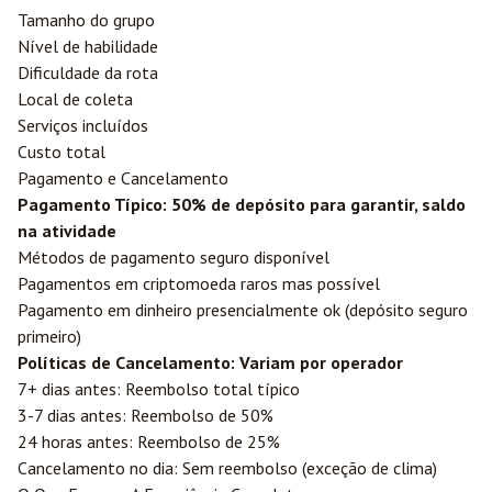
Tamanho do grupo
Nível de habilidade
Dificuldade da rota
Local de coleta
Serviços incluídos
Custo total
Pagamento e Cancelamento
Pagamento Típico: 50% de depósito para garantir, saldo
na atividade
Métodos de pagamento seguro disponível
Pagamentos em criptomoeda raros mas possível
Pagamento em dinheiro presencialmente ok (depósito seguro
primeiro)
Políticas de Cancelamento: Variam por operador
7+ dias antes: Reembolso total típico
3-7 dias antes: Reembolso de 50%
24 horas antes: Reembolso de 25%
Cancelamento no dia: Sem reembolso (exceção de clima)