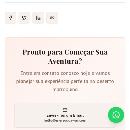
Pronto para Começar Sua
Aventura?
Entre em contato conosco hoje e vamos
planejar sua experiência perfeita no deserto
marroquino
Envie-nos um Email
hello@merzougaway.com