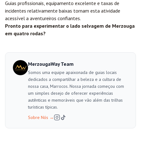
Guias profissionais, equipamento excelente e taxas de
incidentes relativamente baixas tornam esta atividade
acessível a aventureiros confiantes.
Pronto para experimentar o lado selvagem de Merzouga
em quatro rodas?
MerzougaWay Team
Somos uma equipe apaixonada de guias locais
dedicados a compartilhar a beleza e a cultura de
nossa casa, Marrocos. Nossa jornada começou com
um simples desejo de oferecer experiências
autênticas e memoráveis que vão além das trilhas
turísticas típicas.
Sobre Nós
→