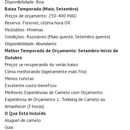
Disponibilidade: Boa
Baixa Temporada (Maio, Setembro)
Preços de orçamento: 250-400 MAD
Reserva: Flexível, última hora OK
Multidões: Mínimas
Condições: Razoáveis (Maio quente, Setembro quente)
Disponibilidade: Abundante
Melhor Temporada de Orçamento: Setembro-Início de
Outubro
Preços se recuperando do verão baixo
Clima melhorando (ligeiramente mais frio)
Menos turistas
Excelente custo-benefício
Melhores Experiências de Camelo com Orçamento
Experiência de Orçamento 1: Trekking de Camelo ao
Amanhecer (3 horas)
O Que Está Incluído
Aluguel de camelo
Guia