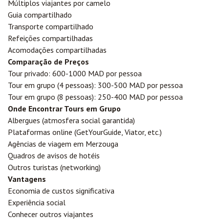
Múltiplos viajantes por camelo
Guia compartilhado
Transporte compartilhado
Refeições compartilhadas
Acomodações compartilhadas
Comparação de Preços
Tour privado: 600-1000 MAD por pessoa
Tour em grupo (4 pessoas): 300-500 MAD por pessoa
Tour em grupo (8 pessoas): 250-400 MAD por pessoa
Onde Encontrar Tours em Grupo
Albergues (atmosfera social garantida)
Plataformas online (GetYourGuide, Viator, etc.)
Agências de viagem em Merzouga
Quadros de avisos de hotéis
Outros turistas (networking)
Vantagens
Economia de custos significativa
Experiência social
Conhecer outros viajantes