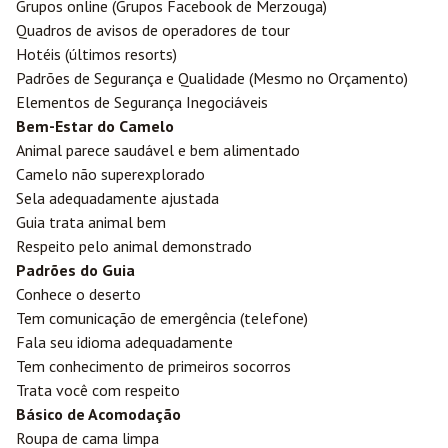
Grupos online (Grupos Facebook de Merzouga)
Quadros de avisos de operadores de tour
Hotéis (últimos resorts)
Padrões de Segurança e Qualidade (Mesmo no Orçamento)
Elementos de Segurança Inegociáveis
Bem-Estar do Camelo
Animal parece saudável e bem alimentado
Camelo não superexplorado
Sela adequadamente ajustada
Guia trata animal bem
Respeito pelo animal demonstrado
Padrões do Guia
Conhece o deserto
Tem comunicação de emergência (telefone)
Fala seu idioma adequadamente
Tem conhecimento de primeiros socorros
Trata você com respeito
Básico de Acomodação
Roupa de cama limpa