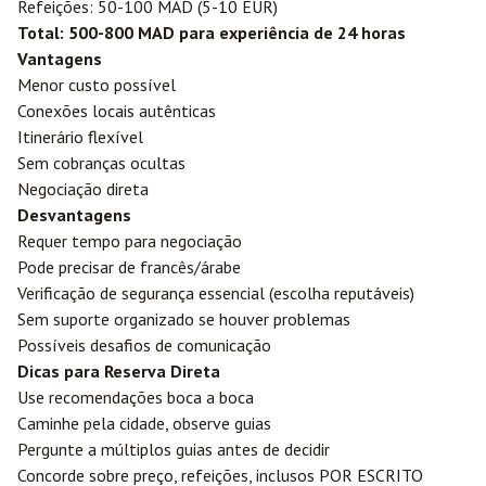
Refeições: 50-100 MAD (5-10 EUR)
Total: 500-800 MAD para experiência de 24 horas
Vantagens
Menor custo possível
Conexões locais autênticas
Itinerário flexível
Sem cobranças ocultas
Negociação direta
Desvantagens
Requer tempo para negociação
Pode precisar de francês/árabe
Verificação de segurança essencial (escolha reputáveis)
Sem suporte organizado se houver problemas
Possíveis desafios de comunicação
Dicas para Reserva Direta
Use recomendações boca a boca
Caminhe pela cidade, observe guias
Pergunte a múltiplos guias antes de decidir
Concorde sobre preço, refeições, inclusos POR ESCRITO