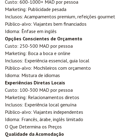
Custo: 600-1000+ MAD por pessoa
Marketing: Publicidade pesada
Inclusos: Acampamentos premium, refeições gourmet
Público-alvo: Viajantes bem financiados
Idioma: Ênfase em inglês
Opções Conscientes de Orçamento
Custo: 250-500 MAD por pessoa
Marketing: Boca a boca e online
Inclusos: Experiência essencial, guia local
Público-alvo: Mochileiros com orçamento
Idioma: Mistura de idiomas
Experiências Diretas Locais
Custo: 100-300 MAD por pessoa
Marketing: Relacionamentos diretos
Inclusos: Experiência local genuína
Público-alvo: Viajantes independentes
Idioma: Francês, árabe, inglês limitado
O Que Determina os Preços
Qualidade da Acomodação