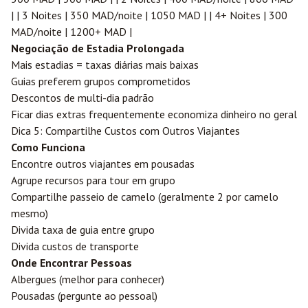
| | 3 Noites | 350 MAD/noite | 1050 MAD | | 4+ Noites | 300
MAD/noite | 1200+ MAD |
Negociação de Estadia Prolongada
Mais estadias = taxas diárias mais baixas
Guias preferem grupos comprometidos
Descontos de multi-dia padrão
Ficar dias extras frequentemente economiza dinheiro no geral
Dica 5: Compartilhe Custos com Outros Viajantes
Como Funciona
Encontre outros viajantes em pousadas
Agrupe recursos para tour em grupo
Compartilhe passeio de camelo (geralmente 2 por camelo
mesmo)
Divida taxa de guia entre grupo
Divida custos de transporte
Onde Encontrar Pessoas
Albergues (melhor para conhecer)
Pousadas (pergunte ao pessoal)