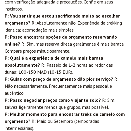
com verificação adequada e precauções. Confie em seus
instintos.
P: Vou sentir que estou sacrificando muito ao escolher
orçamento?
R: Absolutamente não. Experiência de trekking
idêntica; acomodação mais simples.
P: Posso encontrar opções de orçamento reservando
online?
R: Sim, mas reserva direta geralmente é mais barata.
Compare preços minuciosamente.
P: Qual é a experiência de camelo mais barata
absolutamente?
R: Passeio de 1-2 horas ao redor das
dunas: 100-150 MAD (10-15 EUR).
P: Guias com preço de orçamento dão pior serviço?
R:
Não necessariamente. Frequentemente mais pessoal e
autêntico.
P: Posso negociar preços como viajante solo?
R: Sim,
talvez ligeiramente menos que grupos, mas possível.
P: Melhor momento para encontrar treks de camelo com
orçamento?
R: Maio ou Setembro (temporadas
intermediárias).