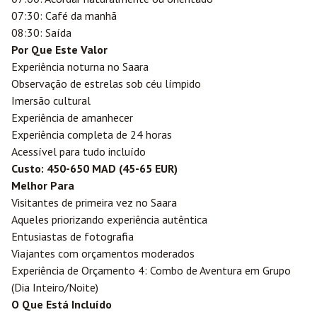
07:30: Café da manhã
08:30: Saída
Por Que Este Valor
Experiência noturna no Saara
Observação de estrelas sob céu límpido
Imersão cultural
Experiência de amanhecer
Experiência completa de 24 horas
Acessível para tudo incluído
Custo: 450-650 MAD (45-65 EUR)
Melhor Para
Visitantes de primeira vez no Saara
Aqueles priorizando experiência autêntica
Entusiastas de fotografia
Viajantes com orçamentos moderados
Experiência de Orçamento 4: Combo de Aventura em Grupo
(Dia Inteiro/Noite)
O Que Está Incluído