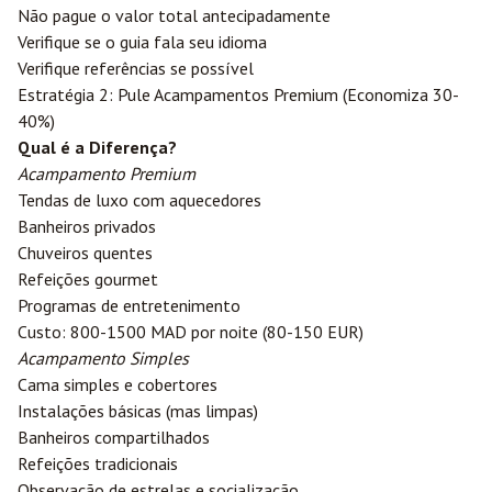
Não pague o valor total antecipadamente
Verifique se o guia fala seu idioma
Verifique referências se possível
Estratégia 2: Pule Acampamentos Premium (Economiza 30-
40%)
Qual é a Diferença?
Acampamento Premium
Tendas de luxo com aquecedores
Banheiros privados
Chuveiros quentes
Refeições gourmet
Programas de entretenimento
Custo: 800-1500 MAD por noite (80-150 EUR)
Acampamento Simples
Cama simples e cobertores
Instalações básicas (mas limpas)
Banheiros compartilhados
Refeições tradicionais
Observação de estrelas e socialização