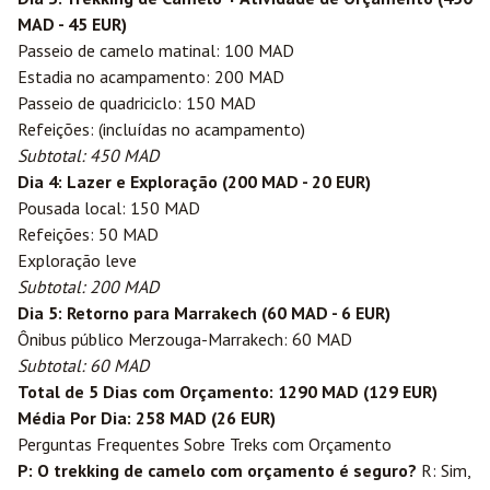
MAD - 45 EUR)
Passeio de camelo matinal: 100 MAD
Estadia no acampamento: 200 MAD
Passeio de quadriciclo: 150 MAD
Refeições: (incluídas no acampamento)
Subtotal: 450 MAD
Dia 4: Lazer e Exploração (200 MAD - 20 EUR)
Pousada local: 150 MAD
Refeições: 50 MAD
Exploração leve
Subtotal: 200 MAD
Dia 5: Retorno para Marrakech (60 MAD - 6 EUR)
Ônibus público Merzouga-Marrakech: 60 MAD
Subtotal: 60 MAD
Total de 5 Dias com Orçamento: 1290 MAD (129 EUR)
Média Por Dia: 258 MAD (26 EUR)
Perguntas Frequentes Sobre Treks com Orçamento
P: O trekking de camelo com orçamento é seguro?
R: Sim,