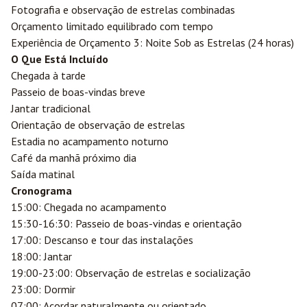
Fotografia e observação de estrelas combinadas
Orçamento limitado equilibrado com tempo
Experiência de Orçamento 3: Noite Sob as Estrelas (24 horas)
O Que Está Incluído
Chegada à tarde
Passeio de boas-vindas breve
Jantar tradicional
Orientação de observação de estrelas
Estadia no acampamento noturno
Café da manhã próximo dia
Saída matinal
Cronograma
15:00: Chegada no acampamento
15:30-16:30: Passeio de boas-vindas e orientação
17:00: Descanso e tour das instalações
18:00: Jantar
19:00-23:00: Observação de estrelas e socialização
23:00: Dormir
07:00: Acordar naturalmente ou orientado