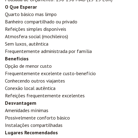
O Que Esperar
Quarto básico mas limpo
Banheiro compartilhado ou privado
Refeições simples disponíveis
Atmosfera social (mochileiros)
Sem luxos, autêntica
Frequentemente administrada por família
Benefícios
Opção de menor custo
Frequentemente excelente custo-benefício
Conhecendo outros viajantes
Conexão local autêntica
Refeições frequentemente excelentes
Desvantagem
Amenidades mínimas
Possivelmente conforto básico
Instalações compartilhadas
Lugares Recomendados