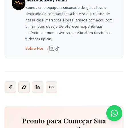
Somos uma equipe apaixonada de guias locais
dedicados a compartilhar a beleza e a cultura de
nossa casa, Marrocos. Nossa jornada começou com
um simples desejo de oferecer experiências
autênticas e memoráveis que vão além das trilhas
turísticas típicas.
Sobre Nós
→
Pronto para Começar Sua