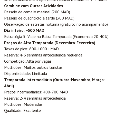
Combine com Outras Atividades
Passeio de camelo matinal (200 MAD)
Passeio de quadriciclo à tarde (300 MAD)
Observação de estrelas noturna (gratuito no acampamento)
Dia inteiro: ~500 MAD
Estratégia 5: Viaje na Baixa Temporada (Economiza 20-40%)
Preços da Alta Temporada (Dezembro-Fevereiro)
Taxas de pico: 600-1000+ MAD
Reserva: 4-6 semanas antecedência requerida
Competição: Alta por vagas
Multidões: Muitos outros turistas
Disponibilidade: Limitada
Temporada Intermediária (Outubro-Novembro, Março-
Abril)
Preços intermediários: 400-700 MAD
Reserva: 2-4 semanas antecedência
Multidões: Moderadas
Qualidade: Excelente