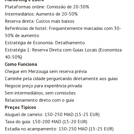
Plataformas online: Comissão de 20-30%
Intermediários: Aumento de 20-50%
Reserva direta: Custos mais baixos
Referências de hotel: Frequentemente marcadas com 30-
50% de aumento
Estratégia de Economia: Detalhamento
Estratégia 1: Reserva Direta com Guias Locais (Economiza
40-50%)
Como Funciona
Chegue em Merzouga sem reserva prévia
Caminhe pela cidade perguntando diretamente aos guias
Negocie preço para experiência privada
Sem intermediários, sem comissões
Relacionamento direto com o guia
Preços Típicos
Aluguel de camelo: 150-250 MAD (15-25 EUR)
Taxa do guia: 150-200 MAD (15-20 EUR)
Estadia no acampamento: 150-250 MAD (15-25 EUR)