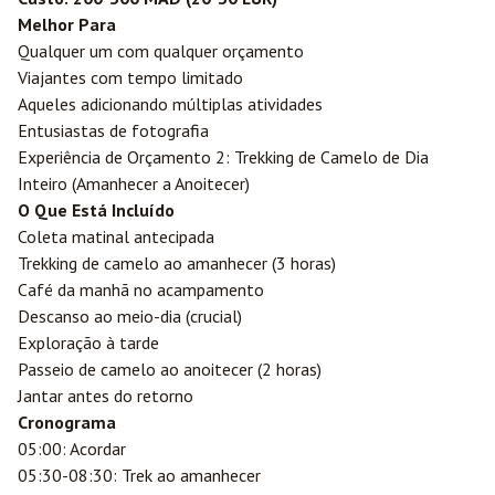
Melhor Para
Qualquer um com qualquer orçamento
Viajantes com tempo limitado
Aqueles adicionando múltiplas atividades
Entusiastas de fotografia
Experiência de Orçamento 2: Trekking de Camelo de Dia
Inteiro (Amanhecer a Anoitecer)
O Que Está Incluído
Coleta matinal antecipada
Trekking de camelo ao amanhecer (3 horas)
Café da manhã no acampamento
Descanso ao meio-dia (crucial)
Exploração à tarde
Passeio de camelo ao anoitecer (2 horas)
Jantar antes do retorno
Cronograma
05:00: Acordar
05:30-08:30: Trek ao amanhecer