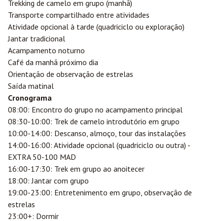
Trekking de camelo em grupo (manhã)
Transporte compartilhado entre atividades
Atividade opcional à tarde (quadriciclo ou exploração)
Jantar tradicional
Acampamento noturno
Café da manhã próximo dia
Orientação de observação de estrelas
Saída matinal
Cronograma
08:00: Encontro do grupo no acampamento principal
08:30-10:00: Trek de camelo introdutório em grupo
10:00-14:00: Descanso, almoço, tour das instalações
14:00-16:00: Atividade opcional (quadriciclo ou outra) -
EXTRA 50-100 MAD
16:00-17:30: Trek em grupo ao anoitecer
18:00: Jantar com grupo
19:00-23:00: Entretenimento em grupo, observação de
estrelas
23:00+: Dormir