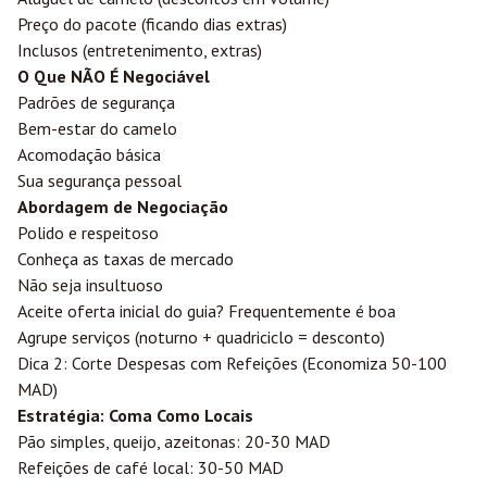
Preço do pacote (ficando dias extras)
Inclusos (entretenimento, extras)
O Que NÃO É Negociável
Padrões de segurança
Bem-estar do camelo
Acomodação básica
Sua segurança pessoal
Abordagem de Negociação
Polido e respeitoso
Conheça as taxas de mercado
Não seja insultuoso
Aceite oferta inicial do guia? Frequentemente é boa
Agrupe serviços (noturno + quadriciclo = desconto)
Dica 2: Corte Despesas com Refeições (Economiza 50-100
MAD)
Estratégia: Coma Como Locais
Pão simples, queijo, azeitonas: 20-30 MAD
Refeições de café local: 30-50 MAD