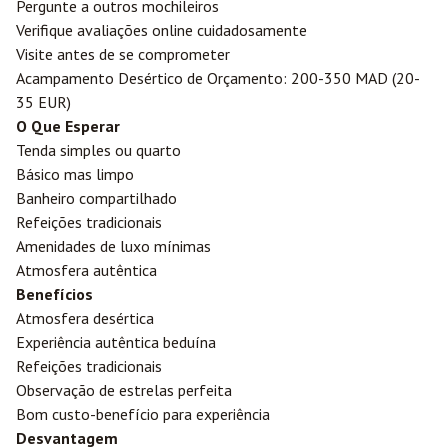
Pergunte a outros mochileiros
Verifique avaliações online cuidadosamente
Visite antes de se comprometer
Acampamento Desértico de Orçamento: 200-350 MAD (20-
35 EUR)
O Que Esperar
Tenda simples ou quarto
Básico mas limpo
Banheiro compartilhado
Refeições tradicionais
Amenidades de luxo mínimas
Atmosfera autêntica
Benefícios
Atmosfera desértica
Experiência autêntica beduína
Refeições tradicionais
Observação de estrelas perfeita
Bom custo-benefício para experiência
Desvantagem