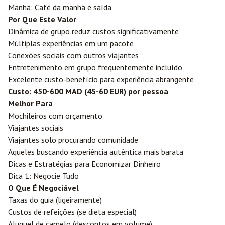
Manhã: Café da manhã e saída
Por Que Este Valor
Dinâmica de grupo reduz custos significativamente
Múltiplas experiências em um pacote
Conexões sociais com outros viajantes
Entretenimento em grupo frequentemente incluído
Excelente custo-benefício para experiência abrangente
Custo: 450-600 MAD (45-60 EUR) por pessoa
Melhor Para
Mochileiros com orçamento
Viajantes sociais
Viajantes solo procurando comunidade
Aqueles buscando experiência autêntica mais barata
Dicas e Estratégias para Economizar Dinheiro
Dica 1: Negocie Tudo
O Que É Negociável
Taxas do guia (ligeiramente)
Custos de refeições (se dieta especial)
Aluguel de camelo (descontos em volume)