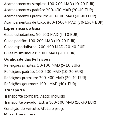
Acampamentos simples: 100-200 MAD (10-20 EUR)
Acampamentos padrão: 200-400 MAD (20-40 EUR)
Acampamentos premium: 400-800 MAD (40-80 EUR)
Acampamentos de luxo: 800-1500+ MAD (80-150+ EUR)
Experiência do Guia
Guias estudantes: 50-100 MAD (5-10 EUR)
Guias padrão: 100-200 MAD (10-20 EUR)
Guias especialistas: 200-400 MAD (20-40 EUR)
Guias multilíngues: 300+ MAD (30+ EUR)
Qualidade das Refeições
Refeições simples: 50-100 MAD (5-10 EUR)
Refeições padrão: 100-200 MAD (10-20 EUR)
Refeições premium: 200-400 MAD (20-40 EUR)
Refeições gourmet: 400+ MAD (40+ EUR)
Transporte
Transporte compartilhado: Incluído
Transporte privado: Extra 100-300 MAD (10-30 EUR)
Condição do veículo: Afeta o preço
Marketing e Lucro