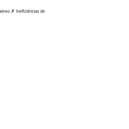
éreo ✗ Ineficiências de