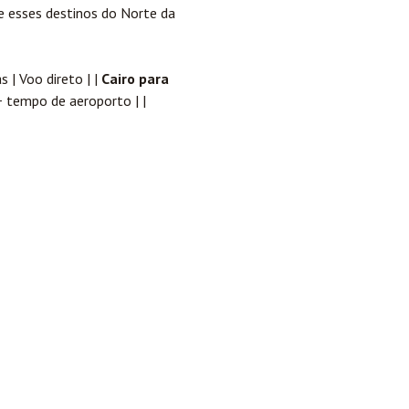
 esses destinos do Norte da
s | Voo direto | |
Cairo para
+ tempo de aeroporto | |