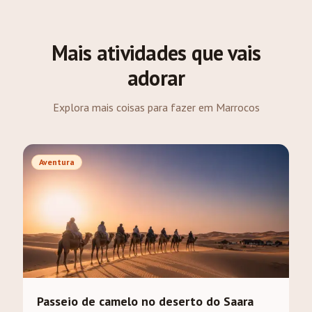
Mais atividades que vais
adorar
Explora mais coisas para fazer em Marrocos
Aventura
Passeio de camelo no deserto do Saara