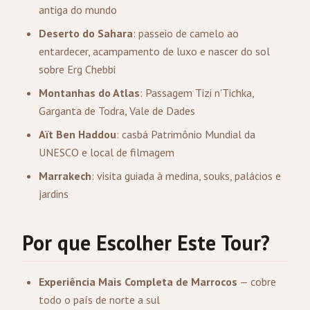
antiga do mundo
Deserto do Sahara
: passeio de camelo ao
entardecer, acampamento de luxo e nascer do sol
sobre Erg Chebbi
Montanhas do Atlas
: Passagem Tizi n'Tichka,
Garganta de Todra, Vale de Dades
Aït Ben Haddou
: casbá Patrimônio Mundial da
UNESCO e local de filmagem
Marrakech
: visita guiada à medina, souks, palácios e
jardins
Por que Escolher Este Tour?
Experiência Mais Completa de Marrocos
— cobre
todo o país de norte a sul