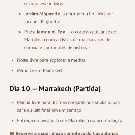
séculos escondidos
Jardim Majorelle
, a obra-prima botânica de
Jacques Majorelle
Praça
Jemaa el-Fna
— o coração pulsante de
Marrakech com artistas de rua, barracas de
comida e contadores de histórias
Noite livre para explorar a medina
Pernoite em Marrakech
Dia 10 — Marrakech (Partida)
Manhã livre para últimas compras nos souks ou um
café au lait final em um terraço
Entrega no aeroporto de Marrakech ou acomodação
📅 Reserve a experiência completa de Casablanca