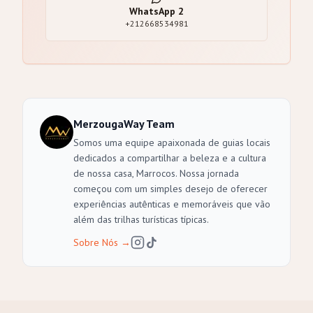
WhatsApp
2
+212668534981
MerzougaWay Team
Somos uma equipe apaixonada de guias locais
dedicados a compartilhar a beleza e a cultura
de nossa casa, Marrocos. Nossa jornada
começou com um simples desejo de oferecer
experiências autênticas e memoráveis que vão
além das trilhas turísticas típicas.
Sobre Nós
→