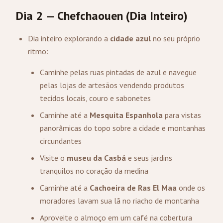
Dia 2 — Chefchaouen (Dia Inteiro)
Dia inteiro explorando a
cidade azul
no seu próprio
ritmo:
Caminhe pelas ruas pintadas de azul e navegue
pelas lojas de artesãos vendendo produtos
tecidos locais, couro e sabonetes
Caminhe até a
Mesquita Espanhola
para vistas
panorâmicas do topo sobre a cidade e montanhas
circundantes
Visite o
museu da Casbá
e seus jardins
tranquilos no coração da medina
Caminhe até a
Cachoeira de Ras El Maa
onde os
moradores lavam sua lã no riacho de montanha
Aproveite o almoço em um café na cobertura