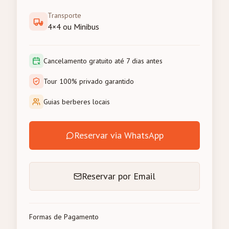
Transporte
4×4 ou Minibus
Cancelamento gratuito até 7 dias antes
Tour 100% privado garantido
Guias berberes locais
Reservar via WhatsApp
Reservar por Email
Formas de Pagamento