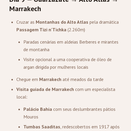
Marrakech
Cruzar as
Montanhas do Alto Atlas
pela dramática
Passagem Tizi n'Tichka
(2.260m)
Paradas cenárias em aldeias Berberes e mirantes
de montanha
Visite opcional a uma cooperativa de óleo de
argan dirigida por mulheres locais
Chegue em
Marrakech
até meados da tarde
Visita guiada de Marrakech
com um especialista
local:
Palácio Bahia
com seus deslumbrantes pátios
Mouros
Tumbas Saaditas
, redescobertos em 1917 após