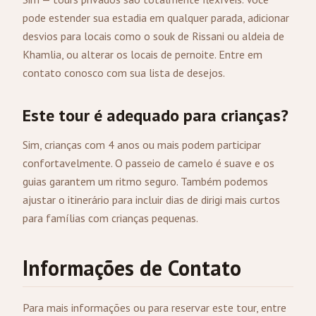
pode estender sua estadia em qualquer parada, adicionar
desvios para locais como o souk de Rissani ou aldeia de
Khamlia, ou alterar os locais de pernoite. Entre em
contato conosco com sua lista de desejos.
Este tour é adequado para crianças?
Sim, crianças com 4 anos ou mais podem participar
confortavelmente. O passeio de camelo é suave e os
guias garantem um ritmo seguro. Também podemos
ajustar o itinerário para incluir dias de dirigi mais curtos
para famílias com crianças pequenas.
Informações de Contato
Para mais informações ou para reservar este tour, entre