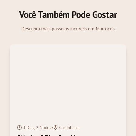
Você Também Pode Gostar
Descubra mais passeios incríveis em Marrocos
3 Dias, 2 Noites
•
Casablanca