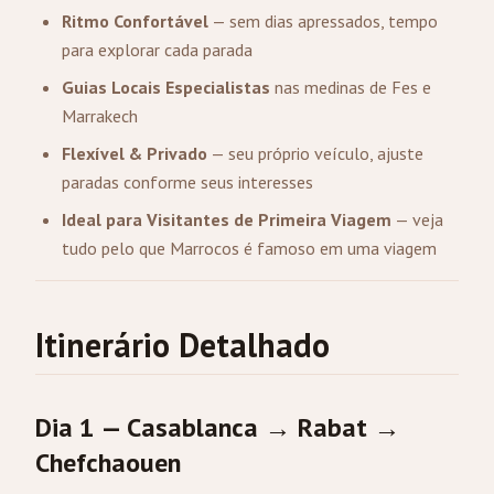
Ritmo Confortável
— sem dias apressados, tempo
para explorar cada parada
Guias Locais Especialistas
nas medinas de Fes e
Marrakech
Flexível & Privado
— seu próprio veículo, ajuste
paradas conforme seus interesses
Ideal para Visitantes de Primeira Viagem
— veja
tudo pelo que Marrocos é famoso em uma viagem
Itinerário Detalhado
Dia 1 — Casablanca → Rabat →
Chefchaouen