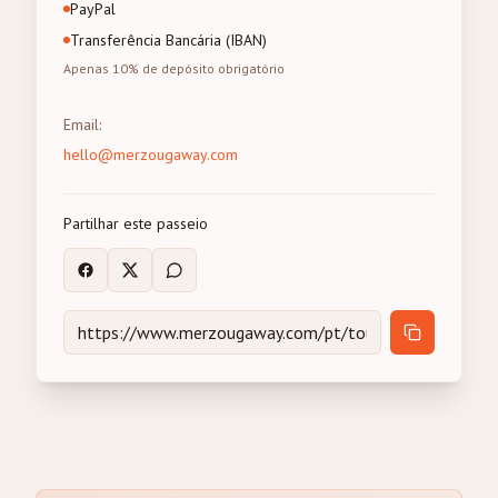
PayPal
Transferência Bancária (IBAN)
Apenas 10% de depósito obrigatório
Email
:
hello@merzougaway.com
Partilhar este passeio