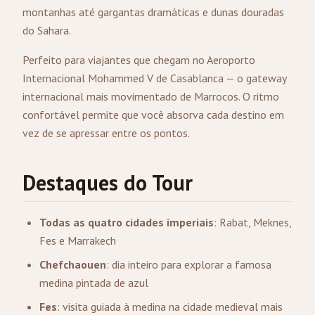
montanhas até gargantas dramáticas e dunas douradas
do Sahara.
Perfeito para viajantes que chegam no Aeroporto
Internacional Mohammed V de Casablanca — o gateway
internacional mais movimentado de Marrocos. O ritmo
confortável permite que você absorva cada destino em
vez de se apressar entre os pontos.
Destaques do Tour
Todas as quatro cidades imperiais
:
Rabat
, Meknes,
Fes e Marrakech
Chefchaouen
: dia inteiro para explorar a famosa
medina pintada de azul
Fes
: visita guiada à medina na cidade medieval mais