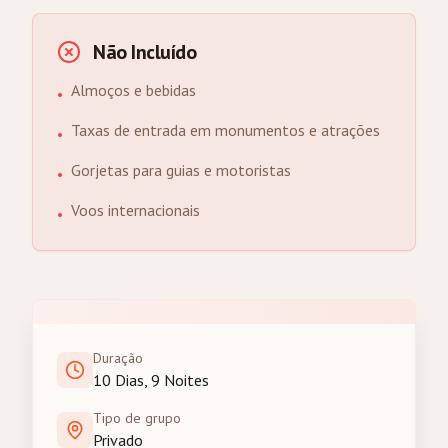
Não Incluído
Almoços e bebidas
•
Taxas de entrada em monumentos e atrações
•
Gorjetas para guias e motoristas
•
Voos internacionais
•
Duração
10 Dias, 9 Noites
Tipo de grupo
Privado