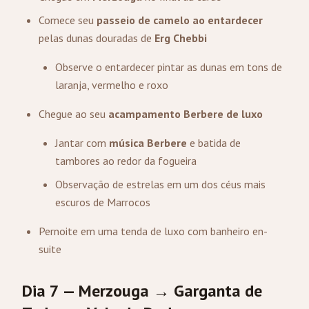
Comece seu
passeio de camelo ao entardecer
pelas dunas douradas de
Erg Chebbi
Observe o entardecer pintar as dunas em tons de
laranja, vermelho e roxo
Chegue ao seu
acampamento Berbere de luxo
Jantar com
música Berbere
e batida de
tambores ao redor da fogueira
Observação de estrelas em um dos céus mais
escuros de Marrocos
Pernoite em uma tenda de luxo com banheiro en-
suite
Dia 7 — Merzouga → Garganta de