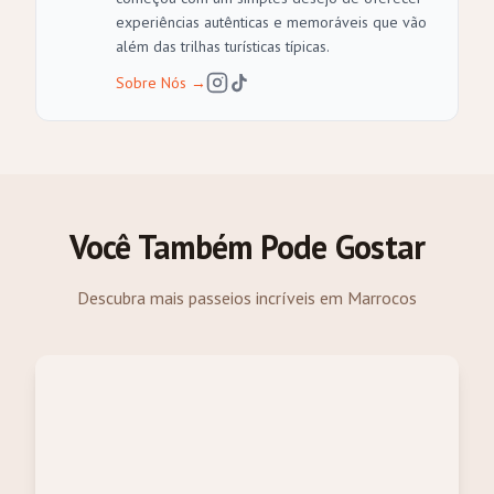
experiências autênticas e memoráveis que vão
além das trilhas turísticas típicas.
Sobre Nós
→
Você Também Pode Gostar
Descubra mais passeios incríveis em Marrocos