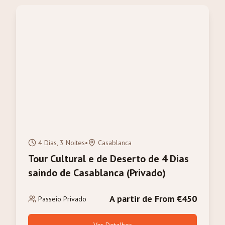
4 Dias, 3 Noites
•
Casablanca
Tour Cultural e de Deserto de 4 Dias
saindo de Casablanca (Privado)
A partir de From €450
Passeio Privado