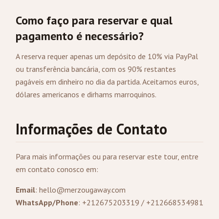
Como faço para reservar e qual
pagamento é necessário?
A reserva requer apenas um depósito de 10% via PayPal
ou transferência bancária, com os 90% restantes
pagáveis em dinheiro no dia da partida. Aceitamos euros,
dólares americanos e dirhams marroquinos.
Informações de Contato
Para mais informações ou para reservar este tour, entre
em contato conosco em:
Email
:
hello@merzougaway.com
WhatsApp/Phone
: +212675203319 / +212668534981