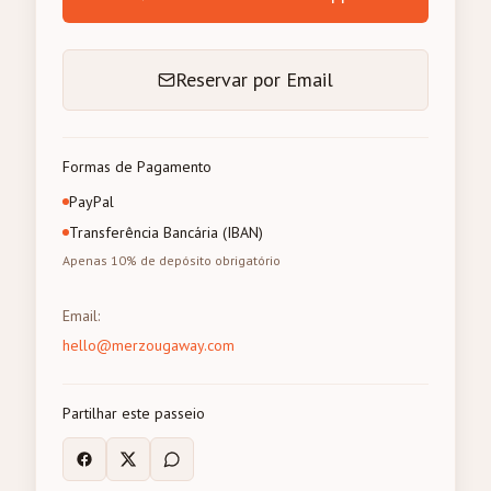
Reservar por Email
Formas de Pagamento
PayPal
Transferência Bancária (IBAN)
Apenas 10% de depósito obrigatório
Email
:
hello@merzougaway.com
Partilhar este passeio