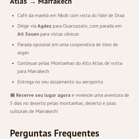
Atlas → Marrakech
Café da manhã em Nkob com vista do Vale de Draa
Dirigir via
Agdez
para Ouarzazate, com parada em
Ait Souen
para vistas cênicas
Parada opcional em uma cooperativa de óleo de
argan
Continuar pelas Montanhas do Alto Atlas de volta
para Marrakech
Entrega no seu alojamento ou aeroporto
📅 Reserve seu lugar agora
e viviencie uma aventura de
5 dias no deserto pelas montanhas, deserto e joias
culturais de Marrakech!
Perguntas Frequentes