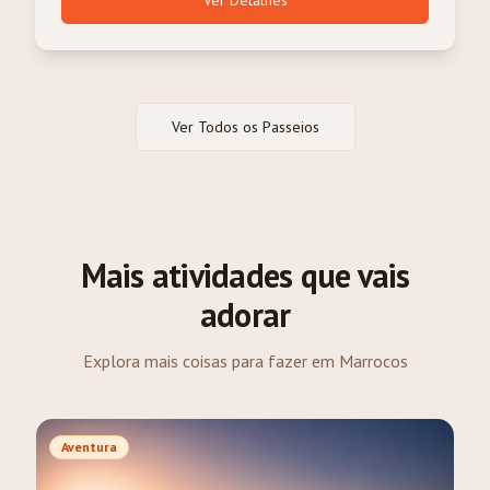
Ver Detalhes
Ver Todos os Passeios
Mais atividades que vais
adorar
Explora mais coisas para fazer em Marrocos
Aventura