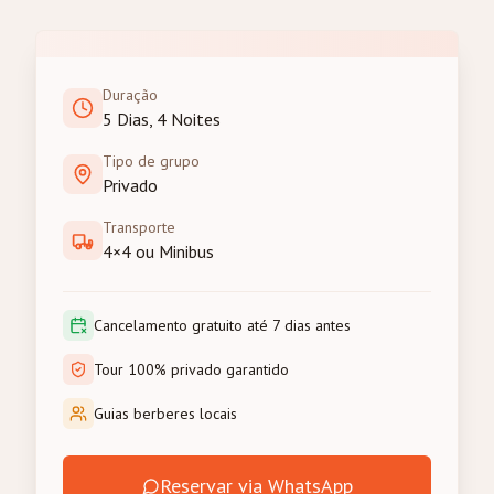
Duração
5 Dias, 4 Noites
Tipo de grupo
Privado
Transporte
4×4 ou Minibus
Cancelamento gratuito até 7 dias antes
Tour 100% privado garantido
Guias berberes locais
Reservar via WhatsApp