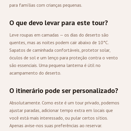
para famílias com crianças pequenas.
O que devo levar para este tour?
Leve roupas em camadas — os dias do deserto são
quentes, mas as noites podem cair abaixo de 10°C.
Sapatos de caminhada confortáveis, protetor solar,
óculos de sol e um lenço para proteção contra o vento
são essenciais. Uma pequena lanterna é útil no
acampamento do deserto.
O itinerário pode ser personalizado?
Absolutamente. Como este é um tour privado, podemos
ajustar paradas, adicionar tempo extra em locais que
você está mais interessado, ou pular certos sítios.
Apenas avise-nos suas preferências ao reservar.