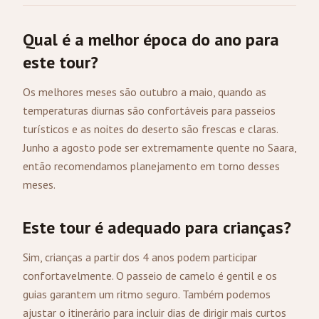
Qual é a melhor época do ano para
este tour?
Os melhores meses são outubro a maio, quando as
temperaturas diurnas são confortáveis para passeios
turísticos e as noites do deserto são frescas e claras.
Junho a agosto pode ser extremamente quente no Saara,
então recomendamos planejamento em torno desses
meses.
Este tour é adequado para crianças?
Sim, crianças a partir dos 4 anos podem participar
confortavelmente. O passeio de camelo é gentil e os
guias garantem um ritmo seguro. Também podemos
ajustar o itinerário para incluir dias de dirigir mais curtos