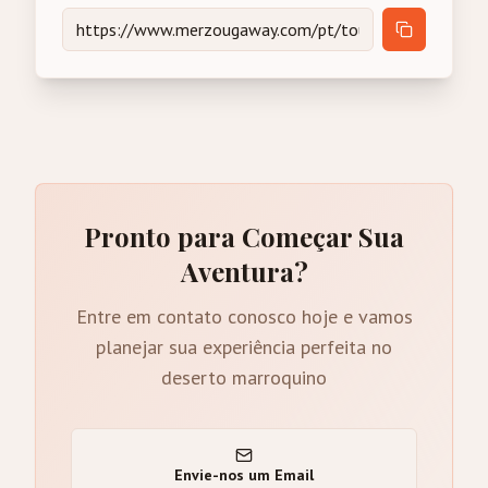
Pronto para Começar Sua
Aventura?
Entre em contato conosco hoje e vamos
planejar sua experiência perfeita no
deserto marroquino
Envie-nos um Email