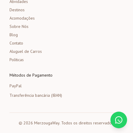
Atividades
Destinos
Acomodações
Sobre Nós
Blog
Contato
Aluguel de Carros
Políticas
Métodos de Pagamento
PayPal
Transferência bancária (IBAN)
©
2026
MerzougaWay.
Todos os direitos reservados.