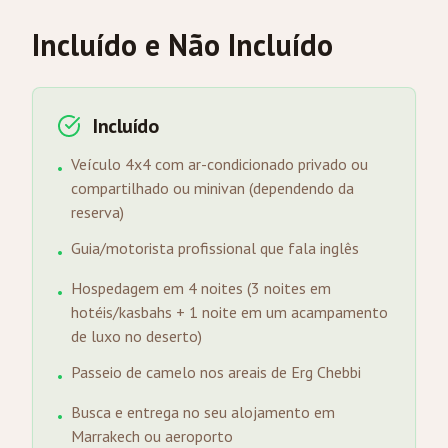
Incluído e Não Incluído
Incluído
Veículo 4x4 com ar-condicionado privado ou
•
compartilhado ou minivan (dependendo da
reserva)
Guia/motorista profissional que fala inglês
•
Hospedagem em 4 noites (3 noites em
•
hotéis/kasbahs + 1 noite em um acampamento
de luxo no deserto)
Passeio de camelo nos areais de Erg Chebbi
•
Busca e entrega no seu alojamento em
•
Marrakech ou aeroporto