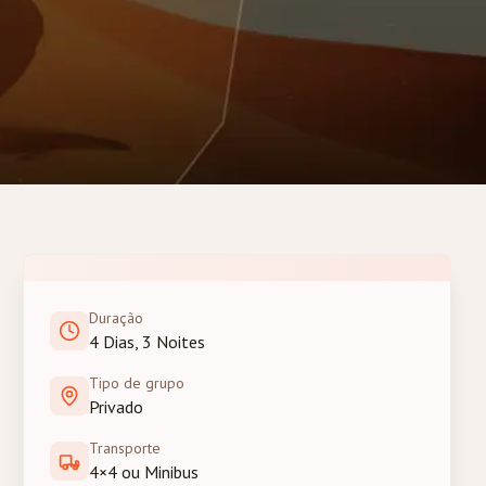
Duração
4 Dias, 3 Noites
Tipo de grupo
Privado
Transporte
4×4 ou Minibus