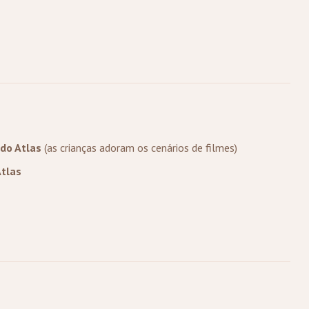
do Atlas
(as crianças adoram os cenários de filmes)
tlas