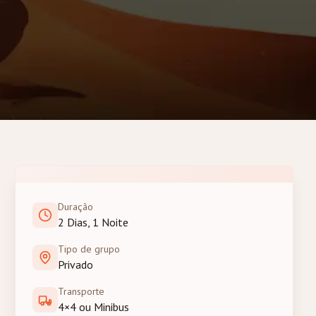
Duração
2 Dias, 1 Noite
Tipo de grupo
Privado
Transporte
4×4 ou Minibus