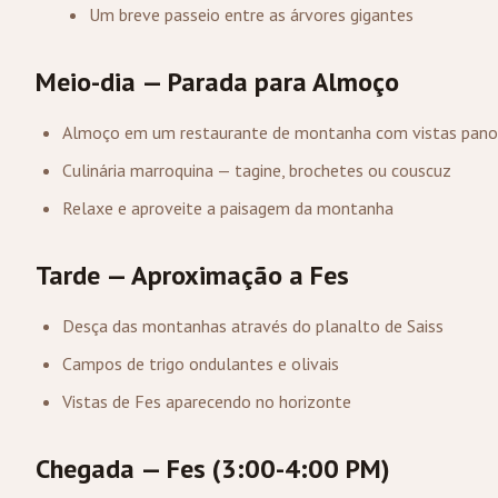
Um breve passeio entre as árvores gigantes
Meio-dia — Parada para Almoço
Almoço em um restaurante de montanha com vistas pano
Culinária marroquina — tagine, brochetes ou couscuz
Relaxe e aproveite a paisagem da montanha
Tarde — Aproximação a Fes
Desça das montanhas através do planalto de Saiss
Campos de trigo ondulantes e olivais
Vistas de Fes aparecendo no horizonte
Chegada — Fes (3:00-4:00 PM)