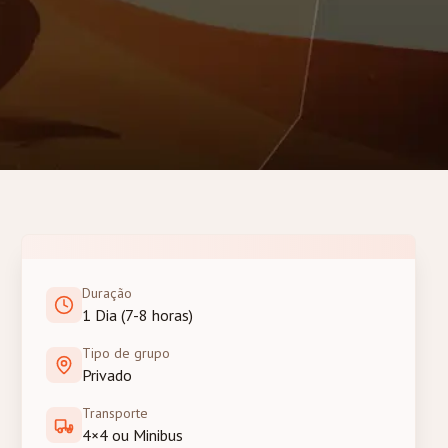
Duração
1 Dia (7-8 horas)
Tipo de grupo
Privado
Transporte
4×4 ou Minibus