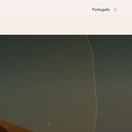
Português