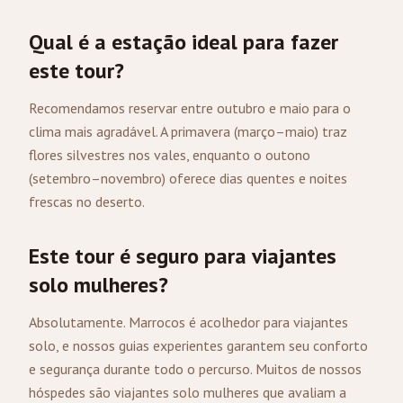
Qual é a estação ideal para fazer
este tour?
Recomendamos reservar entre outubro e maio para o
clima mais agradável. A primavera (março–maio) traz
flores silvestres nos vales, enquanto o outono
(setembro–novembro) oferece dias quentes e noites
frescas no deserto.
Este tour é seguro para viajantes
solo mulheres?
Absolutamente. Marrocos é acolhedor para viajantes
solo, e nossos guias experientes garantem seu conforto
e segurança durante todo o percurso. Muitos de nossos
hóspedes são viajantes solo mulheres que avaliam a