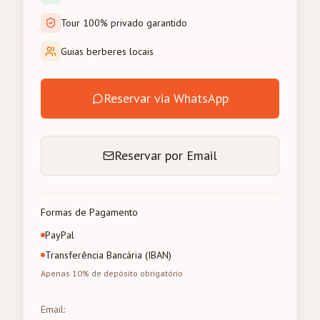
Tour 100% privado garantido
Guias berberes locais
Reservar via WhatsApp
Reservar por Email
Formas de Pagamento
PayPal
Transferência Bancária (IBAN)
Apenas 10% de depósito obrigatório
Email
: