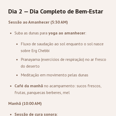
Dia 2 — Dia Completo de Bem-Estar
Sessão ao Amanhecer (5:30 AM)
Suba as dunas para
yoga ao amanhecer
:
Fluxo de saudação ao sol enquanto o sol nasce
sobre Erg Chebbi
Pranayama (exercícios de respiração) no ar fresco
do deserto
Meditação em movimento pelas dunas
Café da manhã
no acampamento: sucos frescos,
frutas, panquecas berberes, mel
Manhã (10:00 AM)
Sessão de cura sonora
: