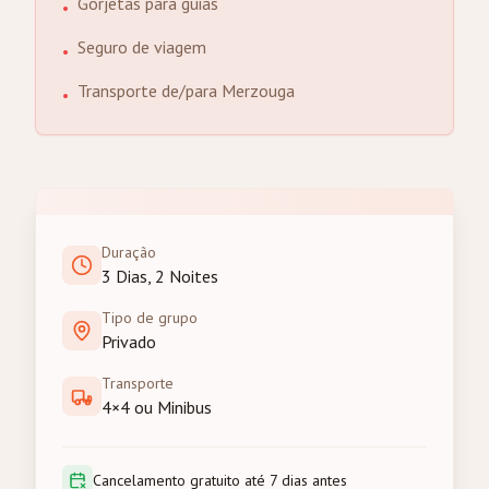
Gorjetas para guias
•
Seguro de viagem
•
Transporte de/para Merzouga
•
Duração
3 Dias, 2 Noites
Tipo de grupo
Privado
Transporte
4×4 ou Minibus
Cancelamento gratuito até 7 dias antes