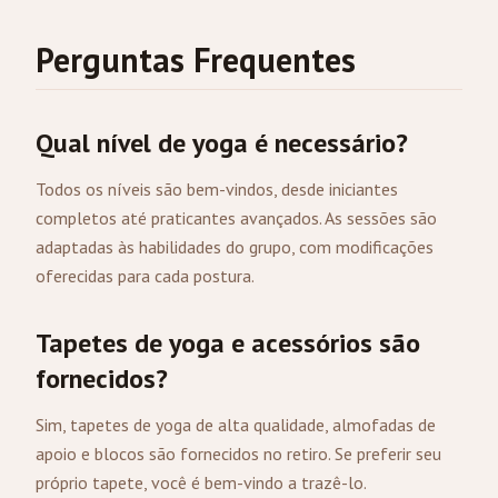
Perguntas Frequentes
Qual nível de yoga é necessário?
Todos os níveis são bem-vindos, desde iniciantes
completos até praticantes avançados. As sessões são
adaptadas às habilidades do grupo, com modificações
oferecidas para cada postura.
Tapetes de yoga e acessórios são
fornecidos?
Sim, tapetes de yoga de alta qualidade, almofadas de
apoio e blocos são fornecidos no retiro. Se preferir seu
próprio tapete, você é bem-vindo a trazê-lo.