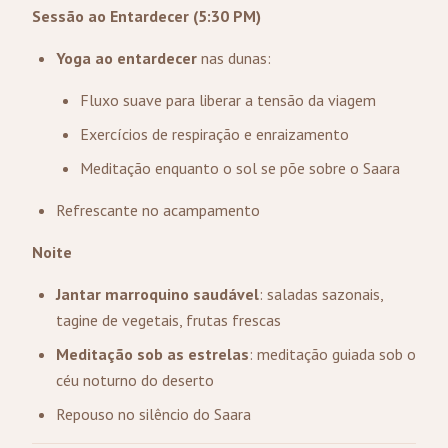
Sessão ao Entardecer (5:30 PM)
Yoga ao entardecer
nas dunas:
Fluxo suave para liberar a tensão da viagem
Exercícios de respiração e enraizamento
Meditação enquanto o sol se põe sobre o Saara
Refrescante no acampamento
Noite
Jantar marroquino saudável
: saladas sazonais,
tagine de vegetais, frutas frescas
Meditação sob as estrelas
: meditação guiada sob o
céu noturno do deserto
Repouso no silêncio do Saara