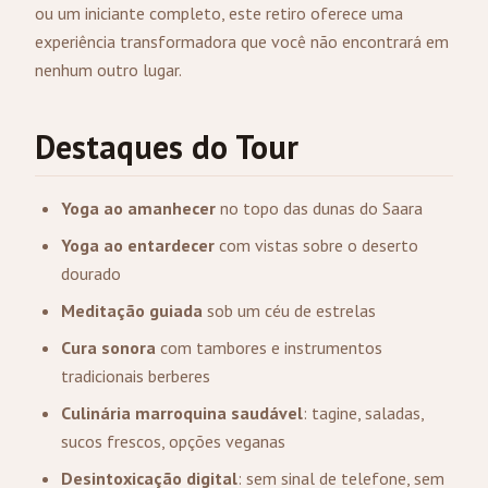
ou um iniciante completo, este retiro oferece uma
experiência transformadora que você não encontrará em
nenhum outro lugar.
Destaques do Tour
Yoga ao amanhecer
no topo das dunas do Saara
Yoga ao entardecer
com vistas sobre o deserto
dourado
Meditação guiada
sob um céu de estrelas
Cura sonora
com tambores e instrumentos
tradicionais berberes
Culinária marroquina saudável
: tagine, saladas,
sucos frescos, opções veganas
Desintoxicação digital
: sem sinal de telefone, sem