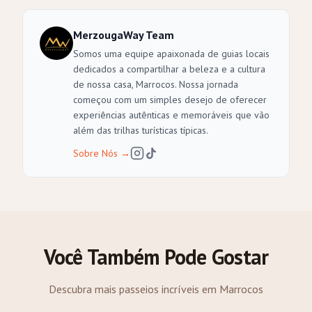
MerzougaWay Team
Somos uma equipe apaixonada de guias locais
dedicados a compartilhar a beleza e a cultura
de nossa casa, Marrocos. Nossa jornada
começou com um simples desejo de oferecer
experiências autênticas e memoráveis que vão
além das trilhas turísticas típicas.
Sobre Nós
→
Você Também Pode Gostar
Descubra mais passeios incríveis em Marrocos