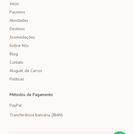
Início
Passeios
Atividades
Destinos
Acomodações
Sobre Nós
Blog
Contato
Aluguel de Carros
Políticas
Métodos de Pagamento
PayPal
Transferência bancária (IBAN)