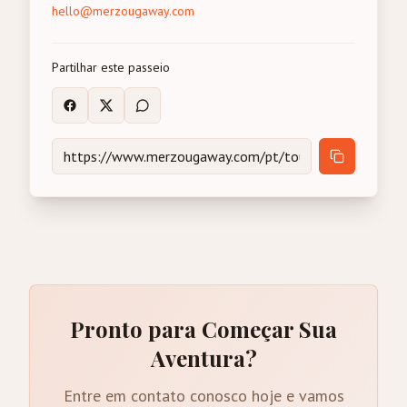
hello@merzougaway.com
Partilhar este passeio
Pronto para Começar Sua
Aventura?
Entre em contato conosco hoje e vamos