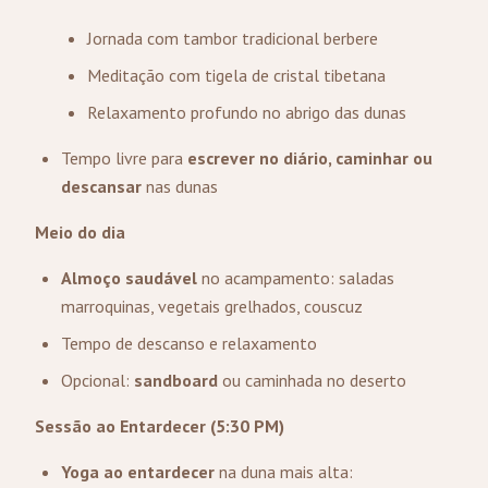
Jornada com tambor tradicional berbere
Meditação com tigela de cristal tibetana
Relaxamento profundo no abrigo das dunas
Tempo livre para
escrever no diário, caminhar ou
descansar
nas dunas
Meio do dia
Almoço saudável
no acampamento: saladas
marroquinas, vegetais grelhados, couscuz
Tempo de descanso e relaxamento
Opcional:
sandboard
ou caminhada no deserto
Sessão ao Entardecer (5:30 PM)
Yoga ao entardecer
na duna mais alta: