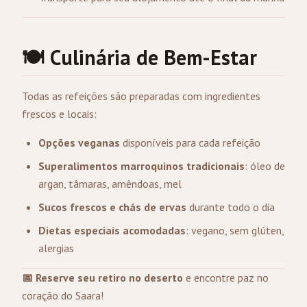
🍽️ Culinária de Bem-Estar
Todas as refeições são preparadas com ingredientes
frescos e locais:
Opções veganas
disponíveis para cada refeição
Superalimentos marroquinos tradicionais
: óleo de
argan, tâmaras, amêndoas, mel
Sucos frescos e chás de ervas
durante todo o dia
Dietas especiais acomodadas
: vegano, sem glúten,
alergias
📅 Reserve seu retiro no deserto
e encontre paz no
coração do Saara!