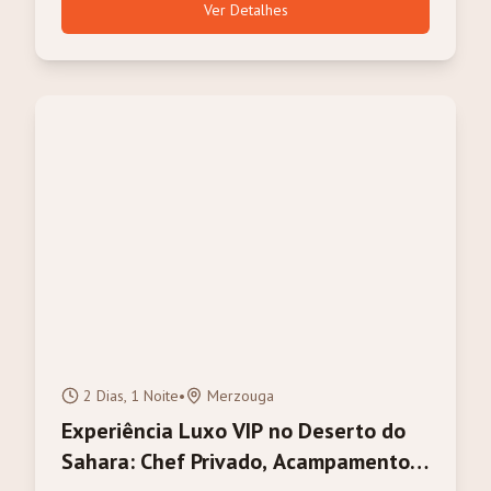
Ver Detalhes
2 Dias, 1 Noite
•
Merzouga
Experiência Luxo VIP no Deserto do
Sahara: Chef Privado, Acampamento