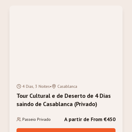
4 Dias, 3 Noites
•
Casablanca
Tour Cultural e de Deserto de 4 Dias
saindo de Casablanca (Privado)
A partir de From €450
Passeio Privado