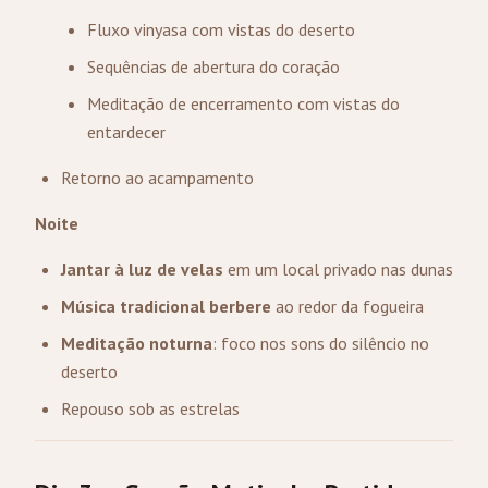
Fluxo vinyasa com vistas do deserto
Sequências de abertura do coração
Meditação de encerramento com vistas do
entardecer
Retorno ao acampamento
Noite
Jantar à luz de velas
em um local privado nas dunas
Música tradicional berbere
ao redor da fogueira
Meditação noturna
: foco nos sons do silêncio no
deserto
Repouso sob as estrelas