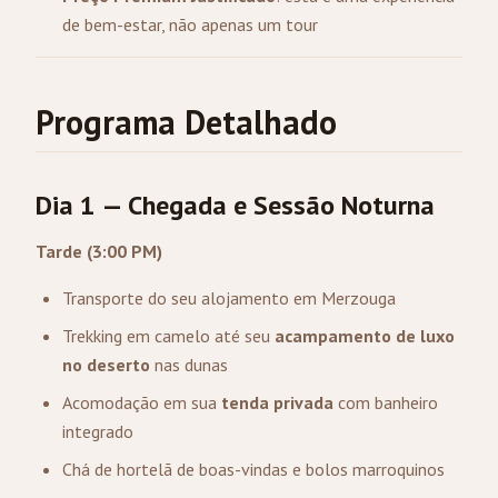
de bem-estar, não apenas um tour
Programa Detalhado
Dia 1 — Chegada e Sessão Noturna
Tarde (3:00 PM)
Transporte do seu alojamento em
Merzouga
Trekking em camelo até seu
acampamento de luxo
no deserto
nas dunas
Acomodação em sua
tenda privada
com banheiro
integrado
Chá de hortelã de boas-vindas e bolos marroquinos