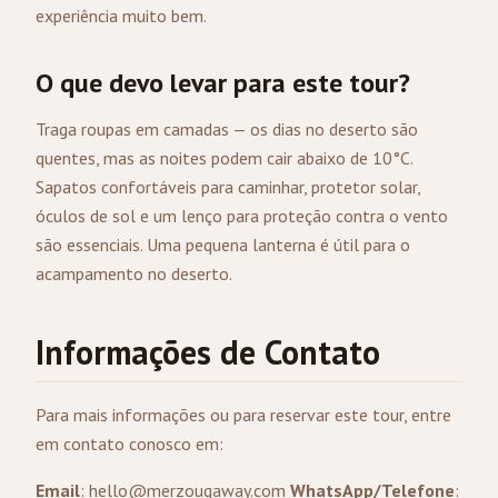
experiência muito bem.
O que devo levar para este tour?
Traga roupas em camadas — os dias no deserto são
quentes, mas as noites podem cair abaixo de 10°C.
Sapatos confortáveis para caminhar, protetor solar,
óculos de sol e um lenço para proteção contra o vento
são essenciais. Uma pequena lanterna é útil para o
acampamento no deserto.
Informações de Contato
Para mais informações ou para reservar este tour, entre
em contato conosco em:
Email
:
hello@merzougaway.com
WhatsApp/Telefone
: