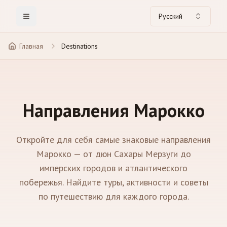
Русский
Toggle Menu
Главная
Destinations
Направления Марокко
Откройте для себя самые знаковые направления
Марокко — от дюн Сахары Мерзуги до
имперских городов и атлантического
побережья. Найдите туры, активности и советы
по путешествию для каждого города.