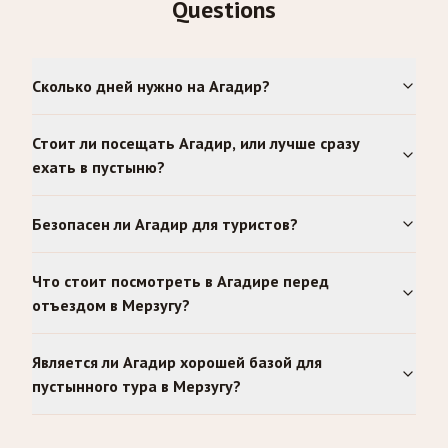
Questions
Сколько дней нужно на Агадир?
Стоит ли посещать Агадир, или лучше сразу
ехать в пустыню?
Безопасен ли Агадир для туристов?
Что стоит посмотреть в Агадире перед
отъездом в Мерзугу?
Является ли Агадир хорошей базой для
пустынного тура в Мерзугу?