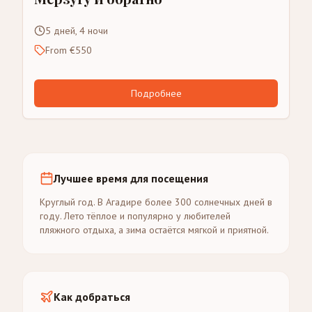
5 дней, 4 ночи
From €550
Подробнее
Лучшее время для посещения
Круглый год. В Агадире более 300 солнечных дней в
году. Лето тёплое и популярно у любителей
пляжного отдыха, а зима остаётся мягкой и приятной.
Как добраться