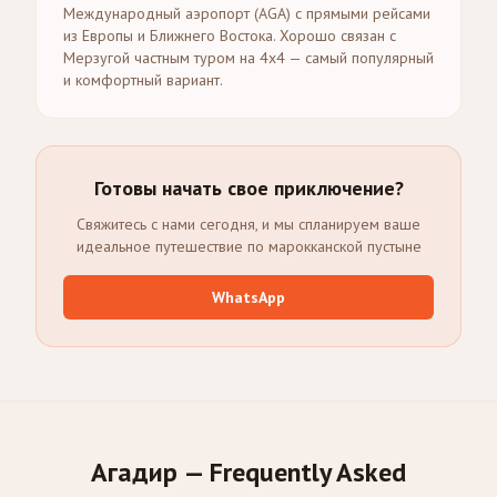
Международный аэропорт (AGA) с прямыми рейсами
из Европы и Ближнего Востока. Хорошо связан с
Мерзугой частным туром на 4x4 — самый популярный
и комфортный вариант.
Готовы начать свое приключение?
Свяжитесь с нами сегодня, и мы спланируем ваше
идеальное путешествие по марокканской пустыне
WhatsApp
Агадир — Frequently Asked