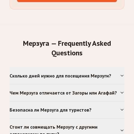
Мерзуга — Frequently Asked
Questions
Сколько дней нужно для посещения Мерзуги?
Чем Мерзуга отличается от Загоры или Агафай?
Безопасна ли Мерзуга для туристов?
Стоит ли совмещать Мерзугу с другими
остановками по пути?