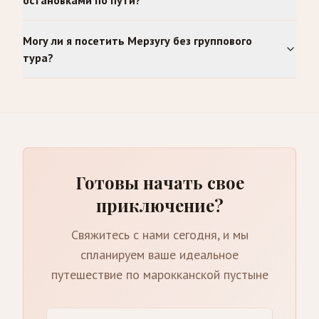
Могу ли я посетить Мерзугу без группового
тура?
Готовы начать свое
приключение?
Свяжитесь с нами сегодня, и мы
спланируем ваше идеальное
путешествие по марокканской пустыне