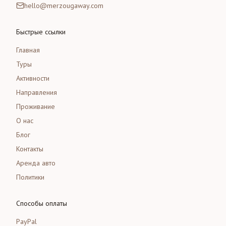
hello@merzougaway.com
Быстрые ссылки
Главная
Туры
Активности
Направления
Проживание
О нас
Блог
Контакты
Аренда авто
Политики
Способы оплаты
PayPal