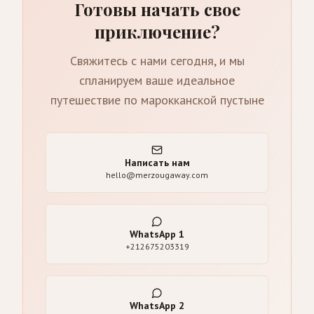
Готовы начать свое
приключение?
Свяжитесь с нами сегодня, и мы
спланируем ваше идеальное
путешествие по марокканской пустыне
Написать нам
hello@merzougaway.com
WhatsApp
1
+212675203319
WhatsApp
2