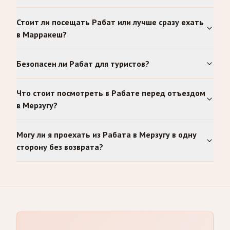
Стоит ли посещать Рабат или лучше сразу ехать
в Марракеш?
Безопасен ли Рабат для туристов?
Что стоит посмотреть в Рабате перед отъездом
в Мерзугу?
Могу ли я проехать из Рабата в Мерзугу в одну
сторону без возврата?