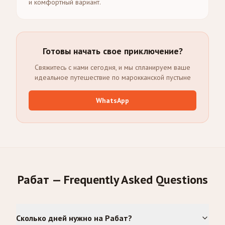
и комфортный вариант.
Готовы начать свое приключение?
Свяжитесь с нами сегодня, и мы спланируем ваше
идеальное путешествие по марокканской пустыне
WhatsApp
Рабат — Frequently Asked Questions
Сколько дней нужно на Рабат?