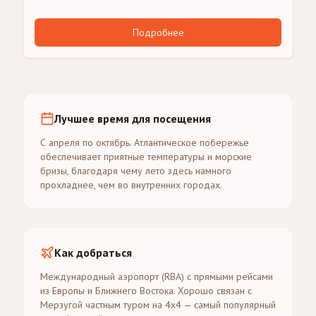
Подробнее
Лучшее время для посещения
С апреля по октябрь. Атлантическое побережье
обеспечивает приятные температуры и морские
бризы, благодаря чему лето здесь намного
прохладнее, чем во внутренних городах.
Как добраться
Международный аэропорт (RBA) с прямыми рейсами
из Европы и Ближнего Востока. Хорошо связан с
Мерзугой частным туром на 4x4 — самый популярный