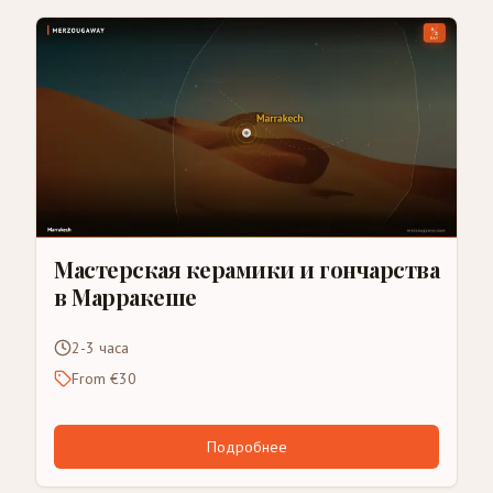
Мастерская керамики и гончарства
в Марракеше
2-3 часа
From €30
Подробнее