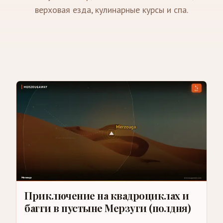
верховая езда, кулинарные курсы и спа.
Приключение на квадроциклах и
багги в пустыне Мерзуги (полдня)