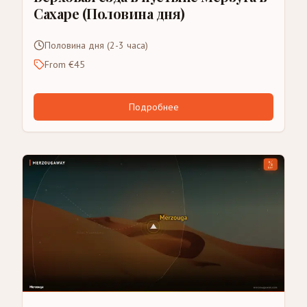
Сахаре (Половина дня)
Половина дня (2-3 часа)
From €45
Подробнее