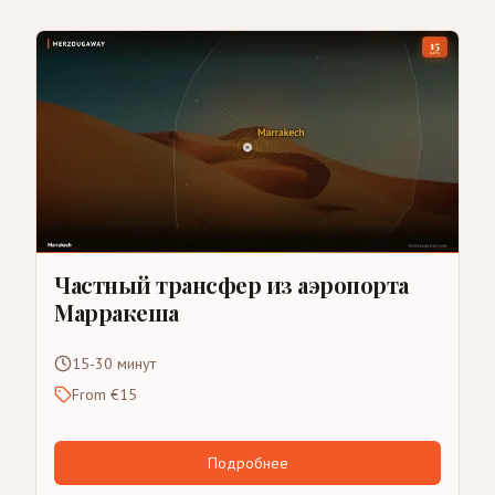
Частный трансфер из аэропорта
Марракеша
15-30 минут
From €15
Подробнее