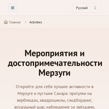
Русский
Toggle Menu
Главная
Activities
Мероприятия и
достопримечательности
Мерзуги
Откройте для себя лучшие активности в
Мерзуге и пустыне Сахара: прогулки на
верблюдах, квадроциклы, сэндбординг,
воздушный шар, наблюдение за звёздами,