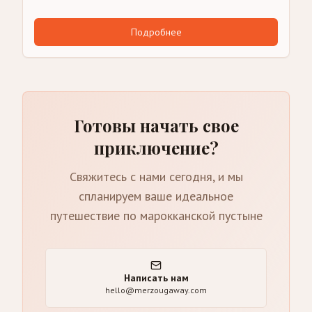
Подробнее
Готовы начать свое
приключение?
Свяжитесь с нами сегодня, и мы
спланируем ваше идеальное
путешествие по марокканской пустыне
Написать нам
hello@merzougaway.com