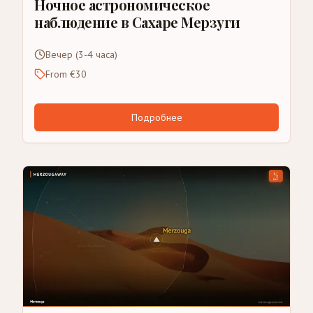
Ночное астрономическое
наблюдение в Сахаре Мерзуги
Вечер (3-4 часа)
From €30
Подробнее